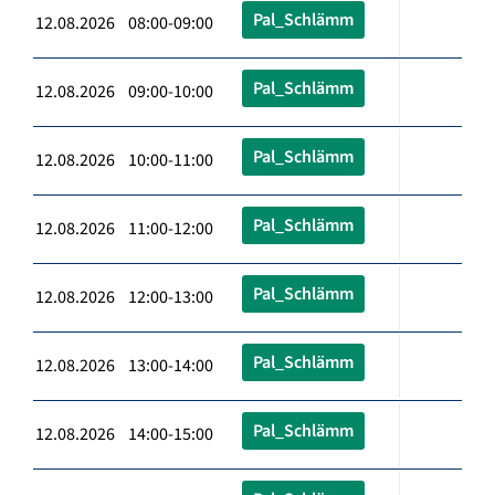
Pal_Schlämm
12.08.2026 08:00-09:00
Pal_Schlämm
12.08.2026 09:00-10:00
Pal_Schlämm
12.08.2026 10:00-11:00
Pal_Schlämm
12.08.2026 11:00-12:00
Pal_Schlämm
12.08.2026 12:00-13:00
Pal_Schlämm
12.08.2026 13:00-14:00
Pal_Schlämm
12.08.2026 14:00-15:00