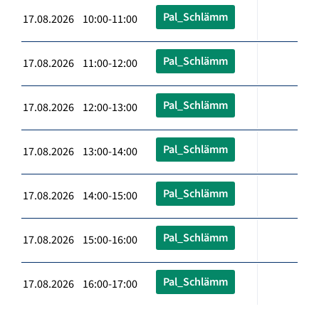
Pal_Schlämm
17.08.2026 10:00-11:00
Pal_Schlämm
17.08.2026 11:00-12:00
Pal_Schlämm
17.08.2026 12:00-13:00
Pal_Schlämm
17.08.2026 13:00-14:00
Pal_Schlämm
17.08.2026 14:00-15:00
Pal_Schlämm
17.08.2026 15:00-16:00
Pal_Schlämm
17.08.2026 16:00-17:00