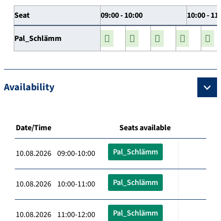
Seat
09:00 - 10:00
10:00 - 11
Pal_Schlämm
Availability
Date/Time
Seats available
Pal_Schlämm
10.08.2026 09:00-10:00
Pal_Schlämm
10.08.2026 10:00-11:00
Pal_Schlämm
10.08.2026 11:00-12:00