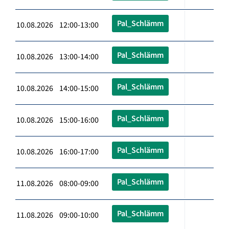
Pal_Schlämm
10.08.2026 12:00-13:00
Pal_Schlämm
10.08.2026 13:00-14:00
Pal_Schlämm
10.08.2026 14:00-15:00
Pal_Schlämm
10.08.2026 15:00-16:00
Pal_Schlämm
10.08.2026 16:00-17:00
Pal_Schlämm
11.08.2026 08:00-09:00
Pal_Schlämm
11.08.2026 09:00-10:00