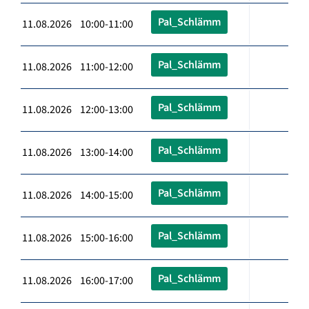
Pal_Schlämm
11.08.2026 10:00-11:00
Pal_Schlämm
11.08.2026 11:00-12:00
Pal_Schlämm
11.08.2026 12:00-13:00
Pal_Schlämm
11.08.2026 13:00-14:00
Pal_Schlämm
11.08.2026 14:00-15:00
Pal_Schlämm
11.08.2026 15:00-16:00
Pal_Schlämm
11.08.2026 16:00-17:00