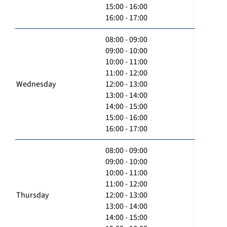
15:00 - 16:00
16:00 - 17:00
08:00 - 09:00
09:00 - 10:00
10:00 - 11:00
11:00 - 12:00
Wednesday
12:00 - 13:00
13:00 - 14:00
14:00 - 15:00
15:00 - 16:00
16:00 - 17:00
08:00 - 09:00
09:00 - 10:00
10:00 - 11:00
11:00 - 12:00
Thursday
12:00 - 13:00
13:00 - 14:00
14:00 - 15:00