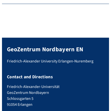
GeoZentrum Nordbayern EN
Friedrich-Alexander University Erlangen-Nuremberg
Contact and Directions
Friedrich-Alexander-Universität
GeoZentrum Nordbayern
Schlossgarten 5
91054 Erlangen