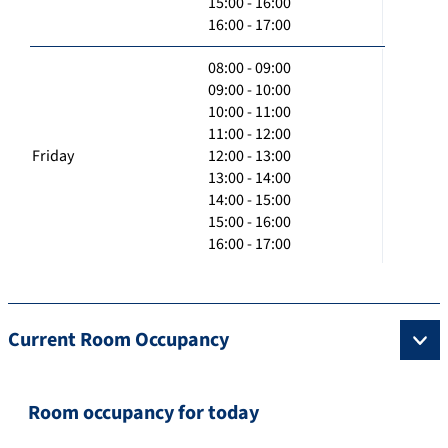
15:00 - 16:00
16:00 - 17:00
08:00 - 09:00
09:00 - 10:00
10:00 - 11:00
11:00 - 12:00
Friday
12:00 - 13:00
13:00 - 14:00
14:00 - 15:00
15:00 - 16:00
16:00 - 17:00
Current Room Occupancy
Room occupancy for today