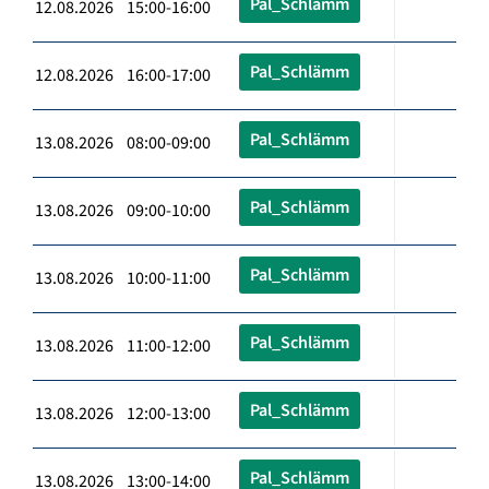
Pal_Schlämm
12.08.2026 15:00-16:00
Pal_Schlämm
12.08.2026 16:00-17:00
Pal_Schlämm
13.08.2026 08:00-09:00
Pal_Schlämm
13.08.2026 09:00-10:00
Pal_Schlämm
13.08.2026 10:00-11:00
Pal_Schlämm
13.08.2026 11:00-12:00
Pal_Schlämm
13.08.2026 12:00-13:00
Pal_Schlämm
13.08.2026 13:00-14:00