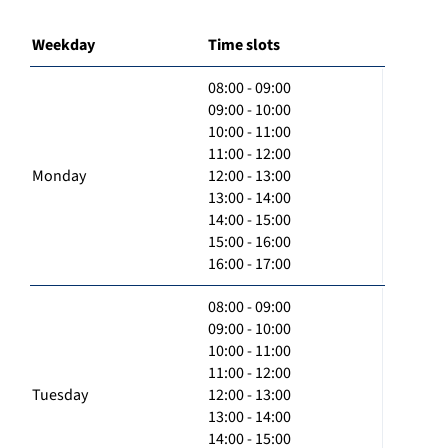
Weekday
Time slots
08:00 - 09:00
09:00 - 10:00
10:00 - 11:00
11:00 - 12:00
Monday
12:00 - 13:00
13:00 - 14:00
14:00 - 15:00
15:00 - 16:00
16:00 - 17:00
08:00 - 09:00
09:00 - 10:00
10:00 - 11:00
11:00 - 12:00
Tuesday
12:00 - 13:00
13:00 - 14:00
14:00 - 15:00