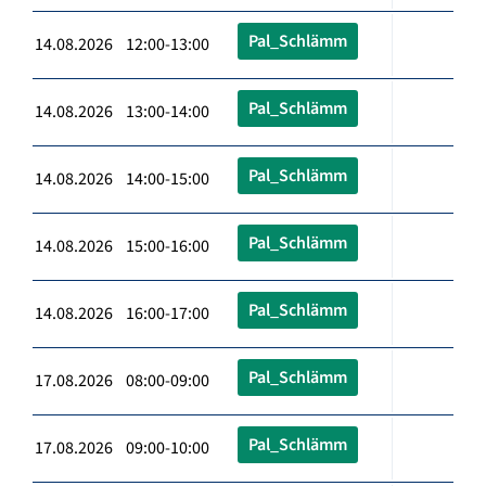
Pal_Schlämm
14.08.2026 12:00-13:00
Pal_Schlämm
14.08.2026 13:00-14:00
Pal_Schlämm
14.08.2026 14:00-15:00
Pal_Schlämm
14.08.2026 15:00-16:00
Pal_Schlämm
14.08.2026 16:00-17:00
Pal_Schlämm
17.08.2026 08:00-09:00
Pal_Schlämm
17.08.2026 09:00-10:00