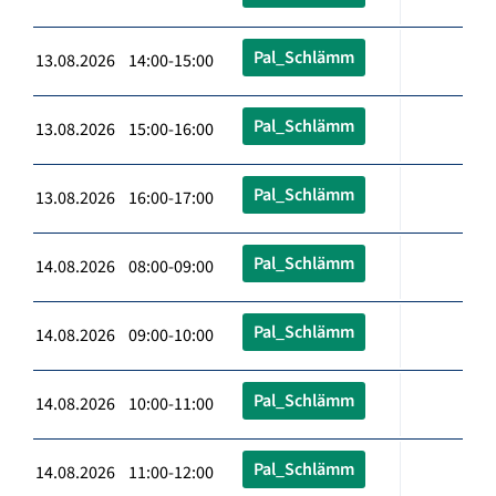
Pal_Schlämm
13.08.2026 14:00-15:00
Pal_Schlämm
13.08.2026 15:00-16:00
Pal_Schlämm
13.08.2026 16:00-17:00
Pal_Schlämm
14.08.2026 08:00-09:00
Pal_Schlämm
14.08.2026 09:00-10:00
Pal_Schlämm
14.08.2026 10:00-11:00
Pal_Schlämm
14.08.2026 11:00-12:00