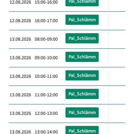
Pal_Schlämm
12.08.2026 15:00-16:00
Pal_Schlämm
12.08.2026 16:00-17:00
Pal_Schlämm
13.08.2026 08:00-09:00
Pal_Schlämm
13.08.2026 09:00-10:00
Pal_Schlämm
13.08.2026 10:00-11:00
Pal_Schlämm
13.08.2026 11:00-12:00
Pal_Schlämm
13.08.2026 12:00-13:00
Pal_Schlämm
13.08.2026 13:00-14:00