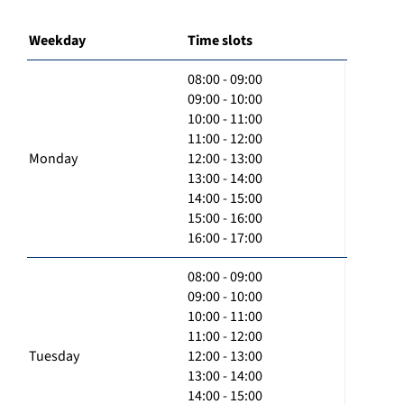
Weekday
Time slots
08:00 - 09:00
09:00 - 10:00
10:00 - 11:00
11:00 - 12:00
Monday
12:00 - 13:00
13:00 - 14:00
14:00 - 15:00
15:00 - 16:00
16:00 - 17:00
08:00 - 09:00
09:00 - 10:00
10:00 - 11:00
11:00 - 12:00
Tuesday
12:00 - 13:00
13:00 - 14:00
14:00 - 15:00