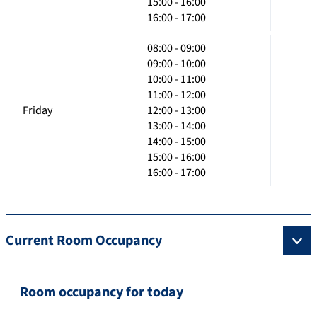
15:00 - 16:00
16:00 - 17:00
08:00 - 09:00
09:00 - 10:00
10:00 - 11:00
11:00 - 12:00
Friday
12:00 - 13:00
13:00 - 14:00
14:00 - 15:00
15:00 - 16:00
16:00 - 17:00
Current Room Occupancy
Room occupancy for today