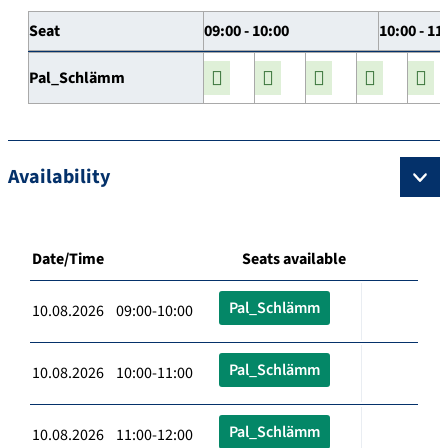
Seat
09:00 - 10:00
10:00 - 11
Pal_Schlämm
Availability
Date/Time
Seats available
Pal_Schlämm
10.08.2026 09:00-10:00
Pal_Schlämm
10.08.2026 10:00-11:00
Pal_Schlämm
10.08.2026 11:00-12:00