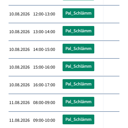
Pal_Schlämm
10.08.2026 12:00-13:00
Pal_Schlämm
10.08.2026 13:00-14:00
Pal_Schlämm
10.08.2026 14:00-15:00
Pal_Schlämm
10.08.2026 15:00-16:00
Pal_Schlämm
10.08.2026 16:00-17:00
Pal_Schlämm
11.08.2026 08:00-09:00
Pal_Schlämm
11.08.2026 09:00-10:00