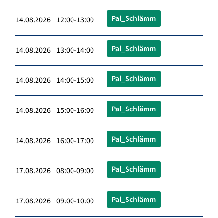
Pal_Schlämm
14.08.2026 12:00-13:00
Pal_Schlämm
14.08.2026 13:00-14:00
Pal_Schlämm
14.08.2026 14:00-15:00
Pal_Schlämm
14.08.2026 15:00-16:00
Pal_Schlämm
14.08.2026 16:00-17:00
Pal_Schlämm
17.08.2026 08:00-09:00
Pal_Schlämm
17.08.2026 09:00-10:00