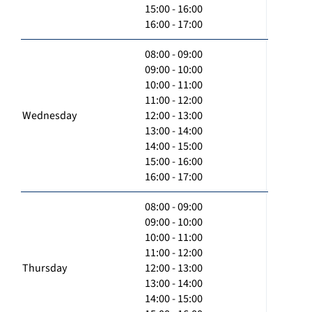
15:00 - 16:00
16:00 - 17:00
08:00 - 09:00
09:00 - 10:00
10:00 - 11:00
11:00 - 12:00
Wednesday
12:00 - 13:00
13:00 - 14:00
14:00 - 15:00
15:00 - 16:00
16:00 - 17:00
08:00 - 09:00
09:00 - 10:00
10:00 - 11:00
11:00 - 12:00
Thursday
12:00 - 13:00
13:00 - 14:00
14:00 - 15:00