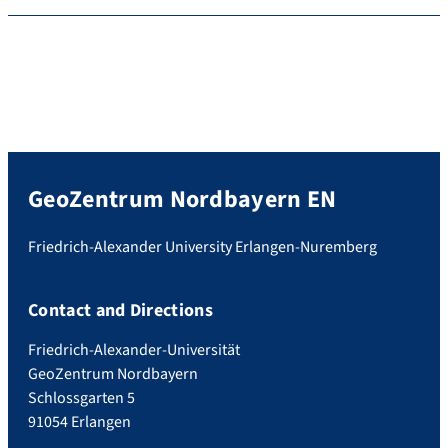
GeoZentrum Nordbayern EN
Friedrich-Alexander University Erlangen-Nuremberg
Contact and Directions
Friedrich-Alexander-Universität
GeoZentrum Nordbayern
Schlossgarten 5
91054 Erlangen