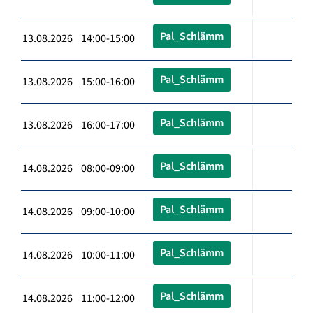
Pal_Schlämm
13.08.2026 14:00-15:00
Pal_Schlämm
13.08.2026 15:00-16:00
Pal_Schlämm
13.08.2026 16:00-17:00
Pal_Schlämm
14.08.2026 08:00-09:00
Pal_Schlämm
14.08.2026 09:00-10:00
Pal_Schlämm
14.08.2026 10:00-11:00
Pal_Schlämm
14.08.2026 11:00-12:00