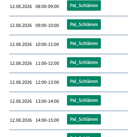
Pal_Schlämm
12.08.2026 08:00-09:00
Pal_Schlämm
12.08.2026 09:00-10:00
Pal_Schlämm
12.08.2026 10:00-11:00
Pal_Schlämm
12.08.2026 11:00-12:00
Pal_Schlämm
12.08.2026 12:00-13:00
Pal_Schlämm
12.08.2026 13:00-14:00
Pal_Schlämm
12.08.2026 14:00-15:00