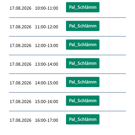
Pal_Schlämm
17.08.2026 10:00-11:00
Pal_Schlämm
17.08.2026 11:00-12:00
Pal_Schlämm
17.08.2026 12:00-13:00
Pal_Schlämm
17.08.2026 13:00-14:00
Pal_Schlämm
17.08.2026 14:00-15:00
Pal_Schlämm
17.08.2026 15:00-16:00
Pal_Schlämm
17.08.2026 16:00-17:00