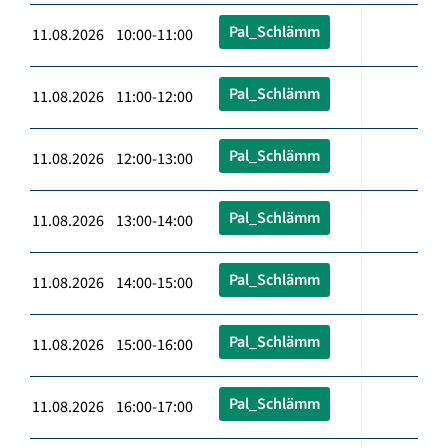
Pal_Schlämm
11.08.2026 10:00-11:00
Pal_Schlämm
11.08.2026 11:00-12:00
Pal_Schlämm
11.08.2026 12:00-13:00
Pal_Schlämm
11.08.2026 13:00-14:00
Pal_Schlämm
11.08.2026 14:00-15:00
Pal_Schlämm
11.08.2026 15:00-16:00
Pal_Schlämm
11.08.2026 16:00-17:00