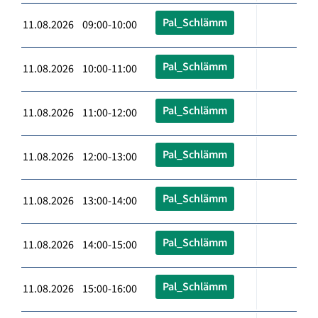
Pal_Schlämm
11.08.2026 09:00-10:00
Pal_Schlämm
11.08.2026 10:00-11:00
Pal_Schlämm
11.08.2026 11:00-12:00
Pal_Schlämm
11.08.2026 12:00-13:00
Pal_Schlämm
11.08.2026 13:00-14:00
Pal_Schlämm
11.08.2026 14:00-15:00
Pal_Schlämm
11.08.2026 15:00-16:00