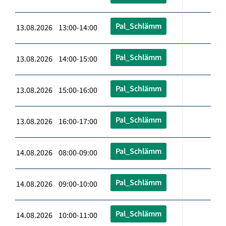
Pal_Schlämm
13.08.2026 13:00-14:00
Pal_Schlämm
13.08.2026 14:00-15:00
Pal_Schlämm
13.08.2026 15:00-16:00
Pal_Schlämm
13.08.2026 16:00-17:00
Pal_Schlämm
14.08.2026 08:00-09:00
Pal_Schlämm
14.08.2026 09:00-10:00
Pal_Schlämm
14.08.2026 10:00-11:00