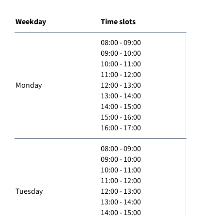
Weekday
Time slots
08:00 - 09:00
09:00 - 10:00
10:00 - 11:00
11:00 - 12:00
Monday
12:00 - 13:00
13:00 - 14:00
14:00 - 15:00
15:00 - 16:00
16:00 - 17:00
08:00 - 09:00
09:00 - 10:00
10:00 - 11:00
11:00 - 12:00
Tuesday
12:00 - 13:00
13:00 - 14:00
14:00 - 15:00