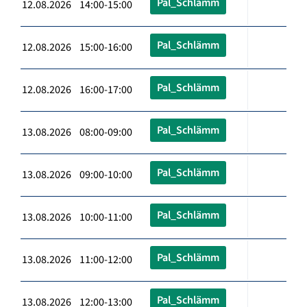
Pal_Schlämm
12.08.2026 14:00-15:00
Pal_Schlämm
12.08.2026 15:00-16:00
Pal_Schlämm
12.08.2026 16:00-17:00
Pal_Schlämm
13.08.2026 08:00-09:00
Pal_Schlämm
13.08.2026 09:00-10:00
Pal_Schlämm
13.08.2026 10:00-11:00
Pal_Schlämm
13.08.2026 11:00-12:00
Pal_Schlämm
13.08.2026 12:00-13:00