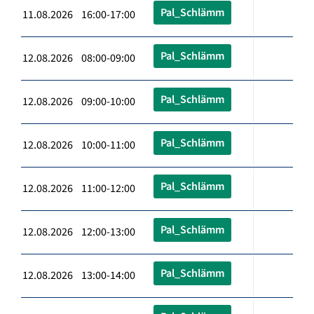
Pal_Schlämm
11.08.2026 16:00-17:00
Pal_Schlämm
12.08.2026 08:00-09:00
Pal_Schlämm
12.08.2026 09:00-10:00
Pal_Schlämm
12.08.2026 10:00-11:00
Pal_Schlämm
12.08.2026 11:00-12:00
Pal_Schlämm
12.08.2026 12:00-13:00
Pal_Schlämm
12.08.2026 13:00-14:00