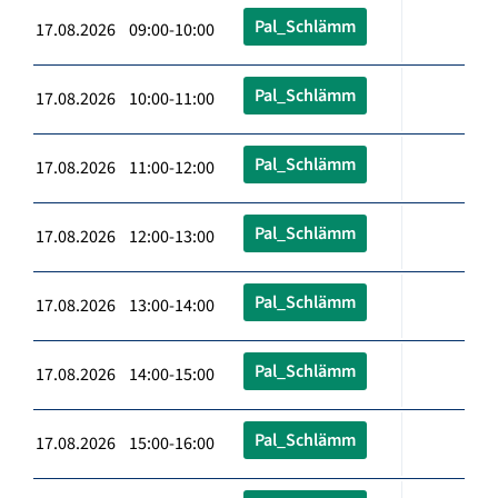
Pal_Schlämm
17.08.2026 09:00-10:00
Pal_Schlämm
17.08.2026 10:00-11:00
Pal_Schlämm
17.08.2026 11:00-12:00
Pal_Schlämm
17.08.2026 12:00-13:00
Pal_Schlämm
17.08.2026 13:00-14:00
Pal_Schlämm
17.08.2026 14:00-15:00
Pal_Schlämm
17.08.2026 15:00-16:00