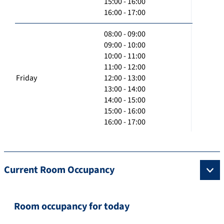
15:00 - 16:00
16:00 - 17:00
08:00 - 09:00
09:00 - 10:00
10:00 - 11:00
11:00 - 12:00
Friday
12:00 - 13:00
13:00 - 14:00
14:00 - 15:00
15:00 - 16:00
16:00 - 17:00
Current Room Occupancy
Room occupancy for today