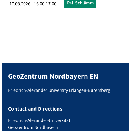
Pal_Schlämm
17.08.2026 16:00-17:00
GeoZentrum Nordbayern EN
Friedrich-Alexander University Erlangen-Nuremberg
Contact and Directions
Friedrich-Alexander-Universität
GeoZentrum Nordbayern