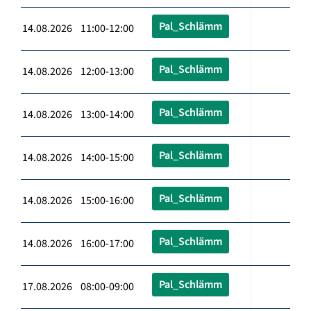
Pal_Schlämm
14.08.2026 11:00-12:00
Pal_Schlämm
14.08.2026 12:00-13:00
Pal_Schlämm
14.08.2026 13:00-14:00
Pal_Schlämm
14.08.2026 14:00-15:00
Pal_Schlämm
14.08.2026 15:00-16:00
Pal_Schlämm
14.08.2026 16:00-17:00
Pal_Schlämm
17.08.2026 08:00-09:00