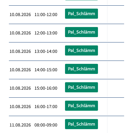
Pal_Schlämm
10.08.2026 11:00-12:00
Pal_Schlämm
10.08.2026 12:00-13:00
Pal_Schlämm
10.08.2026 13:00-14:00
Pal_Schlämm
10.08.2026 14:00-15:00
Pal_Schlämm
10.08.2026 15:00-16:00
Pal_Schlämm
10.08.2026 16:00-17:00
Pal_Schlämm
11.08.2026 08:00-09:00