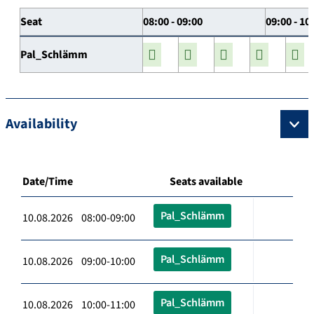
Seat
08:00 - 09:00
09:00 - 10
Pal_Schlämm
Availability
Date/Time
Seats available
Pal_Schlämm
10.08.2026 08:00-09:00
Pal_Schlämm
10.08.2026 09:00-10:00
Pal_Schlämm
10.08.2026 10:00-11:00