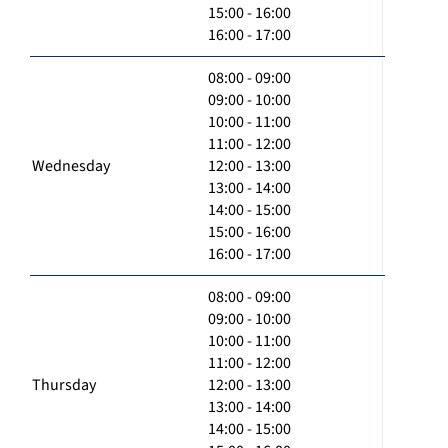
15:00 - 16:00
16:00 - 17:00
08:00 - 09:00
09:00 - 10:00
10:00 - 11:00
11:00 - 12:00
Wednesday
12:00 - 13:00
13:00 - 14:00
14:00 - 15:00
15:00 - 16:00
16:00 - 17:00
08:00 - 09:00
09:00 - 10:00
10:00 - 11:00
11:00 - 12:00
Thursday
12:00 - 13:00
13:00 - 14:00
14:00 - 15:00