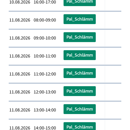
Pal_Schlämm
10.08.2026 16:00-17:00
Pal_Schlämm
11.08.2026 08:00-09:00
Pal_Schlämm
11.08.2026 09:00-10:00
Pal_Schlämm
11.08.2026 10:00-11:00
Pal_Schlämm
11.08.2026 11:00-12:00
Pal_Schlämm
11.08.2026 12:00-13:00
Pal_Schlämm
11.08.2026 13:00-14:00
Pal_Schlämm
11.08.2026 14:00-15:00