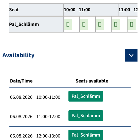
Seat
10:00 - 11:00
11:00 - 12
Pal_Schlämm
Availability
Date/Time
Seats available
Pal_Schlämm
06.08.2026 10:00-11:00
Pal_Schlämm
06.08.2026 11:00-12:00
Pal_Schlämm
06.08.2026 12:00-13:00