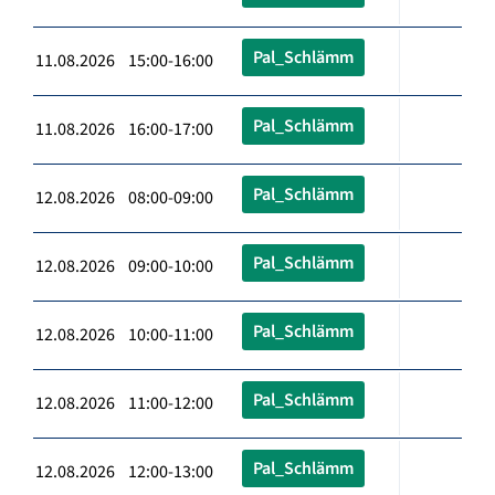
Pal_Schlämm
11.08.2026 15:00-16:00
Pal_Schlämm
11.08.2026 16:00-17:00
Pal_Schlämm
12.08.2026 08:00-09:00
Pal_Schlämm
12.08.2026 09:00-10:00
Pal_Schlämm
12.08.2026 10:00-11:00
Pal_Schlämm
12.08.2026 11:00-12:00
Pal_Schlämm
12.08.2026 12:00-13:00