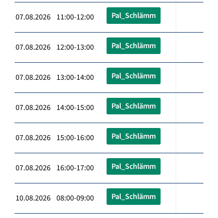
Pal_Schlämm
07.08.2026 11:00-12:00
Pal_Schlämm
07.08.2026 12:00-13:00
Pal_Schlämm
07.08.2026 13:00-14:00
Pal_Schlämm
07.08.2026 14:00-15:00
Pal_Schlämm
07.08.2026 15:00-16:00
Pal_Schlämm
07.08.2026 16:00-17:00
Pal_Schlämm
10.08.2026 08:00-09:00