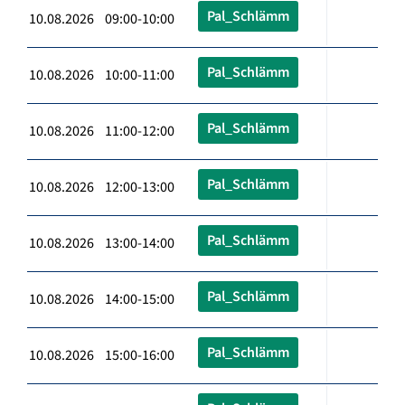
Pal_Schlämm
10.08.2026 09:00-10:00
Pal_Schlämm
10.08.2026 10:00-11:00
Pal_Schlämm
10.08.2026 11:00-12:00
Pal_Schlämm
10.08.2026 12:00-13:00
Pal_Schlämm
10.08.2026 13:00-14:00
Pal_Schlämm
10.08.2026 14:00-15:00
Pal_Schlämm
10.08.2026 15:00-16:00