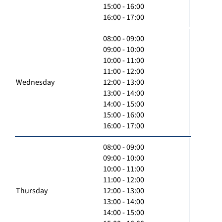
15:00 - 16:00
16:00 - 17:00
08:00 - 09:00
09:00 - 10:00
10:00 - 11:00
11:00 - 12:00
Wednesday
12:00 - 13:00
13:00 - 14:00
14:00 - 15:00
15:00 - 16:00
16:00 - 17:00
08:00 - 09:00
09:00 - 10:00
10:00 - 11:00
11:00 - 12:00
Thursday
12:00 - 13:00
13:00 - 14:00
14:00 - 15:00