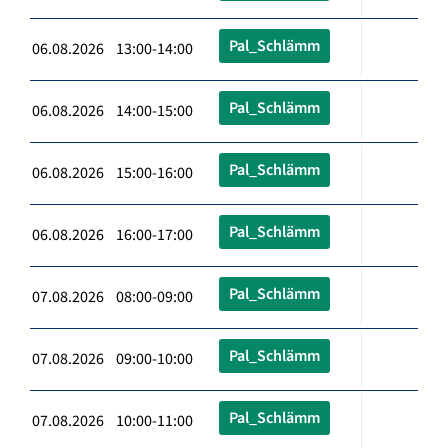
Pal_Schlämm
06.08.2026 13:00-14:00
Pal_Schlämm
06.08.2026 14:00-15:00
Pal_Schlämm
06.08.2026 15:00-16:00
Pal_Schlämm
06.08.2026 16:00-17:00
Pal_Schlämm
07.08.2026 08:00-09:00
Pal_Schlämm
07.08.2026 09:00-10:00
Pal_Schlämm
07.08.2026 10:00-11:00