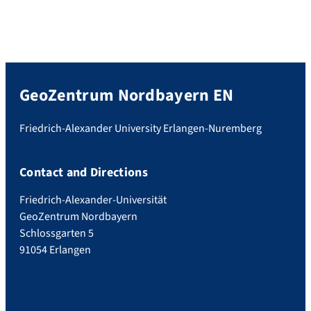
GeoZentrum Nordbayern EN
Friedrich-Alexander University Erlangen-Nuremberg
Contact and Directions
Friedrich-Alexander-Universität
GeoZentrum Nordbayern
Schlossgarten 5
91054 Erlangen