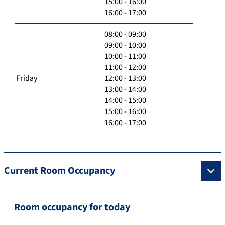
15:00 - 16:00
16:00 - 17:00
08:00 - 09:00
09:00 - 10:00
10:00 - 11:00
11:00 - 12:00
Friday
12:00 - 13:00
13:00 - 14:00
14:00 - 15:00
15:00 - 16:00
16:00 - 17:00
Current Room Occupancy
Room occupancy for today