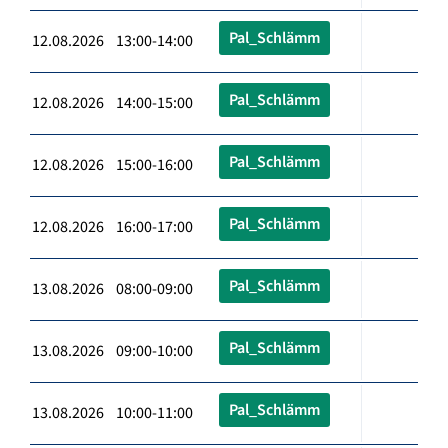
Pal_Schlämm
12.08.2026 13:00-14:00
Pal_Schlämm
12.08.2026 14:00-15:00
Pal_Schlämm
12.08.2026 15:00-16:00
Pal_Schlämm
12.08.2026 16:00-17:00
Pal_Schlämm
13.08.2026 08:00-09:00
Pal_Schlämm
13.08.2026 09:00-10:00
Pal_Schlämm
13.08.2026 10:00-11:00