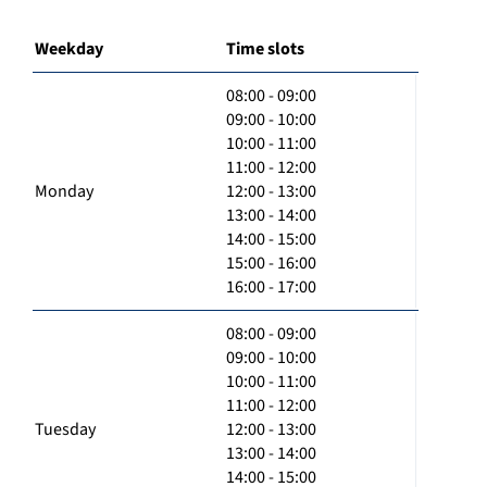
Weekday
Time slots
08:00 - 09:00
09:00 - 10:00
10:00 - 11:00
11:00 - 12:00
Monday
12:00 - 13:00
13:00 - 14:00
14:00 - 15:00
15:00 - 16:00
16:00 - 17:00
08:00 - 09:00
09:00 - 10:00
10:00 - 11:00
11:00 - 12:00
Tuesday
12:00 - 13:00
13:00 - 14:00
14:00 - 15:00