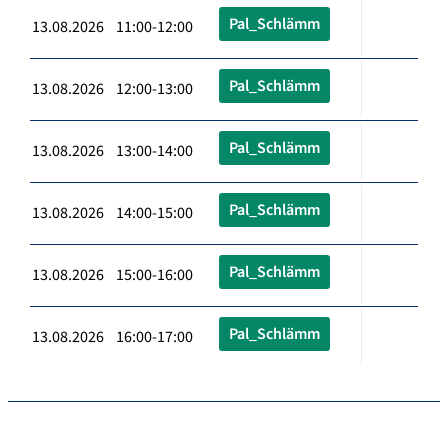
Pal_Schlämm
13.08.2026 11:00-12:00
Pal_Schlämm
13.08.2026 12:00-13:00
Pal_Schlämm
13.08.2026 13:00-14:00
Pal_Schlämm
13.08.2026 14:00-15:00
Pal_Schlämm
13.08.2026 15:00-16:00
Pal_Schlämm
13.08.2026 16:00-17:00