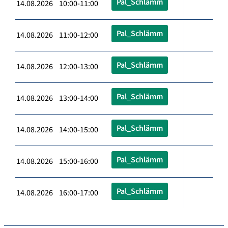
Pal_Schlämm
14.08.2026 10:00-11:00
Pal_Schlämm
14.08.2026 11:00-12:00
Pal_Schlämm
14.08.2026 12:00-13:00
Pal_Schlämm
14.08.2026 13:00-14:00
Pal_Schlämm
14.08.2026 14:00-15:00
Pal_Schlämm
14.08.2026 15:00-16:00
Pal_Schlämm
14.08.2026 16:00-17:00