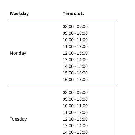
Weekday
Time slots
08:00 - 09:00
09:00 - 10:00
10:00 - 11:00
11:00 - 12:00
Monday
12:00 - 13:00
13:00 - 14:00
14:00 - 15:00
15:00 - 16:00
16:00 - 17:00
08:00 - 09:00
09:00 - 10:00
10:00 - 11:00
11:00 - 12:00
Tuesday
12:00 - 13:00
13:00 - 14:00
14:00 - 15:00