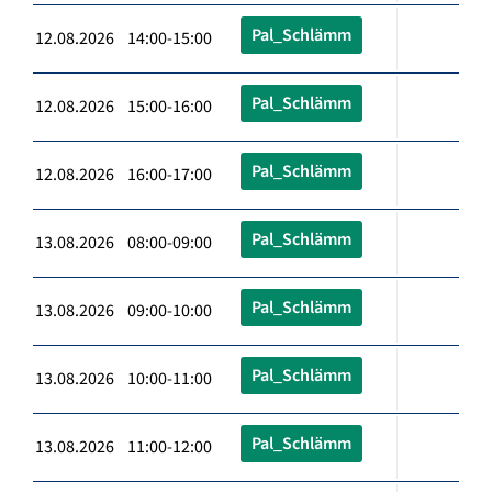
Pal_Schlämm
12.08.2026 14:00-15:00
Pal_Schlämm
12.08.2026 15:00-16:00
Pal_Schlämm
12.08.2026 16:00-17:00
Pal_Schlämm
13.08.2026 08:00-09:00
Pal_Schlämm
13.08.2026 09:00-10:00
Pal_Schlämm
13.08.2026 10:00-11:00
Pal_Schlämm
13.08.2026 11:00-12:00