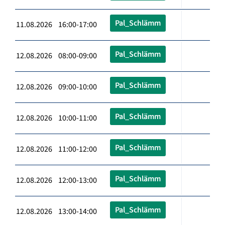
Pal_Schlämm
11.08.2026 16:00-17:00
Pal_Schlämm
12.08.2026 08:00-09:00
Pal_Schlämm
12.08.2026 09:00-10:00
Pal_Schlämm
12.08.2026 10:00-11:00
Pal_Schlämm
12.08.2026 11:00-12:00
Pal_Schlämm
12.08.2026 12:00-13:00
Pal_Schlämm
12.08.2026 13:00-14:00