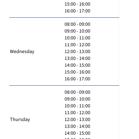
15:00 - 16:00
16:00 - 17:00
08:00 - 09:00
09:00 - 10:00
10:00 - 11:00
11:00 - 12:00
Wednesday
12:00 - 13:00
13:00 - 14:00
14:00 - 15:00
15:00 - 16:00
16:00 - 17:00
08:00 - 09:00
09:00 - 10:00
10:00 - 11:00
11:00 - 12:00
Thursday
12:00 - 13:00
13:00 - 14:00
14:00 - 15:00