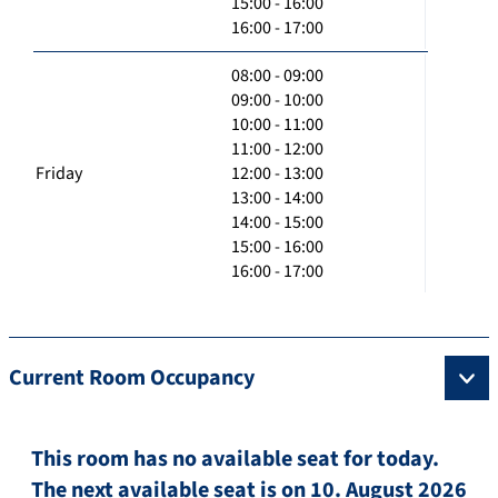
15:00 - 16:00
16:00 - 17:00
08:00 - 09:00
09:00 - 10:00
10:00 - 11:00
11:00 - 12:00
Friday
12:00 - 13:00
13:00 - 14:00
14:00 - 15:00
15:00 - 16:00
16:00 - 17:00
Current Room Occupancy
This room has no available seat for today.
The next available seat is on 10. August 2026