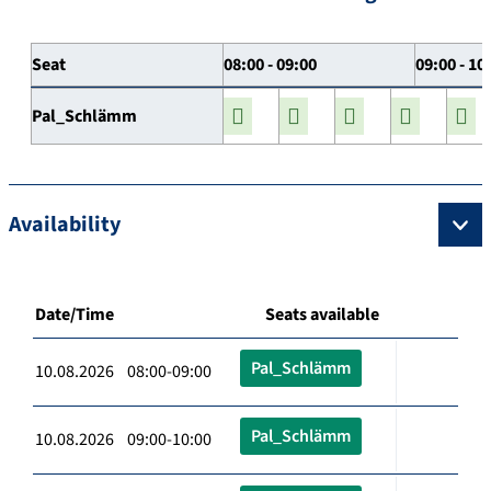
Seat
08:00 - 09:00
09:00 - 10
Pal_Schlämm
Availability
Date/Time
Seats available
Pal_Schlämm
10.08.2026 08:00-09:00
Pal_Schlämm
10.08.2026 09:00-10:00