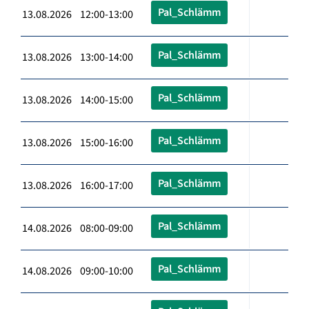
Pal_Schlämm
13.08.2026 12:00-13:00
Pal_Schlämm
13.08.2026 13:00-14:00
Pal_Schlämm
13.08.2026 14:00-15:00
Pal_Schlämm
13.08.2026 15:00-16:00
Pal_Schlämm
13.08.2026 16:00-17:00
Pal_Schlämm
14.08.2026 08:00-09:00
Pal_Schlämm
14.08.2026 09:00-10:00