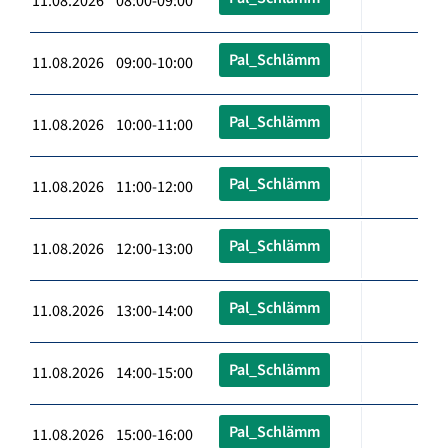
11.08.2026 08:00-09:00
Pal_Schlämm
11.08.2026 09:00-10:00
Pal_Schlämm
11.08.2026 10:00-11:00
Pal_Schlämm
11.08.2026 11:00-12:00
Pal_Schlämm
11.08.2026 12:00-13:00
Pal_Schlämm
11.08.2026 13:00-14:00
Pal_Schlämm
11.08.2026 14:00-15:00
Pal_Schlämm
11.08.2026 15:00-16:00