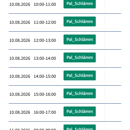
Pal_Schlämm
10.08.2026 10:00-11:00
Pal_Schlämm
10.08.2026 11:00-12:00
Pal_Schlämm
10.08.2026 12:00-13:00
Pal_Schlämm
10.08.2026 13:00-14:00
Pal_Schlämm
10.08.2026 14:00-15:00
Pal_Schlämm
10.08.2026 15:00-16:00
Pal_Schlämm
10.08.2026 16:00-17:00
Pal_Schlämm