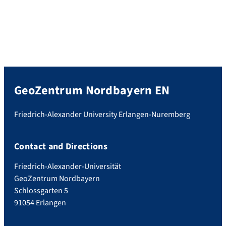
GeoZentrum Nordbayern EN
Friedrich-Alexander University Erlangen-Nuremberg
Contact and Directions
Friedrich-Alexander-Universität
GeoZentrum Nordbayern
Schlossgarten 5
91054 Erlangen