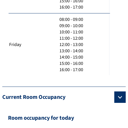
15:00 - 16:00
16:00 - 17:00
08:00 - 09:00
09:00 - 10:00
10:00 - 11:00
11:00 - 12:00
Friday
12:00 - 13:00
13:00 - 14:00
14:00 - 15:00
15:00 - 16:00
16:00 - 17:00
Current Room Occupancy
Room occupancy for today