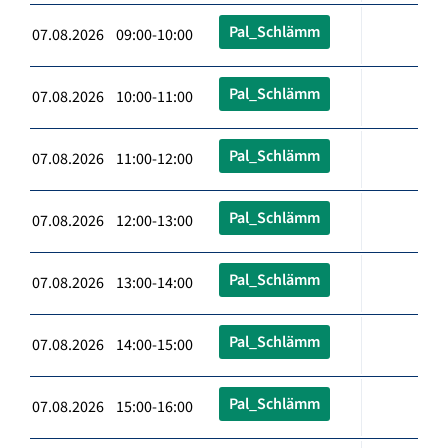
Pal_Schlämm
07.08.2026 09:00-10:00
Pal_Schlämm
07.08.2026 10:00-11:00
Pal_Schlämm
07.08.2026 11:00-12:00
Pal_Schlämm
07.08.2026 12:00-13:00
Pal_Schlämm
07.08.2026 13:00-14:00
Pal_Schlämm
07.08.2026 14:00-15:00
Pal_Schlämm
07.08.2026 15:00-16:00