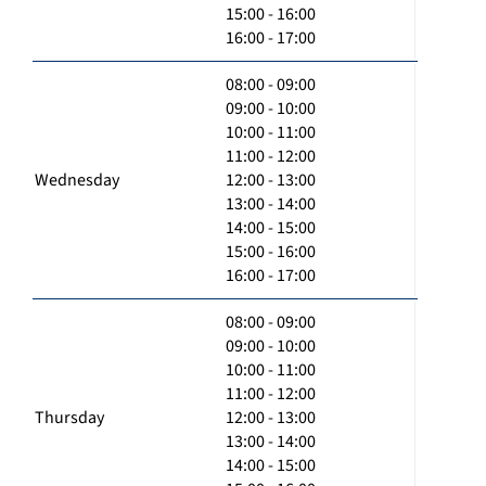
15:00 - 16:00
16:00 - 17:00
08:00 - 09:00
09:00 - 10:00
10:00 - 11:00
11:00 - 12:00
Wednesday
12:00 - 13:00
13:00 - 14:00
14:00 - 15:00
15:00 - 16:00
16:00 - 17:00
08:00 - 09:00
09:00 - 10:00
10:00 - 11:00
11:00 - 12:00
Thursday
12:00 - 13:00
13:00 - 14:00
14:00 - 15:00