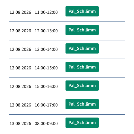
Pal_Schlämm
12.08.2026 11:00-12:00
Pal_Schlämm
12.08.2026 12:00-13:00
Pal_Schlämm
12.08.2026 13:00-14:00
Pal_Schlämm
12.08.2026 14:00-15:00
Pal_Schlämm
12.08.2026 15:00-16:00
Pal_Schlämm
12.08.2026 16:00-17:00
Pal_Schlämm
13.08.2026 08:00-09:00