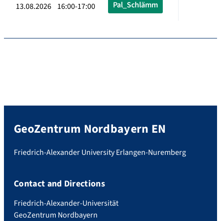
Pal_Schlämm
13.08.2026 16:00-17:00
GeoZentrum Nordbayern EN
Friedrich-Alexander University Erlangen-Nuremberg
Contact and Directions
Friedrich-Alexander-Universität
GeoZentrum Nordbayern