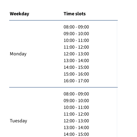
Weekday
Time slots
08:00 - 09:00
09:00 - 10:00
10:00 - 11:00
11:00 - 12:00
Monday
12:00 - 13:00
13:00 - 14:00
14:00 - 15:00
15:00 - 16:00
16:00 - 17:00
08:00 - 09:00
09:00 - 10:00
10:00 - 11:00
11:00 - 12:00
Tuesday
12:00 - 13:00
13:00 - 14:00
14:00 - 15:00