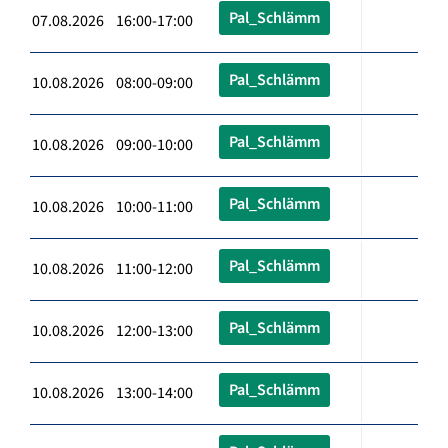
Pal_Schlämm
07.08.2026 16:00-17:00
Pal_Schlämm
10.08.2026 08:00-09:00
Pal_Schlämm
10.08.2026 09:00-10:00
Pal_Schlämm
10.08.2026 10:00-11:00
Pal_Schlämm
10.08.2026 11:00-12:00
Pal_Schlämm
10.08.2026 12:00-13:00
Pal_Schlämm
10.08.2026 13:00-14:00