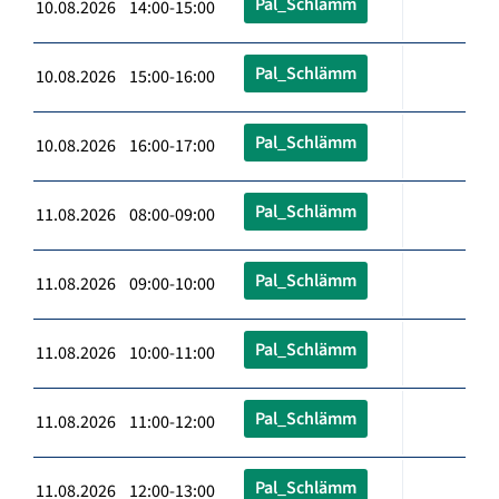
Pal_Schlämm
10.08.2026 14:00-15:00
Pal_Schlämm
10.08.2026 15:00-16:00
Pal_Schlämm
10.08.2026 16:00-17:00
Pal_Schlämm
11.08.2026 08:00-09:00
Pal_Schlämm
11.08.2026 09:00-10:00
Pal_Schlämm
11.08.2026 10:00-11:00
Pal_Schlämm
11.08.2026 11:00-12:00
Pal_Schlämm
11.08.2026 12:00-13:00