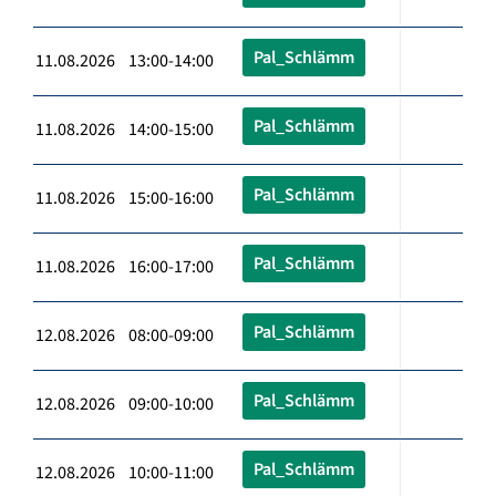
Pal_Schlämm
11.08.2026 13:00-14:00
Pal_Schlämm
11.08.2026 14:00-15:00
Pal_Schlämm
11.08.2026 15:00-16:00
Pal_Schlämm
11.08.2026 16:00-17:00
Pal_Schlämm
12.08.2026 08:00-09:00
Pal_Schlämm
12.08.2026 09:00-10:00
Pal_Schlämm
12.08.2026 10:00-11:00