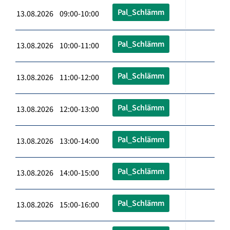
Pal_Schlämm
13.08.2026 09:00-10:00
Pal_Schlämm
13.08.2026 10:00-11:00
Pal_Schlämm
13.08.2026 11:00-12:00
Pal_Schlämm
13.08.2026 12:00-13:00
Pal_Schlämm
13.08.2026 13:00-14:00
Pal_Schlämm
13.08.2026 14:00-15:00
Pal_Schlämm
13.08.2026 15:00-16:00