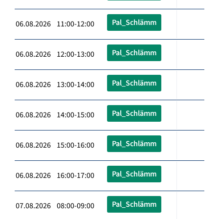
Pal_Schlämm
06.08.2026 11:00-12:00
Pal_Schlämm
06.08.2026 12:00-13:00
Pal_Schlämm
06.08.2026 13:00-14:00
Pal_Schlämm
06.08.2026 14:00-15:00
Pal_Schlämm
06.08.2026 15:00-16:00
Pal_Schlämm
06.08.2026 16:00-17:00
Pal_Schlämm
07.08.2026 08:00-09:00