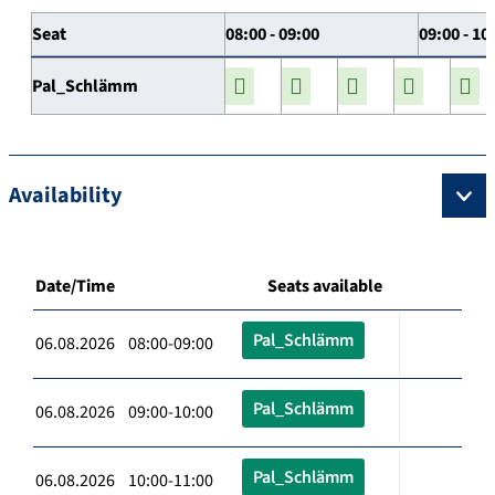
Seat
08:00 - 09:00
09:00 - 10
Pal_Schlämm
Availability
Date/Time
Seats available
Pal_Schlämm
06.08.2026 08:00-09:00
Pal_Schlämm
06.08.2026 09:00-10:00
Pal_Schlämm
06.08.2026 10:00-11:00