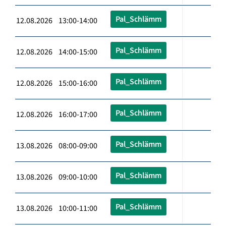
Pal_Schlämm
12.08.2026 13:00-14:00
Pal_Schlämm
12.08.2026 14:00-15:00
Pal_Schlämm
12.08.2026 15:00-16:00
Pal_Schlämm
12.08.2026 16:00-17:00
Pal_Schlämm
13.08.2026 08:00-09:00
Pal_Schlämm
13.08.2026 09:00-10:00
Pal_Schlämm
13.08.2026 10:00-11:00