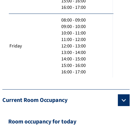
15:00 - 16:00
16:00 - 17:00
08:00 - 09:00
09:00 - 10:00
10:00 - 11:00
11:00 - 12:00
Friday
12:00 - 13:00
13:00 - 14:00
14:00 - 15:00
15:00 - 16:00
16:00 - 17:00
Current Room Occupancy
Room occupancy for today