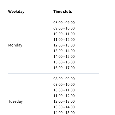
Weekday
Time slots
08:00 - 09:00
09:00 - 10:00
10:00 - 11:00
11:00 - 12:00
Monday
12:00 - 13:00
13:00 - 14:00
14:00 - 15:00
15:00 - 16:00
16:00 - 17:00
08:00 - 09:00
09:00 - 10:00
10:00 - 11:00
11:00 - 12:00
Tuesday
12:00 - 13:00
13:00 - 14:00
14:00 - 15:00