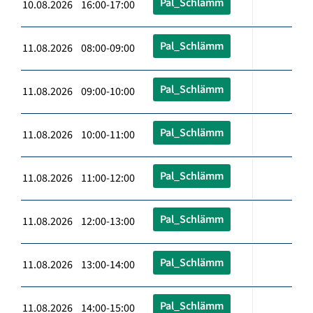
Pal_Schlämm
10.08.2026 16:00-17:00
Pal_Schlämm
11.08.2026 08:00-09:00
Pal_Schlämm
11.08.2026 09:00-10:00
Pal_Schlämm
11.08.2026 10:00-11:00
Pal_Schlämm
11.08.2026 11:00-12:00
Pal_Schlämm
11.08.2026 12:00-13:00
Pal_Schlämm
11.08.2026 13:00-14:00
Pal_Schlämm
11.08.2026 14:00-15:00