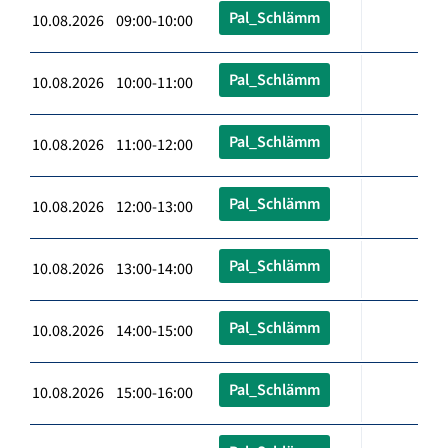
Pal_Schlämm
10.08.2026 09:00-10:00
Pal_Schlämm
10.08.2026 10:00-11:00
Pal_Schlämm
10.08.2026 11:00-12:00
Pal_Schlämm
10.08.2026 12:00-13:00
Pal_Schlämm
10.08.2026 13:00-14:00
Pal_Schlämm
10.08.2026 14:00-15:00
Pal_Schlämm
10.08.2026 15:00-16:00