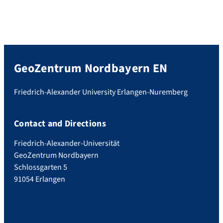
GeoZentrum Nordbayern EN
Friedrich-Alexander University Erlangen-Nuremberg
Contact and Directions
Friedrich-Alexander-Universität
GeoZentrum Nordbayern
Schlossgarten 5
91054 Erlangen