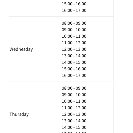
15:00 - 16:00
16:00 - 17:00
08:00 - 09:00
09:00 - 10:00
10:00 - 11:00
11:00 - 12:00
Wednesday
12:00 - 13:00
13:00 - 14:00
14:00 - 15:00
15:00 - 16:00
16:00 - 17:00
08:00 - 09:00
09:00 - 10:00
10:00 - 11:00
11:00 - 12:00
Thursday
12:00 - 13:00
13:00 - 14:00
14:00 - 15:00