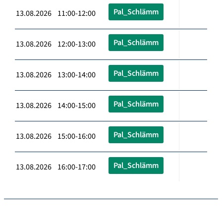
Pal_Schlämm
13.08.2026 11:00-12:00
Pal_Schlämm
13.08.2026 12:00-13:00
Pal_Schlämm
13.08.2026 13:00-14:00
Pal_Schlämm
13.08.2026 14:00-15:00
Pal_Schlämm
13.08.2026 15:00-16:00
Pal_Schlämm
13.08.2026 16:00-17:00