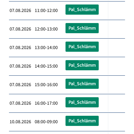
Pal_Schlämm
07.08.2026 11:00-12:00
Pal_Schlämm
07.08.2026 12:00-13:00
Pal_Schlämm
07.08.2026 13:00-14:00
Pal_Schlämm
07.08.2026 14:00-15:00
Pal_Schlämm
07.08.2026 15:00-16:00
Pal_Schlämm
07.08.2026 16:00-17:00
Pal_Schlämm
10.08.2026 08:00-09:00