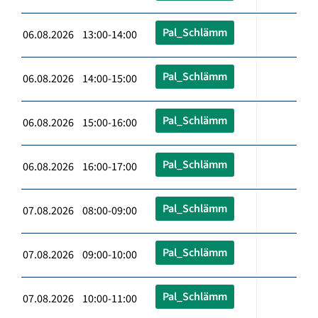
Pal_Schlämm
06.08.2026 13:00-14:00
Pal_Schlämm
06.08.2026 14:00-15:00
Pal_Schlämm
06.08.2026 15:00-16:00
Pal_Schlämm
06.08.2026 16:00-17:00
Pal_Schlämm
07.08.2026 08:00-09:00
Pal_Schlämm
07.08.2026 09:00-10:00
Pal_Schlämm
07.08.2026 10:00-11:00