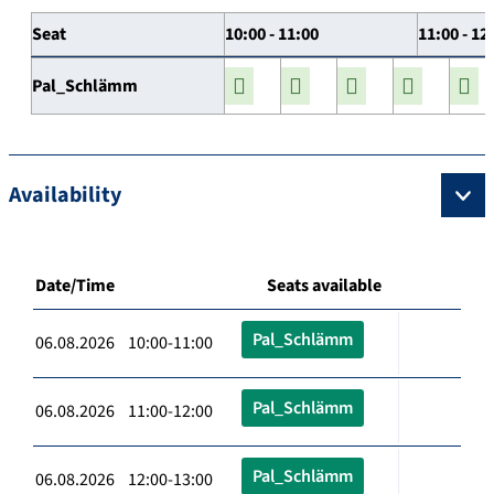
Seat
10:00 - 11:00
11:00 - 12
Pal_Schlämm
Availability
Date/Time
Seats available
Pal_Schlämm
06.08.2026 10:00-11:00
Pal_Schlämm
06.08.2026 11:00-12:00
Pal_Schlämm
06.08.2026 12:00-13:00