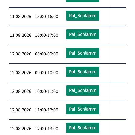
Pal_Schlämm
11.08.2026 15:00-16:00
Pal_Schlämm
11.08.2026 16:00-17:00
Pal_Schlämm
12.08.2026 08:00-09:00
Pal_Schlämm
12.08.2026 09:00-10:00
Pal_Schlämm
12.08.2026 10:00-11:00
Pal_Schlämm
12.08.2026 11:00-12:00
Pal_Schlämm
12.08.2026 12:00-13:00