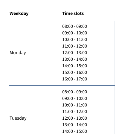
Weekday
Time slots
08:00 - 09:00
09:00 - 10:00
10:00 - 11:00
11:00 - 12:00
Monday
12:00 - 13:00
13:00 - 14:00
14:00 - 15:00
15:00 - 16:00
16:00 - 17:00
08:00 - 09:00
09:00 - 10:00
10:00 - 11:00
11:00 - 12:00
Tuesday
12:00 - 13:00
13:00 - 14:00
14:00 - 15:00