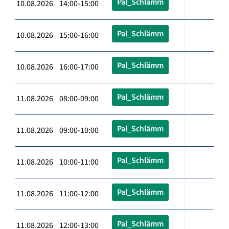
Pal_Schlämm
10.08.2026 14:00-15:00
Pal_Schlämm
10.08.2026 15:00-16:00
Pal_Schlämm
10.08.2026 16:00-17:00
Pal_Schlämm
11.08.2026 08:00-09:00
Pal_Schlämm
11.08.2026 09:00-10:00
Pal_Schlämm
11.08.2026 10:00-11:00
Pal_Schlämm
11.08.2026 11:00-12:00
Pal_Schlämm
11.08.2026 12:00-13:00