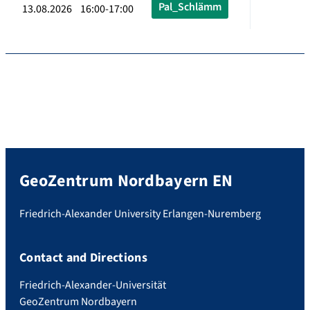
Pal_Schlämm
13.08.2026 16:00-17:00
GeoZentrum Nordbayern EN
Friedrich-Alexander University Erlangen-Nuremberg
Contact and Directions
Friedrich-Alexander-Universität
GeoZentrum Nordbayern