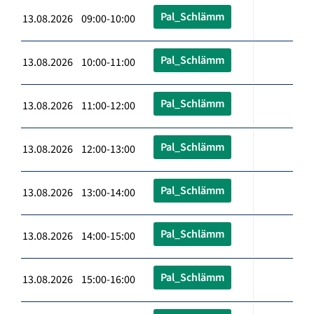
Pal_Schlämm
13.08.2026 09:00-10:00
Pal_Schlämm
13.08.2026 10:00-11:00
Pal_Schlämm
13.08.2026 11:00-12:00
Pal_Schlämm
13.08.2026 12:00-13:00
Pal_Schlämm
13.08.2026 13:00-14:00
Pal_Schlämm
13.08.2026 14:00-15:00
Pal_Schlämm
13.08.2026 15:00-16:00