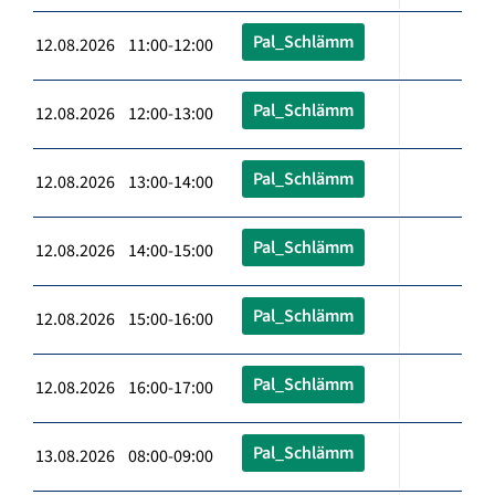
Pal_Schlämm
12.08.2026 11:00-12:00
Pal_Schlämm
12.08.2026 12:00-13:00
Pal_Schlämm
12.08.2026 13:00-14:00
Pal_Schlämm
12.08.2026 14:00-15:00
Pal_Schlämm
12.08.2026 15:00-16:00
Pal_Schlämm
12.08.2026 16:00-17:00
Pal_Schlämm
13.08.2026 08:00-09:00