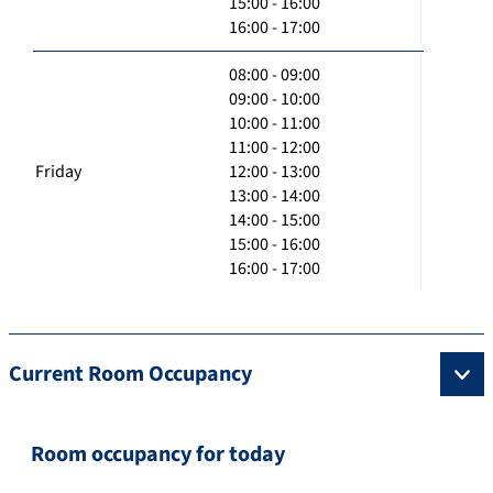
15:00 - 16:00
16:00 - 17:00
08:00 - 09:00
09:00 - 10:00
10:00 - 11:00
11:00 - 12:00
Friday
12:00 - 13:00
13:00 - 14:00
14:00 - 15:00
15:00 - 16:00
16:00 - 17:00
Current Room Occupancy
Room occupancy for today