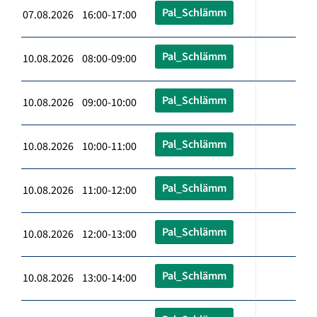
Pal_Schlämm
07.08.2026 16:00-17:00
Pal_Schlämm
10.08.2026 08:00-09:00
Pal_Schlämm
10.08.2026 09:00-10:00
Pal_Schlämm
10.08.2026 10:00-11:00
Pal_Schlämm
10.08.2026 11:00-12:00
Pal_Schlämm
10.08.2026 12:00-13:00
Pal_Schlämm
10.08.2026 13:00-14:00