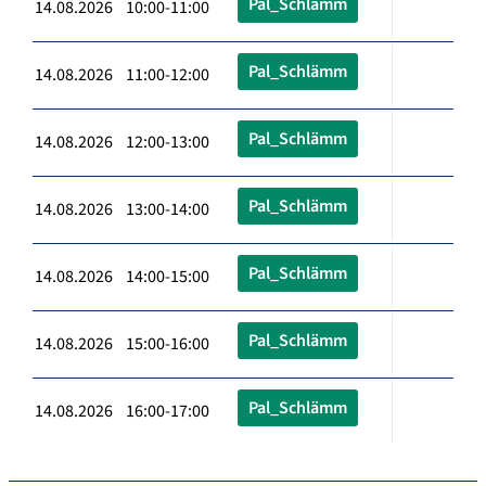
Pal_Schlämm
14.08.2026 10:00-11:00
Pal_Schlämm
14.08.2026 11:00-12:00
Pal_Schlämm
14.08.2026 12:00-13:00
Pal_Schlämm
14.08.2026 13:00-14:00
Pal_Schlämm
14.08.2026 14:00-15:00
Pal_Schlämm
14.08.2026 15:00-16:00
Pal_Schlämm
14.08.2026 16:00-17:00