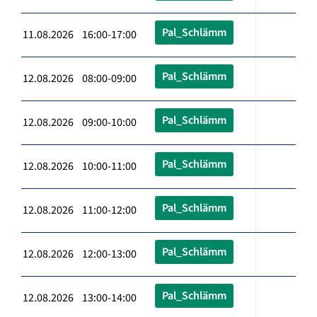
Pal_Schlämm
11.08.2026 16:00-17:00
Pal_Schlämm
12.08.2026 08:00-09:00
Pal_Schlämm
12.08.2026 09:00-10:00
Pal_Schlämm
12.08.2026 10:00-11:00
Pal_Schlämm
12.08.2026 11:00-12:00
Pal_Schlämm
12.08.2026 12:00-13:00
Pal_Schlämm
12.08.2026 13:00-14:00