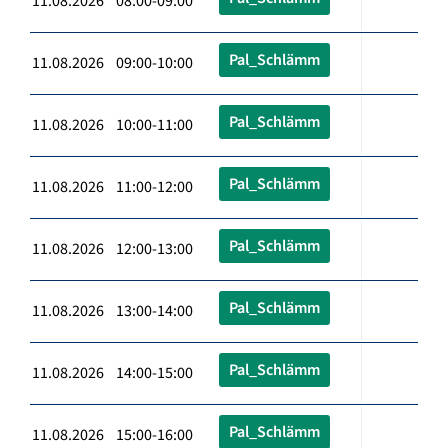
11.08.2026 08:00-09:00
Pal_Schlämm
11.08.2026 09:00-10:00
Pal_Schlämm
11.08.2026 10:00-11:00
Pal_Schlämm
11.08.2026 11:00-12:00
Pal_Schlämm
11.08.2026 12:00-13:00
Pal_Schlämm
11.08.2026 13:00-14:00
Pal_Schlämm
11.08.2026 14:00-15:00
Pal_Schlämm
11.08.2026 15:00-16:00