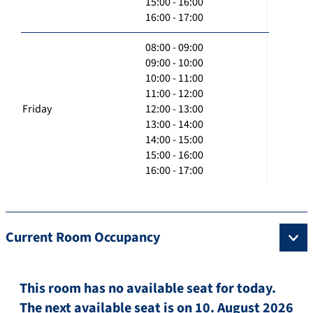
15:00 - 16:00
16:00 - 17:00
08:00 - 09:00
09:00 - 10:00
10:00 - 11:00
11:00 - 12:00
Friday
12:00 - 13:00
13:00 - 14:00
14:00 - 15:00
15:00 - 16:00
16:00 - 17:00
Current Room Occupancy
This room has no available seat for today.
The next available seat is on 10. August 2026