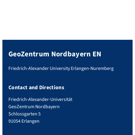
GeoZentrum Nordbayern EN
Friedrich-Alexander University Erlangen-Nuremberg
Contact and Directions
Friedrich-Alexander-Universität
GeoZentrum Nordbayern
Schlossgarten 5
91054 Erlangen