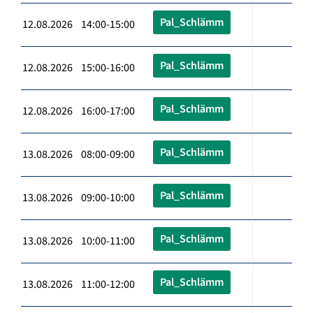
Pal_Schlämm
12.08.2026 14:00-15:00
Pal_Schlämm
12.08.2026 15:00-16:00
Pal_Schlämm
12.08.2026 16:00-17:00
Pal_Schlämm
13.08.2026 08:00-09:00
Pal_Schlämm
13.08.2026 09:00-10:00
Pal_Schlämm
13.08.2026 10:00-11:00
Pal_Schlämm
13.08.2026 11:00-12:00