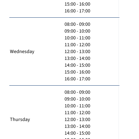
15:00 - 16:00
16:00 - 17:00
08:00 - 09:00
09:00 - 10:00
10:00 - 11:00
11:00 - 12:00
Wednesday
12:00 - 13:00
13:00 - 14:00
14:00 - 15:00
15:00 - 16:00
16:00 - 17:00
08:00 - 09:00
09:00 - 10:00
10:00 - 11:00
11:00 - 12:00
Thursday
12:00 - 13:00
13:00 - 14:00
14:00 - 15:00