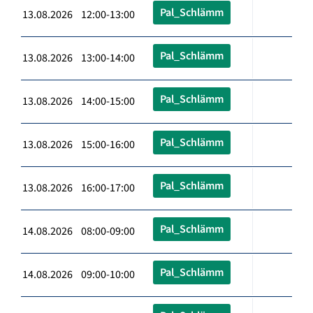
Pal_Schlämm
13.08.2026 12:00-13:00
Pal_Schlämm
13.08.2026 13:00-14:00
Pal_Schlämm
13.08.2026 14:00-15:00
Pal_Schlämm
13.08.2026 15:00-16:00
Pal_Schlämm
13.08.2026 16:00-17:00
Pal_Schlämm
14.08.2026 08:00-09:00
Pal_Schlämm
14.08.2026 09:00-10:00