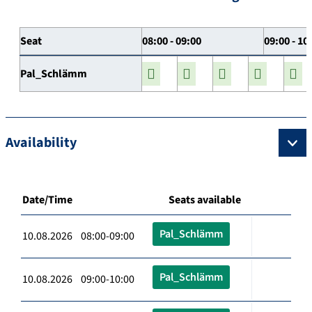
Seat
08:00 - 09:00
09:00 - 10
Pal_Schlämm
Availability
Date/Time
Seats available
Pal_Schlämm
10.08.2026 08:00-09:00
Pal_Schlämm
10.08.2026 09:00-10:00