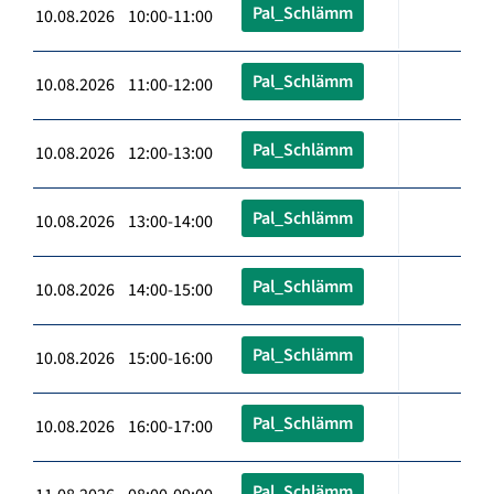
Pal_Schlämm
10.08.2026 10:00-11:00
Pal_Schlämm
10.08.2026 11:00-12:00
Pal_Schlämm
10.08.2026 12:00-13:00
Pal_Schlämm
10.08.2026 13:00-14:00
Pal_Schlämm
10.08.2026 14:00-15:00
Pal_Schlämm
10.08.2026 15:00-16:00
Pal_Schlämm
10.08.2026 16:00-17:00
Pal_Schlämm