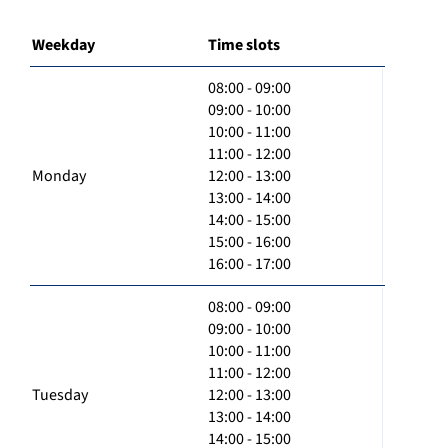
Weekday
Time slots
08:00 - 09:00
09:00 - 10:00
10:00 - 11:00
11:00 - 12:00
Monday
12:00 - 13:00
13:00 - 14:00
14:00 - 15:00
15:00 - 16:00
16:00 - 17:00
08:00 - 09:00
09:00 - 10:00
10:00 - 11:00
11:00 - 12:00
Tuesday
12:00 - 13:00
13:00 - 14:00
14:00 - 15:00