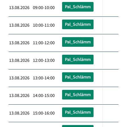
Pal_Schlämm
13.08.2026 09:00-10:00
Pal_Schlämm
13.08.2026 10:00-11:00
Pal_Schlämm
13.08.2026 11:00-12:00
Pal_Schlämm
13.08.2026 12:00-13:00
Pal_Schlämm
13.08.2026 13:00-14:00
Pal_Schlämm
13.08.2026 14:00-15:00
Pal_Schlämm
13.08.2026 15:00-16:00