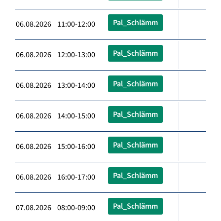
Pal_Schlämm
06.08.2026 11:00-12:00
Pal_Schlämm
06.08.2026 12:00-13:00
Pal_Schlämm
06.08.2026 13:00-14:00
Pal_Schlämm
06.08.2026 14:00-15:00
Pal_Schlämm
06.08.2026 15:00-16:00
Pal_Schlämm
06.08.2026 16:00-17:00
Pal_Schlämm
07.08.2026 08:00-09:00