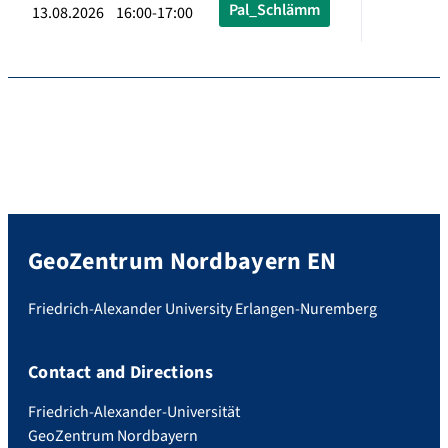
Pal_Schlämm
13.08.2026 16:00-17:00
GeoZentrum Nordbayern EN
Friedrich-Alexander University Erlangen-Nuremberg
Contact and Directions
Friedrich-Alexander-Universität
GeoZentrum Nordbayern