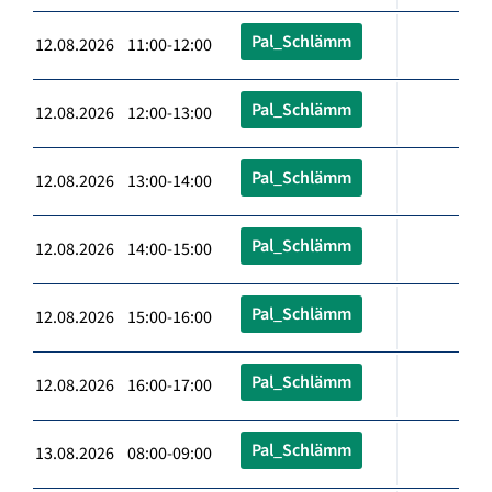
Pal_Schlämm
12.08.2026 11:00-12:00
Pal_Schlämm
12.08.2026 12:00-13:00
Pal_Schlämm
12.08.2026 13:00-14:00
Pal_Schlämm
12.08.2026 14:00-15:00
Pal_Schlämm
12.08.2026 15:00-16:00
Pal_Schlämm
12.08.2026 16:00-17:00
Pal_Schlämm
13.08.2026 08:00-09:00