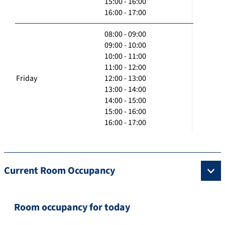
15:00 - 16:00
16:00 - 17:00
08:00 - 09:00
09:00 - 10:00
10:00 - 11:00
11:00 - 12:00
Friday
12:00 - 13:00
13:00 - 14:00
14:00 - 15:00
15:00 - 16:00
16:00 - 17:00
Current Room Occupancy
Room occupancy for today