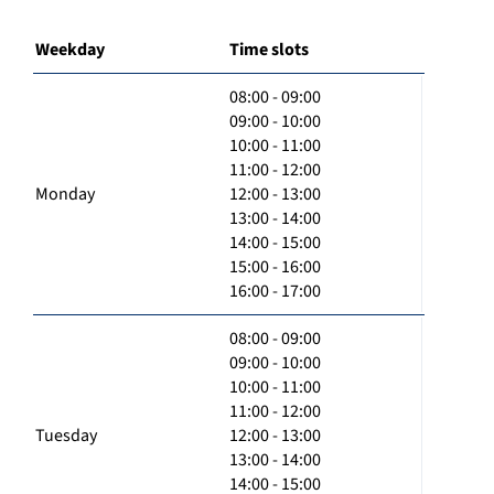
Weekday
Time slots
08:00 - 09:00
09:00 - 10:00
10:00 - 11:00
11:00 - 12:00
Monday
12:00 - 13:00
13:00 - 14:00
14:00 - 15:00
15:00 - 16:00
16:00 - 17:00
08:00 - 09:00
09:00 - 10:00
10:00 - 11:00
11:00 - 12:00
Tuesday
12:00 - 13:00
13:00 - 14:00
14:00 - 15:00