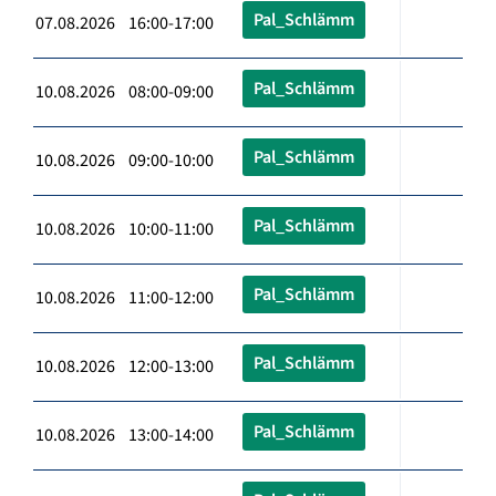
Pal_Schlämm
07.08.2026 16:00-17:00
Pal_Schlämm
10.08.2026 08:00-09:00
Pal_Schlämm
10.08.2026 09:00-10:00
Pal_Schlämm
10.08.2026 10:00-11:00
Pal_Schlämm
10.08.2026 11:00-12:00
Pal_Schlämm
10.08.2026 12:00-13:00
Pal_Schlämm
10.08.2026 13:00-14:00