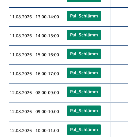
Pal_Schlämm
11.08.2026 13:00-14:00
Pal_Schlämm
11.08.2026 14:00-15:00
Pal_Schlämm
11.08.2026 15:00-16:00
Pal_Schlämm
11.08.2026 16:00-17:00
Pal_Schlämm
12.08.2026 08:00-09:00
Pal_Schlämm
12.08.2026 09:00-10:00
Pal_Schlämm
12.08.2026 10:00-11:00