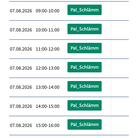
Pal_Schlämm
07.08.2026 09:00-10:00
Pal_Schlämm
07.08.2026 10:00-11:00
Pal_Schlämm
07.08.2026 11:00-12:00
Pal_Schlämm
07.08.2026 12:00-13:00
Pal_Schlämm
07.08.2026 13:00-14:00
Pal_Schlämm
07.08.2026 14:00-15:00
Pal_Schlämm
07.08.2026 15:00-16:00