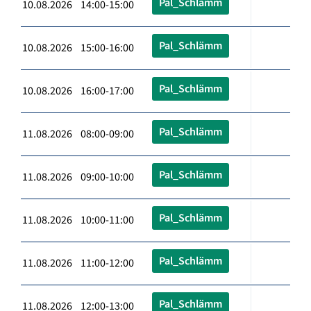
Pal_Schlämm
10.08.2026 14:00-15:00
Pal_Schlämm
10.08.2026 15:00-16:00
Pal_Schlämm
10.08.2026 16:00-17:00
Pal_Schlämm
11.08.2026 08:00-09:00
Pal_Schlämm
11.08.2026 09:00-10:00
Pal_Schlämm
11.08.2026 10:00-11:00
Pal_Schlämm
11.08.2026 11:00-12:00
Pal_Schlämm
11.08.2026 12:00-13:00