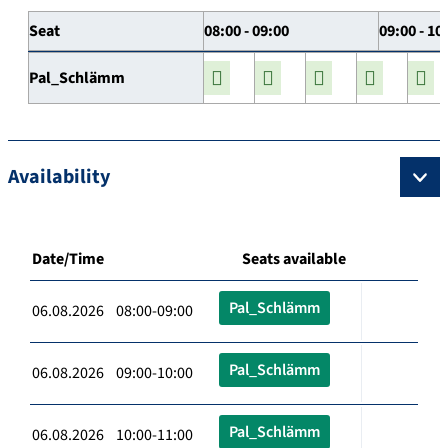
Seat
08:00 - 09:00
09:00 - 10
Pal_Schlämm
Availability
Date/Time
Seats available
Pal_Schlämm
06.08.2026 08:00-09:00
Pal_Schlämm
06.08.2026 09:00-10:00
Pal_Schlämm
06.08.2026 10:00-11:00