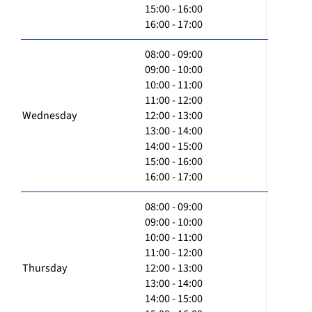
15:00 - 16:00
16:00 - 17:00
08:00 - 09:00
09:00 - 10:00
10:00 - 11:00
11:00 - 12:00
Wednesday
12:00 - 13:00
13:00 - 14:00
14:00 - 15:00
15:00 - 16:00
16:00 - 17:00
08:00 - 09:00
09:00 - 10:00
10:00 - 11:00
11:00 - 12:00
Thursday
12:00 - 13:00
13:00 - 14:00
14:00 - 15:00