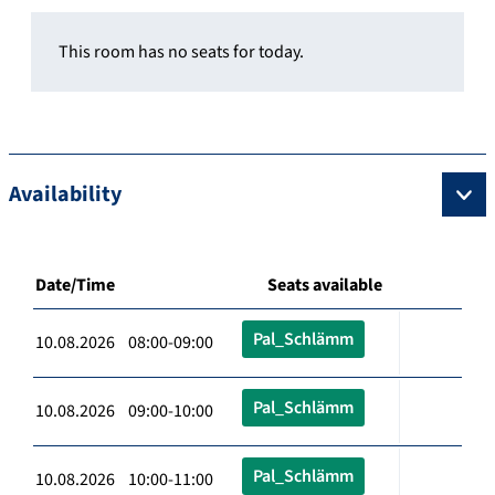
This room has no seats for today.
Availability
Date/Time
Seats available
Pal_Schlämm
10.08.2026 08:00-09:00
Pal_Schlämm
10.08.2026 09:00-10:00
Pal_Schlämm
10.08.2026 10:00-11:00