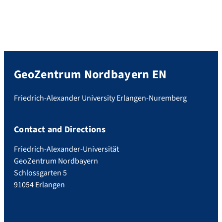
GeoZentrum Nordbayern EN
Friedrich-Alexander University Erlangen-Nuremberg
Contact and Directions
Friedrich-Alexander-Universität
GeoZentrum Nordbayern
Schlossgarten 5
91054 Erlangen