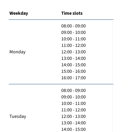
Weekday
Time slots
08:00 - 09:00
09:00 - 10:00
10:00 - 11:00
11:00 - 12:00
Monday
12:00 - 13:00
13:00 - 14:00
14:00 - 15:00
15:00 - 16:00
16:00 - 17:00
08:00 - 09:00
09:00 - 10:00
10:00 - 11:00
11:00 - 12:00
Tuesday
12:00 - 13:00
13:00 - 14:00
14:00 - 15:00