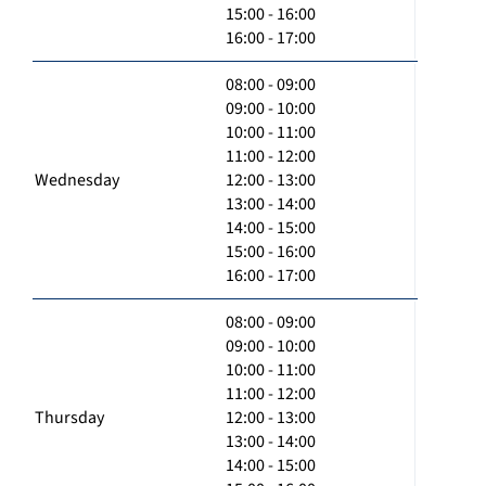
15:00 - 16:00
16:00 - 17:00
08:00 - 09:00
09:00 - 10:00
10:00 - 11:00
11:00 - 12:00
Wednesday
12:00 - 13:00
13:00 - 14:00
14:00 - 15:00
15:00 - 16:00
16:00 - 17:00
08:00 - 09:00
09:00 - 10:00
10:00 - 11:00
11:00 - 12:00
Thursday
12:00 - 13:00
13:00 - 14:00
14:00 - 15:00