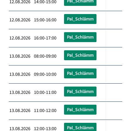
Pal_Schlämm
12.08.2026 14:00-15:00
Pal_Schlämm
12.08.2026 15:00-16:00
Pal_Schlämm
12.08.2026 16:00-17:00
Pal_Schlämm
13.08.2026 08:00-09:00
Pal_Schlämm
13.08.2026 09:00-10:00
Pal_Schlämm
13.08.2026 10:00-11:00
Pal_Schlämm
13.08.2026 11:00-12:00
Pal_Schlämm
13.08.2026 12:00-13:00