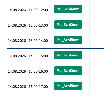
Pal_Schlämm
14.08.2026 11:00-12:00
Pal_Schlämm
14.08.2026 12:00-13:00
Pal_Schlämm
14.08.2026 13:00-14:00
Pal_Schlämm
14.08.2026 14:00-15:00
Pal_Schlämm
14.08.2026 15:00-16:00
Pal_Schlämm
14.08.2026 16:00-17:00