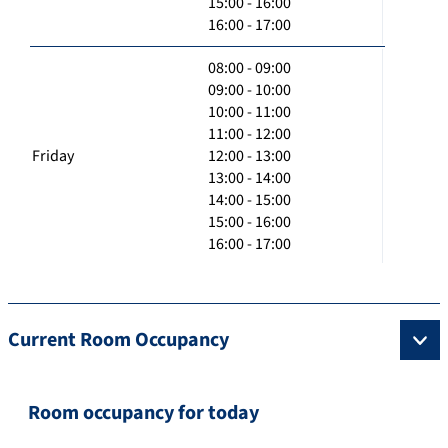
15:00 - 16:00
16:00 - 17:00
08:00 - 09:00
09:00 - 10:00
10:00 - 11:00
11:00 - 12:00
Friday
12:00 - 13:00
13:00 - 14:00
14:00 - 15:00
15:00 - 16:00
16:00 - 17:00
Current Room Occupancy
Room occupancy for today