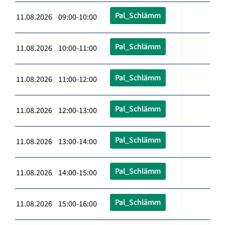
Pal_Schlämm
11.08.2026 09:00-10:00
Pal_Schlämm
11.08.2026 10:00-11:00
Pal_Schlämm
11.08.2026 11:00-12:00
Pal_Schlämm
11.08.2026 12:00-13:00
Pal_Schlämm
11.08.2026 13:00-14:00
Pal_Schlämm
11.08.2026 14:00-15:00
Pal_Schlämm
11.08.2026 15:00-16:00