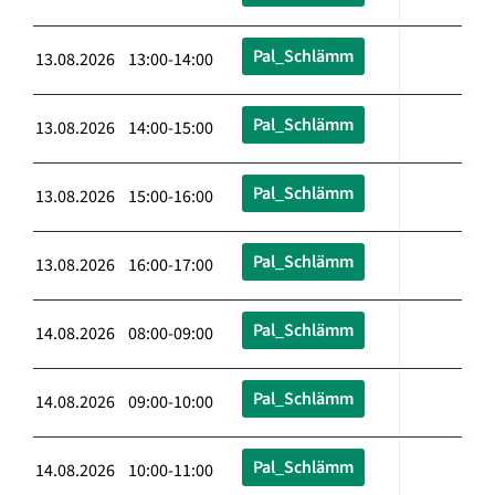
Pal_Schlämm
13.08.2026 13:00-14:00
Pal_Schlämm
13.08.2026 14:00-15:00
Pal_Schlämm
13.08.2026 15:00-16:00
Pal_Schlämm
13.08.2026 16:00-17:00
Pal_Schlämm
14.08.2026 08:00-09:00
Pal_Schlämm
14.08.2026 09:00-10:00
Pal_Schlämm
14.08.2026 10:00-11:00