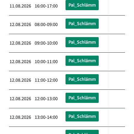
Pal_Schlämm
11.08.2026 16:00-17:00
Pal_Schlämm
12.08.2026 08:00-09:00
Pal_Schlämm
12.08.2026 09:00-10:00
Pal_Schlämm
12.08.2026 10:00-11:00
Pal_Schlämm
12.08.2026 11:00-12:00
Pal_Schlämm
12.08.2026 12:00-13:00
Pal_Schlämm
12.08.2026 13:00-14:00