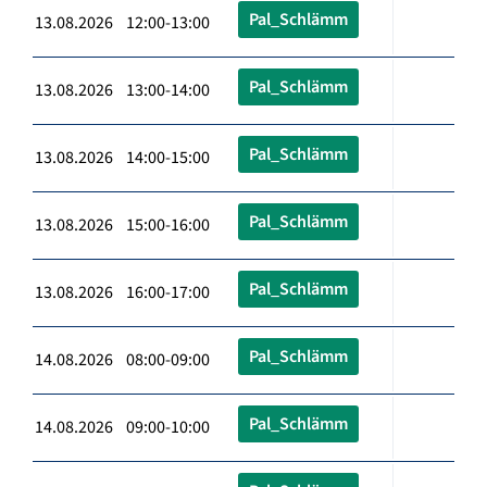
Pal_Schlämm
13.08.2026 12:00-13:00
Pal_Schlämm
13.08.2026 13:00-14:00
Pal_Schlämm
13.08.2026 14:00-15:00
Pal_Schlämm
13.08.2026 15:00-16:00
Pal_Schlämm
13.08.2026 16:00-17:00
Pal_Schlämm
14.08.2026 08:00-09:00
Pal_Schlämm
14.08.2026 09:00-10:00