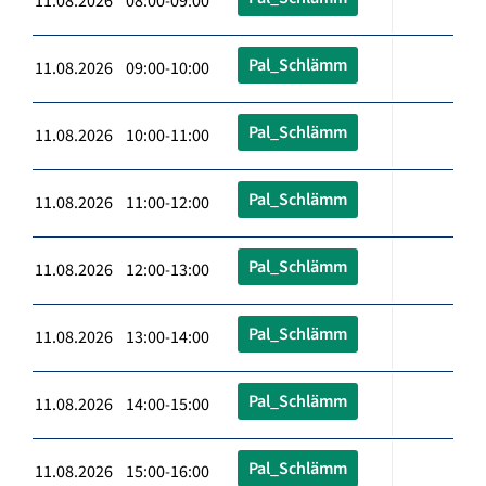
11.08.2026 08:00-09:00
Pal_Schlämm
11.08.2026 09:00-10:00
Pal_Schlämm
11.08.2026 10:00-11:00
Pal_Schlämm
11.08.2026 11:00-12:00
Pal_Schlämm
11.08.2026 12:00-13:00
Pal_Schlämm
11.08.2026 13:00-14:00
Pal_Schlämm
11.08.2026 14:00-15:00
Pal_Schlämm
11.08.2026 15:00-16:00