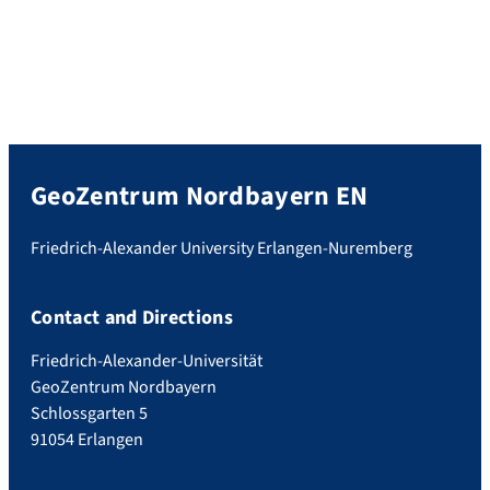
GeoZentrum Nordbayern EN
Friedrich-Alexander University Erlangen-Nuremberg
Contact and Directions
Friedrich-Alexander-Universität
GeoZentrum Nordbayern
Schlossgarten 5
91054 Erlangen