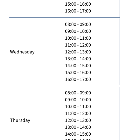
15:00 - 16:00
16:00 - 17:00
08:00 - 09:00
09:00 - 10:00
10:00 - 11:00
11:00 - 12:00
Wednesday
12:00 - 13:00
13:00 - 14:00
14:00 - 15:00
15:00 - 16:00
16:00 - 17:00
08:00 - 09:00
09:00 - 10:00
10:00 - 11:00
11:00 - 12:00
Thursday
12:00 - 13:00
13:00 - 14:00
14:00 - 15:00