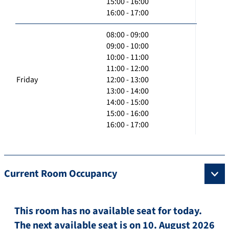
15:00 - 16:00
16:00 - 17:00
08:00 - 09:00
09:00 - 10:00
10:00 - 11:00
11:00 - 12:00
Friday
12:00 - 13:00
13:00 - 14:00
14:00 - 15:00
15:00 - 16:00
16:00 - 17:00
Current Room Occupancy
This room has no available seat for today.
The next available seat is on 10. August 2026