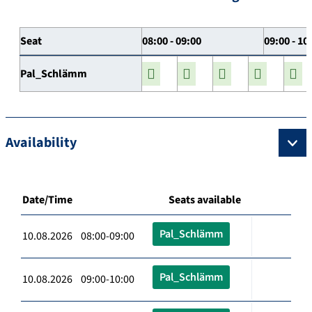
Seat
08:00 - 09:00
09:00 - 10
Pal_Schlämm
Availability
Date/Time
Seats available
Pal_Schlämm
10.08.2026 08:00-09:00
Pal_Schlämm
10.08.2026 09:00-10:00