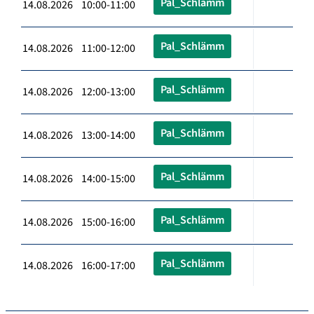
Pal_Schlämm
14.08.2026 10:00-11:00
Pal_Schlämm
14.08.2026 11:00-12:00
Pal_Schlämm
14.08.2026 12:00-13:00
Pal_Schlämm
14.08.2026 13:00-14:00
Pal_Schlämm
14.08.2026 14:00-15:00
Pal_Schlämm
14.08.2026 15:00-16:00
Pal_Schlämm
14.08.2026 16:00-17:00