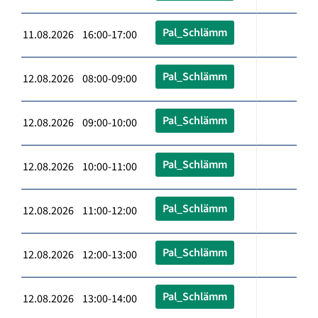
Pal_Schlämm
11.08.2026 16:00-17:00
Pal_Schlämm
12.08.2026 08:00-09:00
Pal_Schlämm
12.08.2026 09:00-10:00
Pal_Schlämm
12.08.2026 10:00-11:00
Pal_Schlämm
12.08.2026 11:00-12:00
Pal_Schlämm
12.08.2026 12:00-13:00
Pal_Schlämm
12.08.2026 13:00-14:00