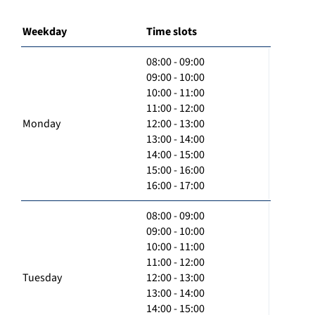
Weekday
Time slots
08:00 - 09:00
09:00 - 10:00
10:00 - 11:00
11:00 - 12:00
Monday
12:00 - 13:00
13:00 - 14:00
14:00 - 15:00
15:00 - 16:00
16:00 - 17:00
08:00 - 09:00
09:00 - 10:00
10:00 - 11:00
11:00 - 12:00
Tuesday
12:00 - 13:00
13:00 - 14:00
14:00 - 15:00