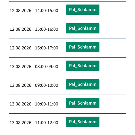
Pal_Schlämm
12.08.2026 14:00-15:00
Pal_Schlämm
12.08.2026 15:00-16:00
Pal_Schlämm
12.08.2026 16:00-17:00
Pal_Schlämm
13.08.2026 08:00-09:00
Pal_Schlämm
13.08.2026 09:00-10:00
Pal_Schlämm
13.08.2026 10:00-11:00
Pal_Schlämm
13.08.2026 11:00-12:00