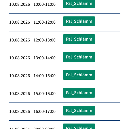
Pal_Schlämm
10.08.2026 10:00-11:00
Pal_Schlämm
10.08.2026 11:00-12:00
Pal_Schlämm
10.08.2026 12:00-13:00
Pal_Schlämm
10.08.2026 13:00-14:00
Pal_Schlämm
10.08.2026 14:00-15:00
Pal_Schlämm
10.08.2026 15:00-16:00
Pal_Schlämm
10.08.2026 16:00-17:00
Pal_Schlämm