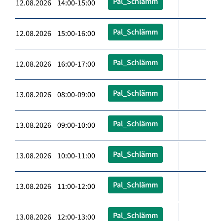
Pal_Schlämm
12.08.2026 14:00-15:00
Pal_Schlämm
12.08.2026 15:00-16:00
Pal_Schlämm
12.08.2026 16:00-17:00
Pal_Schlämm
13.08.2026 08:00-09:00
Pal_Schlämm
13.08.2026 09:00-10:00
Pal_Schlämm
13.08.2026 10:00-11:00
Pal_Schlämm
13.08.2026 11:00-12:00
Pal_Schlämm
13.08.2026 12:00-13:00