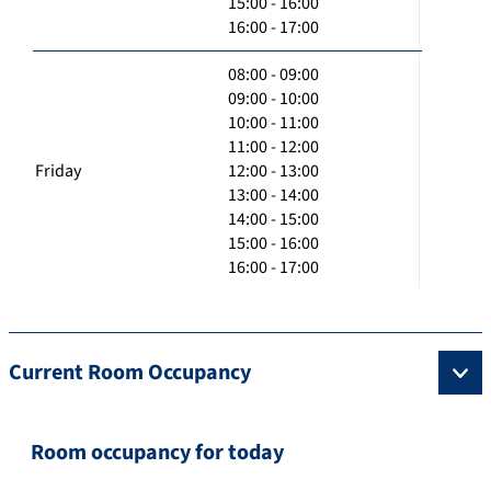
15:00 - 16:00
16:00 - 17:00
08:00 - 09:00
09:00 - 10:00
10:00 - 11:00
11:00 - 12:00
Friday
12:00 - 13:00
13:00 - 14:00
14:00 - 15:00
15:00 - 16:00
16:00 - 17:00
Current Room Occupancy
Room occupancy for today