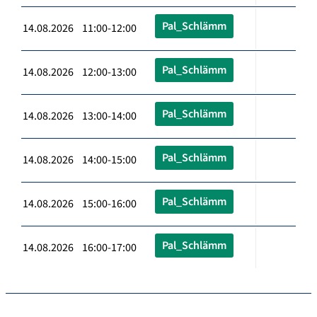
Pal_Schlämm
14.08.2026 11:00-12:00
Pal_Schlämm
14.08.2026 12:00-13:00
Pal_Schlämm
14.08.2026 13:00-14:00
Pal_Schlämm
14.08.2026 14:00-15:00
Pal_Schlämm
14.08.2026 15:00-16:00
Pal_Schlämm
14.08.2026 16:00-17:00