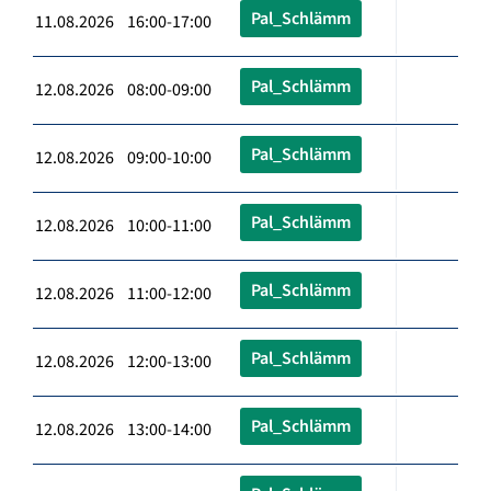
Pal_Schlämm
11.08.2026 16:00-17:00
Pal_Schlämm
12.08.2026 08:00-09:00
Pal_Schlämm
12.08.2026 09:00-10:00
Pal_Schlämm
12.08.2026 10:00-11:00
Pal_Schlämm
12.08.2026 11:00-12:00
Pal_Schlämm
12.08.2026 12:00-13:00
Pal_Schlämm
12.08.2026 13:00-14:00