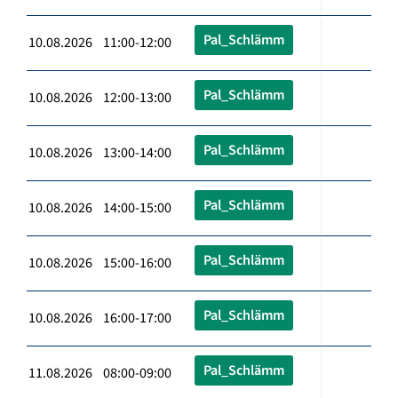
Pal_Schlämm
10.08.2026 11:00-12:00
Pal_Schlämm
10.08.2026 12:00-13:00
Pal_Schlämm
10.08.2026 13:00-14:00
Pal_Schlämm
10.08.2026 14:00-15:00
Pal_Schlämm
10.08.2026 15:00-16:00
Pal_Schlämm
10.08.2026 16:00-17:00
Pal_Schlämm
11.08.2026 08:00-09:00