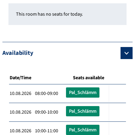
This room has no seats for today.
Availability
Date/Time
Seats available
Pal_Schlämm
10.08.2026 08:00-09:00
Pal_Schlämm
10.08.2026 09:00-10:00
Pal_Schlämm
10.08.2026 10:00-11:00