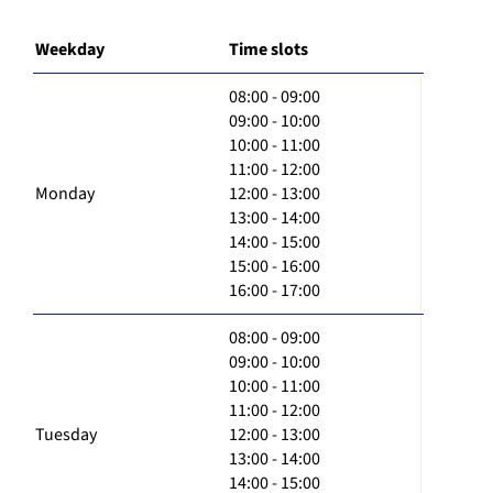
Weekday
Time slots
08:00 - 09:00
09:00 - 10:00
10:00 - 11:00
11:00 - 12:00
Monday
12:00 - 13:00
13:00 - 14:00
14:00 - 15:00
15:00 - 16:00
16:00 - 17:00
08:00 - 09:00
09:00 - 10:00
10:00 - 11:00
11:00 - 12:00
Tuesday
12:00 - 13:00
13:00 - 14:00
14:00 - 15:00