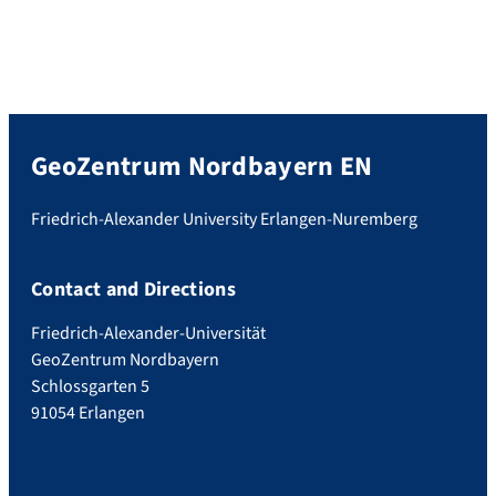
GeoZentrum Nordbayern EN
Friedrich-Alexander University Erlangen-Nuremberg
Contact and Directions
Friedrich-Alexander-Universität
GeoZentrum Nordbayern
Schlossgarten 5
91054 Erlangen