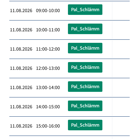
Pal_Schlämm
11.08.2026 09:00-10:00
Pal_Schlämm
11.08.2026 10:00-11:00
Pal_Schlämm
11.08.2026 11:00-12:00
Pal_Schlämm
11.08.2026 12:00-13:00
Pal_Schlämm
11.08.2026 13:00-14:00
Pal_Schlämm
11.08.2026 14:00-15:00
Pal_Schlämm
11.08.2026 15:00-16:00