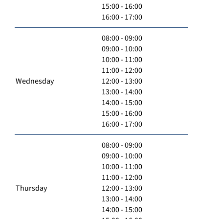
15:00 - 16:00
16:00 - 17:00
08:00 - 09:00
09:00 - 10:00
10:00 - 11:00
11:00 - 12:00
Wednesday
12:00 - 13:00
13:00 - 14:00
14:00 - 15:00
15:00 - 16:00
16:00 - 17:00
08:00 - 09:00
09:00 - 10:00
10:00 - 11:00
11:00 - 12:00
Thursday
12:00 - 13:00
13:00 - 14:00
14:00 - 15:00