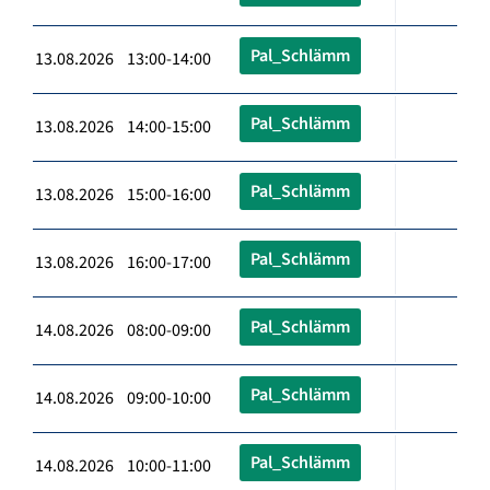
Pal_Schlämm
13.08.2026 13:00-14:00
Pal_Schlämm
13.08.2026 14:00-15:00
Pal_Schlämm
13.08.2026 15:00-16:00
Pal_Schlämm
13.08.2026 16:00-17:00
Pal_Schlämm
14.08.2026 08:00-09:00
Pal_Schlämm
14.08.2026 09:00-10:00
Pal_Schlämm
14.08.2026 10:00-11:00