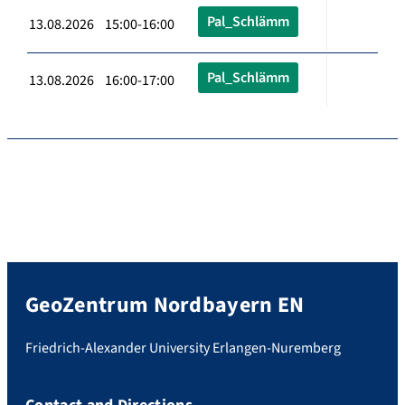
Pal_Schlämm
13.08.2026 15:00-16:00
Pal_Schlämm
13.08.2026 16:00-17:00
GeoZentrum Nordbayern EN
Friedrich-Alexander University Erlangen-Nuremberg