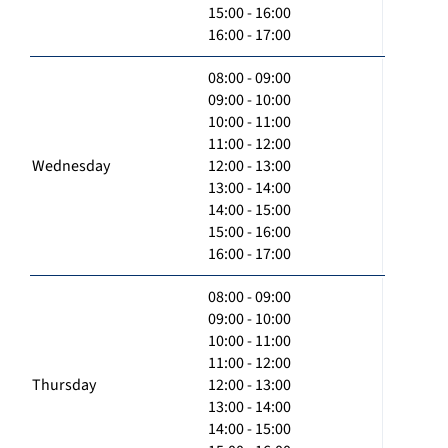
15:00 - 16:00
16:00 - 17:00
08:00 - 09:00
09:00 - 10:00
10:00 - 11:00
11:00 - 12:00
Wednesday
12:00 - 13:00
13:00 - 14:00
14:00 - 15:00
15:00 - 16:00
16:00 - 17:00
08:00 - 09:00
09:00 - 10:00
10:00 - 11:00
11:00 - 12:00
Thursday
12:00 - 13:00
13:00 - 14:00
14:00 - 15:00