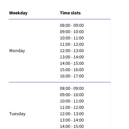
Weekday
Time slots
08:00 - 09:00
09:00 - 10:00
10:00 - 11:00
11:00 - 12:00
Monday
12:00 - 13:00
13:00 - 14:00
14:00 - 15:00
15:00 - 16:00
16:00 - 17:00
08:00 - 09:00
09:00 - 10:00
10:00 - 11:00
11:00 - 12:00
Tuesday
12:00 - 13:00
13:00 - 14:00
14:00 - 15:00