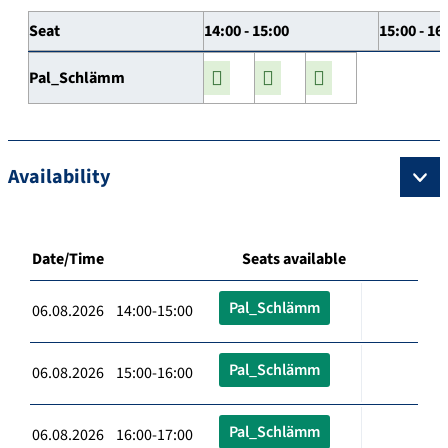
Seat
14:00 - 15:00
15:00 - 16
Pal_Schlämm
Availability
Date/Time
Seats available
Pal_Schlämm
06.08.2026 14:00-15:00
Pal_Schlämm
06.08.2026 15:00-16:00
Pal_Schlämm
06.08.2026 16:00-17:00