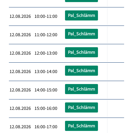
Pal_Schlämm
12.08.2026 10:00-11:00
Pal_Schlämm
12.08.2026 11:00-12:00
Pal_Schlämm
12.08.2026 12:00-13:00
Pal_Schlämm
12.08.2026 13:00-14:00
Pal_Schlämm
12.08.2026 14:00-15:00
Pal_Schlämm
12.08.2026 15:00-16:00
Pal_Schlämm
12.08.2026 16:00-17:00