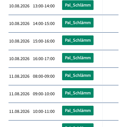
Pal_Schlämm
10.08.2026 13:00-14:00
Pal_Schlämm
10.08.2026 14:00-15:00
Pal_Schlämm
10.08.2026 15:00-16:00
Pal_Schlämm
10.08.2026 16:00-17:00
Pal_Schlämm
11.08.2026 08:00-09:00
Pal_Schlämm
11.08.2026 09:00-10:00
Pal_Schlämm
11.08.2026 10:00-11:00