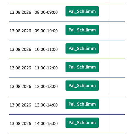
Pal_Schlämm
13.08.2026 08:00-09:00
Pal_Schlämm
13.08.2026 09:00-10:00
Pal_Schlämm
13.08.2026 10:00-11:00
Pal_Schlämm
13.08.2026 11:00-12:00
Pal_Schlämm
13.08.2026 12:00-13:00
Pal_Schlämm
13.08.2026 13:00-14:00
Pal_Schlämm
13.08.2026 14:00-15:00