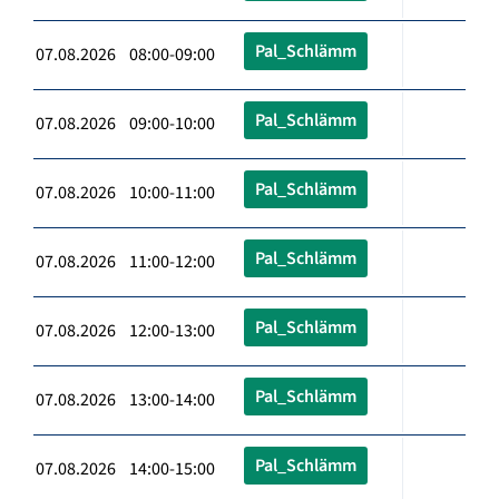
Pal_Schlämm
07.08.2026 08:00-09:00
Pal_Schlämm
07.08.2026 09:00-10:00
Pal_Schlämm
07.08.2026 10:00-11:00
Pal_Schlämm
07.08.2026 11:00-12:00
Pal_Schlämm
07.08.2026 12:00-13:00
Pal_Schlämm
07.08.2026 13:00-14:00
Pal_Schlämm
07.08.2026 14:00-15:00