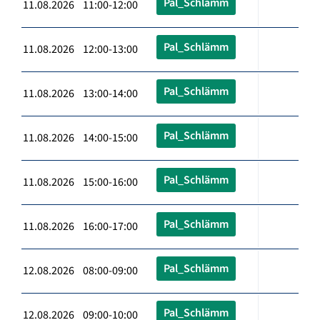
Pal_Schlämm
11.08.2026 11:00-12:00
Pal_Schlämm
11.08.2026 12:00-13:00
Pal_Schlämm
11.08.2026 13:00-14:00
Pal_Schlämm
11.08.2026 14:00-15:00
Pal_Schlämm
11.08.2026 15:00-16:00
Pal_Schlämm
11.08.2026 16:00-17:00
Pal_Schlämm
12.08.2026 08:00-09:00
Pal_Schlämm
12.08.2026 09:00-10:00