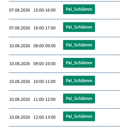
Pal_Schlämm
07.08.2026 15:00-16:00
Pal_Schlämm
07.08.2026 16:00-17:00
Pal_Schlämm
10.08.2026 08:00-09:00
Pal_Schlämm
10.08.2026 09:00-10:00
Pal_Schlämm
10.08.2026 10:00-11:00
Pal_Schlämm
10.08.2026 11:00-12:00
Pal_Schlämm
10.08.2026 12:00-13:00