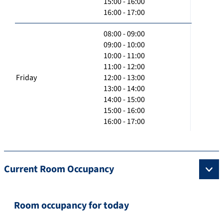
15:00 - 16:00
16:00 - 17:00
08:00 - 09:00
09:00 - 10:00
10:00 - 11:00
11:00 - 12:00
Friday
12:00 - 13:00
13:00 - 14:00
14:00 - 15:00
15:00 - 16:00
16:00 - 17:00
Current Room Occupancy
Room occupancy for today