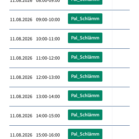
11.08.2026 08:00-09:00
Pal_Schlämm
11.08.2026 09:00-10:00
Pal_Schlämm
11.08.2026 10:00-11:00
Pal_Schlämm
11.08.2026 11:00-12:00
Pal_Schlämm
11.08.2026 12:00-13:00
Pal_Schlämm
11.08.2026 13:00-14:00
Pal_Schlämm
11.08.2026 14:00-15:00
Pal_Schlämm
11.08.2026 15:00-16:00