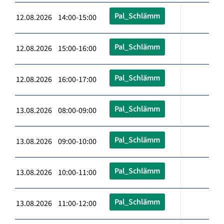
Pal_Schlämm
12.08.2026 14:00-15:00
Pal_Schlämm
12.08.2026 15:00-16:00
Pal_Schlämm
12.08.2026 16:00-17:00
Pal_Schlämm
13.08.2026 08:00-09:00
Pal_Schlämm
13.08.2026 09:00-10:00
Pal_Schlämm
13.08.2026 10:00-11:00
Pal_Schlämm
13.08.2026 11:00-12:00