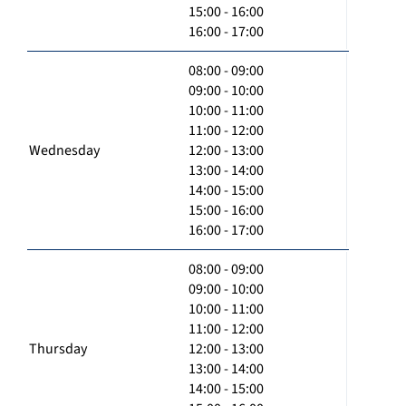
15:00 - 16:00
16:00 - 17:00
08:00 - 09:00
09:00 - 10:00
10:00 - 11:00
11:00 - 12:00
Wednesday
12:00 - 13:00
13:00 - 14:00
14:00 - 15:00
15:00 - 16:00
16:00 - 17:00
08:00 - 09:00
09:00 - 10:00
10:00 - 11:00
11:00 - 12:00
Thursday
12:00 - 13:00
13:00 - 14:00
14:00 - 15:00