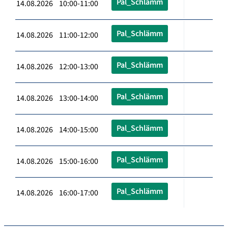
Pal_Schlämm
14.08.2026 10:00-11:00
Pal_Schlämm
14.08.2026 11:00-12:00
Pal_Schlämm
14.08.2026 12:00-13:00
Pal_Schlämm
14.08.2026 13:00-14:00
Pal_Schlämm
14.08.2026 14:00-15:00
Pal_Schlämm
14.08.2026 15:00-16:00
Pal_Schlämm
14.08.2026 16:00-17:00