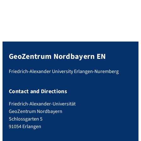
GeoZentrum Nordbayern EN
Friedrich-Alexander University Erlangen-Nuremberg
Contact and Directions
Friedrich-Alexander-Universität
GeoZentrum Nordbayern
Schlossgarten 5
91054 Erlangen