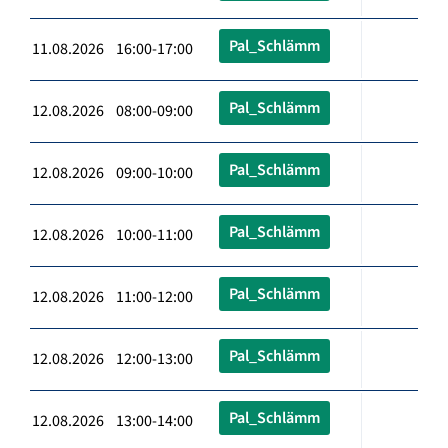
Pal_Schlämm
11.08.2026 16:00-17:00
Pal_Schlämm
12.08.2026 08:00-09:00
Pal_Schlämm
12.08.2026 09:00-10:00
Pal_Schlämm
12.08.2026 10:00-11:00
Pal_Schlämm
12.08.2026 11:00-12:00
Pal_Schlämm
12.08.2026 12:00-13:00
Pal_Schlämm
12.08.2026 13:00-14:00