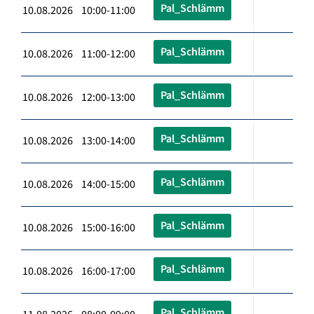
Pal_Schlämm
10.08.2026 10:00-11:00
Pal_Schlämm
10.08.2026 11:00-12:00
Pal_Schlämm
10.08.2026 12:00-13:00
Pal_Schlämm
10.08.2026 13:00-14:00
Pal_Schlämm
10.08.2026 14:00-15:00
Pal_Schlämm
10.08.2026 15:00-16:00
Pal_Schlämm
10.08.2026 16:00-17:00
Pal_Schlämm