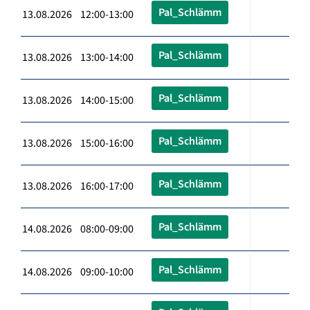
Pal_Schlämm
13.08.2026 12:00-13:00
Pal_Schlämm
13.08.2026 13:00-14:00
Pal_Schlämm
13.08.2026 14:00-15:00
Pal_Schlämm
13.08.2026 15:00-16:00
Pal_Schlämm
13.08.2026 16:00-17:00
Pal_Schlämm
14.08.2026 08:00-09:00
Pal_Schlämm
14.08.2026 09:00-10:00