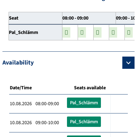
Seat
08:00 - 09:00
09:00 - 10
Pal_Schlämm
Availability
Date/Time
Seats available
Pal_Schlämm
10.08.2026 08:00-09:00
Pal_Schlämm
10.08.2026 09:00-10:00