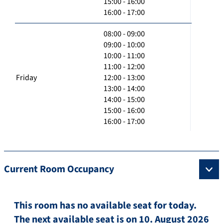
15:00 - 16:00
16:00 - 17:00
08:00 - 09:00
09:00 - 10:00
10:00 - 11:00
11:00 - 12:00
Friday
12:00 - 13:00
13:00 - 14:00
14:00 - 15:00
15:00 - 16:00
16:00 - 17:00
Current Room Occupancy
This room has no available seat for today.
The next available seat is on 10. August 2026