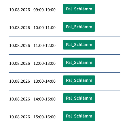
Pal_Schlämm
10.08.2026 09:00-10:00
Pal_Schlämm
10.08.2026 10:00-11:00
Pal_Schlämm
10.08.2026 11:00-12:00
Pal_Schlämm
10.08.2026 12:00-13:00
Pal_Schlämm
10.08.2026 13:00-14:00
Pal_Schlämm
10.08.2026 14:00-15:00
Pal_Schlämm
10.08.2026 15:00-16:00