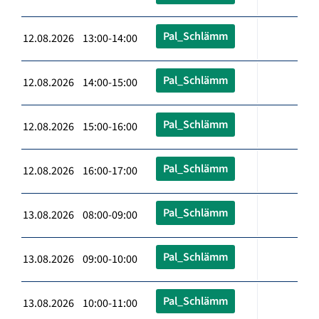
Pal_Schlämm
12.08.2026 13:00-14:00
Pal_Schlämm
12.08.2026 14:00-15:00
Pal_Schlämm
12.08.2026 15:00-16:00
Pal_Schlämm
12.08.2026 16:00-17:00
Pal_Schlämm
13.08.2026 08:00-09:00
Pal_Schlämm
13.08.2026 09:00-10:00
Pal_Schlämm
13.08.2026 10:00-11:00