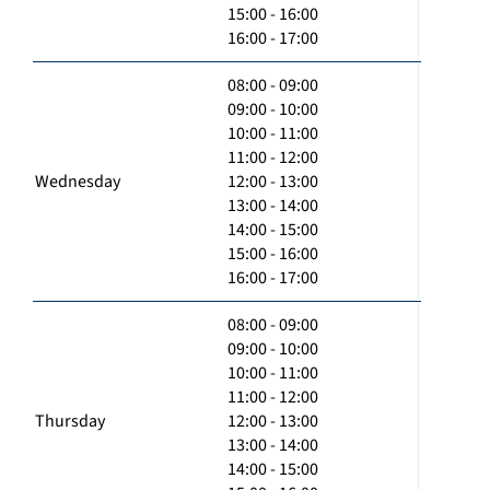
15:00 - 16:00
16:00 - 17:00
08:00 - 09:00
09:00 - 10:00
10:00 - 11:00
11:00 - 12:00
Wednesday
12:00 - 13:00
13:00 - 14:00
14:00 - 15:00
15:00 - 16:00
16:00 - 17:00
08:00 - 09:00
09:00 - 10:00
10:00 - 11:00
11:00 - 12:00
Thursday
12:00 - 13:00
13:00 - 14:00
14:00 - 15:00