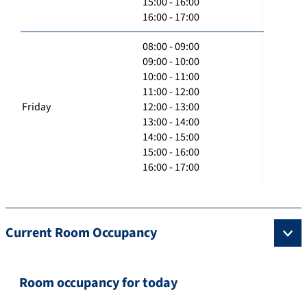
15:00 - 16:00
16:00 - 17:00
08:00 - 09:00
09:00 - 10:00
10:00 - 11:00
11:00 - 12:00
Friday
12:00 - 13:00
13:00 - 14:00
14:00 - 15:00
15:00 - 16:00
16:00 - 17:00
Current Room Occupancy
Room occupancy for today