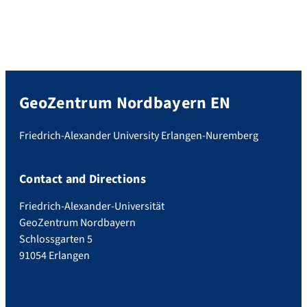
GeoZentrum Nordbayern EN
Friedrich-Alexander University Erlangen-Nuremberg
Contact and Directions
Friedrich-Alexander-Universität
GeoZentrum Nordbayern
Schlossgarten 5
91054 Erlangen