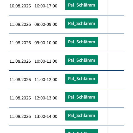
Pal_Schlämm
10.08.2026 16:00-17:00
Pal_Schlämm
11.08.2026 08:00-09:00
Pal_Schlämm
11.08.2026 09:00-10:00
Pal_Schlämm
11.08.2026 10:00-11:00
Pal_Schlämm
11.08.2026 11:00-12:00
Pal_Schlämm
11.08.2026 12:00-13:00
Pal_Schlämm
11.08.2026 13:00-14:00