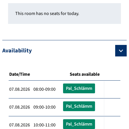
This room has no seats for today.
Availability
Date/Time
Seats available
Pal_Schlämm
07.08.2026 08:00-09:00
Pal_Schlämm
07.08.2026 09:00-10:00
Pal_Schlämm
07.08.2026 10:00-11:00