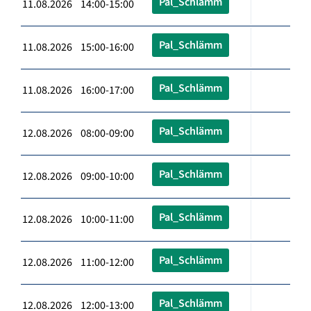
Pal_Schlämm
11.08.2026 14:00-15:00
Pal_Schlämm
11.08.2026 15:00-16:00
Pal_Schlämm
11.08.2026 16:00-17:00
Pal_Schlämm
12.08.2026 08:00-09:00
Pal_Schlämm
12.08.2026 09:00-10:00
Pal_Schlämm
12.08.2026 10:00-11:00
Pal_Schlämm
12.08.2026 11:00-12:00
Pal_Schlämm
12.08.2026 12:00-13:00