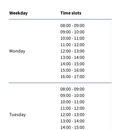
Weekday
Time slots
08:00 - 09:00
09:00 - 10:00
10:00 - 11:00
11:00 - 12:00
Monday
12:00 - 13:00
13:00 - 14:00
14:00 - 15:00
15:00 - 16:00
16:00 - 17:00
08:00 - 09:00
09:00 - 10:00
10:00 - 11:00
11:00 - 12:00
Tuesday
12:00 - 13:00
13:00 - 14:00
14:00 - 15:00