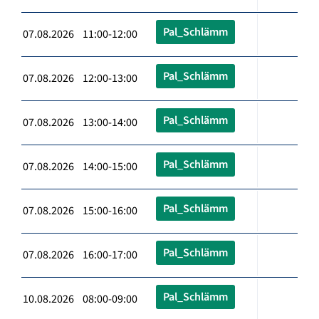
Pal_Schlämm
07.08.2026 11:00-12:00
Pal_Schlämm
07.08.2026 12:00-13:00
Pal_Schlämm
07.08.2026 13:00-14:00
Pal_Schlämm
07.08.2026 14:00-15:00
Pal_Schlämm
07.08.2026 15:00-16:00
Pal_Schlämm
07.08.2026 16:00-17:00
Pal_Schlämm
10.08.2026 08:00-09:00