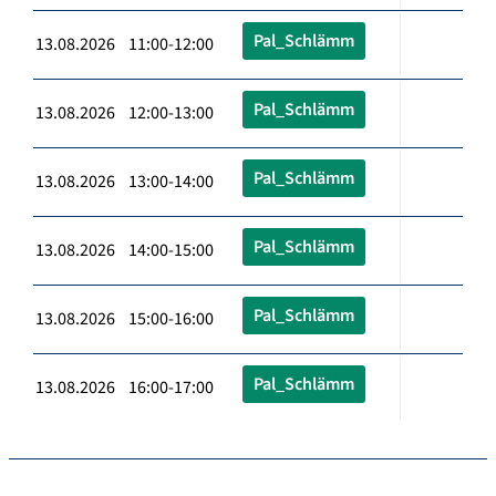
Pal_Schlämm
13.08.2026 11:00-12:00
Pal_Schlämm
13.08.2026 12:00-13:00
Pal_Schlämm
13.08.2026 13:00-14:00
Pal_Schlämm
13.08.2026 14:00-15:00
Pal_Schlämm
13.08.2026 15:00-16:00
Pal_Schlämm
13.08.2026 16:00-17:00