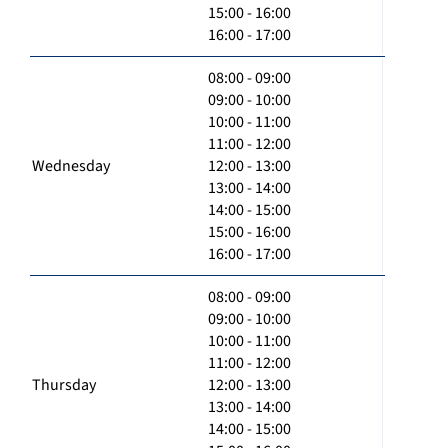
15:00 - 16:00
16:00 - 17:00
08:00 - 09:00
09:00 - 10:00
10:00 - 11:00
11:00 - 12:00
Wednesday
12:00 - 13:00
13:00 - 14:00
14:00 - 15:00
15:00 - 16:00
16:00 - 17:00
08:00 - 09:00
09:00 - 10:00
10:00 - 11:00
11:00 - 12:00
Thursday
12:00 - 13:00
13:00 - 14:00
14:00 - 15:00