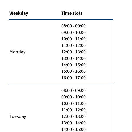
Weekday
Time slots
08:00 - 09:00
09:00 - 10:00
10:00 - 11:00
11:00 - 12:00
Monday
12:00 - 13:00
13:00 - 14:00
14:00 - 15:00
15:00 - 16:00
16:00 - 17:00
08:00 - 09:00
09:00 - 10:00
10:00 - 11:00
11:00 - 12:00
Tuesday
12:00 - 13:00
13:00 - 14:00
14:00 - 15:00