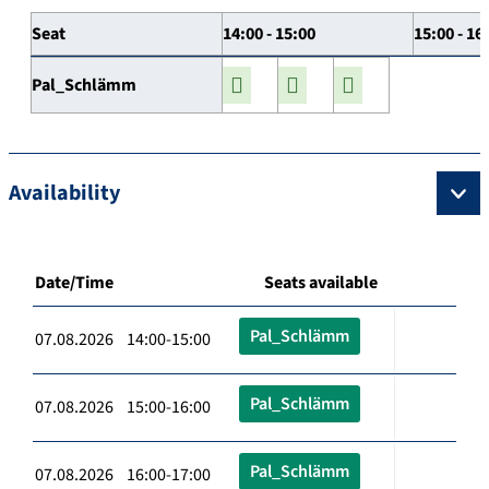
Seat
14:00 - 15:00
15:00 - 16
Pal_Schlämm
Availability
Date/Time
Seats available
Pal_Schlämm
07.08.2026 14:00-15:00
Pal_Schlämm
07.08.2026 15:00-16:00
Pal_Schlämm
07.08.2026 16:00-17:00