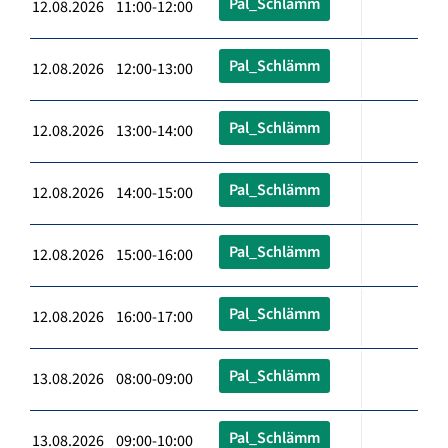
Pal_Schlämm
12.08.2026 11:00-12:00
Pal_Schlämm
12.08.2026 12:00-13:00
Pal_Schlämm
12.08.2026 13:00-14:00
Pal_Schlämm
12.08.2026 14:00-15:00
Pal_Schlämm
12.08.2026 15:00-16:00
Pal_Schlämm
12.08.2026 16:00-17:00
Pal_Schlämm
13.08.2026 08:00-09:00
Pal_Schlämm
13.08.2026 09:00-10:00