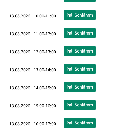
Pal_Schlämm
13.08.2026 10:00-11:00
Pal_Schlämm
13.08.2026 11:00-12:00
Pal_Schlämm
13.08.2026 12:00-13:00
Pal_Schlämm
13.08.2026 13:00-14:00
Pal_Schlämm
13.08.2026 14:00-15:00
Pal_Schlämm
13.08.2026 15:00-16:00
Pal_Schlämm
13.08.2026 16:00-17:00