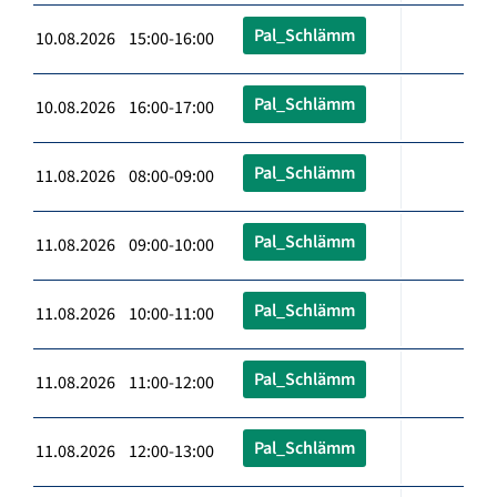
Pal_Schlämm
10.08.2026 15:00-16:00
Pal_Schlämm
10.08.2026 16:00-17:00
Pal_Schlämm
11.08.2026 08:00-09:00
Pal_Schlämm
11.08.2026 09:00-10:00
Pal_Schlämm
11.08.2026 10:00-11:00
Pal_Schlämm
11.08.2026 11:00-12:00
Pal_Schlämm
11.08.2026 12:00-13:00