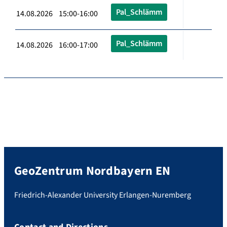
Pal_Schlämm
14.08.2026 15:00-16:00
Pal_Schlämm
14.08.2026 16:00-17:00
GeoZentrum Nordbayern EN
Friedrich-Alexander University Erlangen-Nuremberg