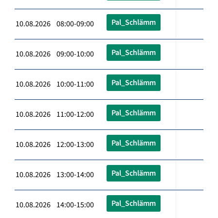
Pal_Schlämm
10.08.2026 08:00-09:00
Pal_Schlämm
10.08.2026 09:00-10:00
Pal_Schlämm
10.08.2026 10:00-11:00
Pal_Schlämm
10.08.2026 11:00-12:00
Pal_Schlämm
10.08.2026 12:00-13:00
Pal_Schlämm
10.08.2026 13:00-14:00
Pal_Schlämm
10.08.2026 14:00-15:00