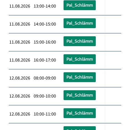
Pal_Schlämm
11.08.2026 13:00-14:00
Pal_Schlämm
11.08.2026 14:00-15:00
Pal_Schlämm
11.08.2026 15:00-16:00
Pal_Schlämm
11.08.2026 16:00-17:00
Pal_Schlämm
12.08.2026 08:00-09:00
Pal_Schlämm
12.08.2026 09:00-10:00
Pal_Schlämm
12.08.2026 10:00-11:00