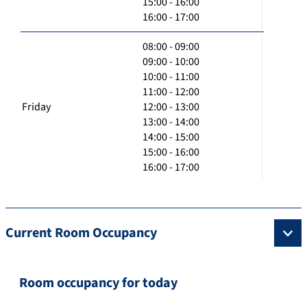
15:00 - 16:00
16:00 - 17:00
08:00 - 09:00
09:00 - 10:00
10:00 - 11:00
11:00 - 12:00
Friday
12:00 - 13:00
13:00 - 14:00
14:00 - 15:00
15:00 - 16:00
16:00 - 17:00
Current Room Occupancy
Room occupancy for today