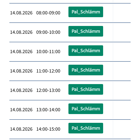
Pal_Schlämm
14.08.2026 08:00-09:00
Pal_Schlämm
14.08.2026 09:00-10:00
Pal_Schlämm
14.08.2026 10:00-11:00
Pal_Schlämm
14.08.2026 11:00-12:00
Pal_Schlämm
14.08.2026 12:00-13:00
Pal_Schlämm
14.08.2026 13:00-14:00
Pal_Schlämm
14.08.2026 14:00-15:00