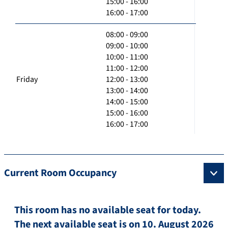
15:00 - 16:00
16:00 - 17:00
08:00 - 09:00
09:00 - 10:00
10:00 - 11:00
11:00 - 12:00
Friday
12:00 - 13:00
13:00 - 14:00
14:00 - 15:00
15:00 - 16:00
16:00 - 17:00
Current Room Occupancy
This room has no available seat for today.
The next available seat is on 10. August 2026