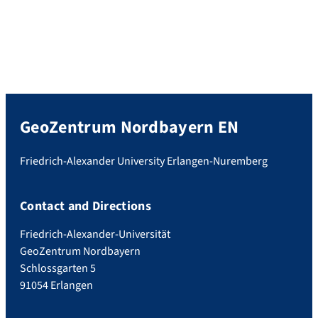
GeoZentrum Nordbayern EN
Friedrich-Alexander University Erlangen-Nuremberg
Contact and Directions
Friedrich-Alexander-Universität
GeoZentrum Nordbayern
Schlossgarten 5
91054 Erlangen