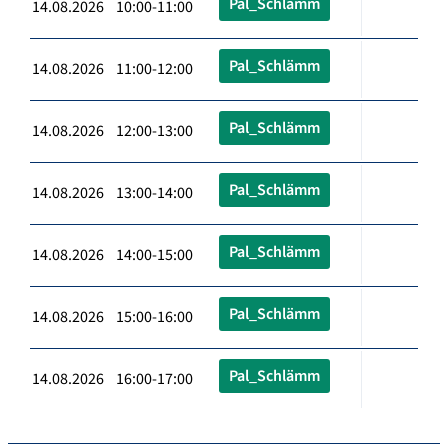
Pal_Schlämm
14.08.2026 10:00-11:00
Pal_Schlämm
14.08.2026 11:00-12:00
Pal_Schlämm
14.08.2026 12:00-13:00
Pal_Schlämm
14.08.2026 13:00-14:00
Pal_Schlämm
14.08.2026 14:00-15:00
Pal_Schlämm
14.08.2026 15:00-16:00
Pal_Schlämm
14.08.2026 16:00-17:00