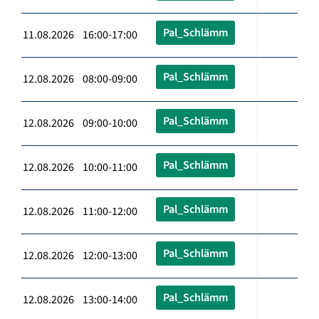
Pal_Schlämm
11.08.2026 16:00-17:00
Pal_Schlämm
12.08.2026 08:00-09:00
Pal_Schlämm
12.08.2026 09:00-10:00
Pal_Schlämm
12.08.2026 10:00-11:00
Pal_Schlämm
12.08.2026 11:00-12:00
Pal_Schlämm
12.08.2026 12:00-13:00
Pal_Schlämm
12.08.2026 13:00-14:00