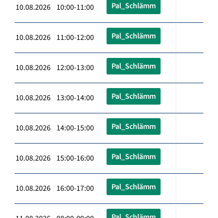
Pal_Schlämm
10.08.2026 10:00-11:00
Pal_Schlämm
10.08.2026 11:00-12:00
Pal_Schlämm
10.08.2026 12:00-13:00
Pal_Schlämm
10.08.2026 13:00-14:00
Pal_Schlämm
10.08.2026 14:00-15:00
Pal_Schlämm
10.08.2026 15:00-16:00
Pal_Schlämm
10.08.2026 16:00-17:00
Pal_Schlämm