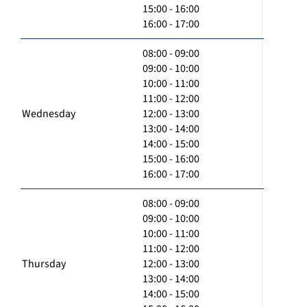
15:00 - 16:00
16:00 - 17:00
08:00 - 09:00
09:00 - 10:00
10:00 - 11:00
11:00 - 12:00
Wednesday
12:00 - 13:00
13:00 - 14:00
14:00 - 15:00
15:00 - 16:00
16:00 - 17:00
08:00 - 09:00
09:00 - 10:00
10:00 - 11:00
11:00 - 12:00
Thursday
12:00 - 13:00
13:00 - 14:00
14:00 - 15:00