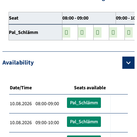
Seat
08:00 - 09:00
09:00 - 10
Pal_Schlämm
Availability
Date/Time
Seats available
Pal_Schlämm
10.08.2026 08:00-09:00
Pal_Schlämm
10.08.2026 09:00-10:00