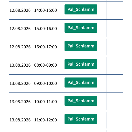
Pal_Schlämm
12.08.2026 14:00-15:00
Pal_Schlämm
12.08.2026 15:00-16:00
Pal_Schlämm
12.08.2026 16:00-17:00
Pal_Schlämm
13.08.2026 08:00-09:00
Pal_Schlämm
13.08.2026 09:00-10:00
Pal_Schlämm
13.08.2026 10:00-11:00
Pal_Schlämm
13.08.2026 11:00-12:00