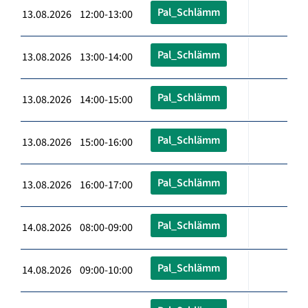
Pal_Schlämm
13.08.2026 12:00-13:00
Pal_Schlämm
13.08.2026 13:00-14:00
Pal_Schlämm
13.08.2026 14:00-15:00
Pal_Schlämm
13.08.2026 15:00-16:00
Pal_Schlämm
13.08.2026 16:00-17:00
Pal_Schlämm
14.08.2026 08:00-09:00
Pal_Schlämm
14.08.2026 09:00-10:00