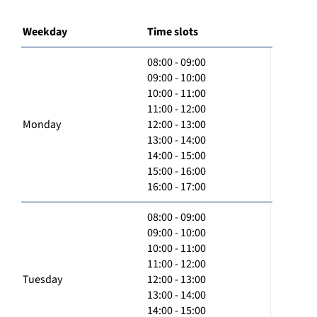
Weekday
Time slots
08:00 - 09:00
09:00 - 10:00
10:00 - 11:00
11:00 - 12:00
Monday
12:00 - 13:00
13:00 - 14:00
14:00 - 15:00
15:00 - 16:00
16:00 - 17:00
08:00 - 09:00
09:00 - 10:00
10:00 - 11:00
11:00 - 12:00
Tuesday
12:00 - 13:00
13:00 - 14:00
14:00 - 15:00