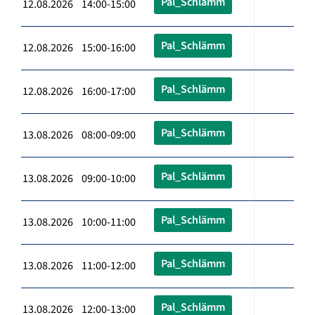
Pal_Schlämm
12.08.2026 14:00-15:00
Pal_Schlämm
12.08.2026 15:00-16:00
Pal_Schlämm
12.08.2026 16:00-17:00
Pal_Schlämm
13.08.2026 08:00-09:00
Pal_Schlämm
13.08.2026 09:00-10:00
Pal_Schlämm
13.08.2026 10:00-11:00
Pal_Schlämm
13.08.2026 11:00-12:00
Pal_Schlämm
13.08.2026 12:00-13:00