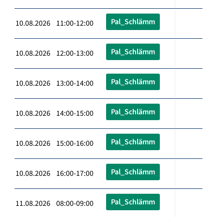
Pal_Schlämm
10.08.2026 11:00-12:00
Pal_Schlämm
10.08.2026 12:00-13:00
Pal_Schlämm
10.08.2026 13:00-14:00
Pal_Schlämm
10.08.2026 14:00-15:00
Pal_Schlämm
10.08.2026 15:00-16:00
Pal_Schlämm
10.08.2026 16:00-17:00
Pal_Schlämm
11.08.2026 08:00-09:00