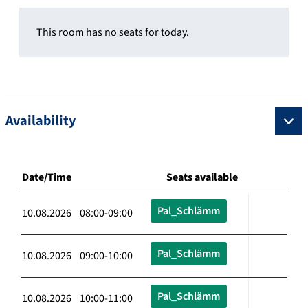
This room has no seats for today.
Availability
Date/Time
Seats available
Pal_Schlämm
10.08.2026 08:00-09:00
Pal_Schlämm
10.08.2026 09:00-10:00
Pal_Schlämm
10.08.2026 10:00-11:00