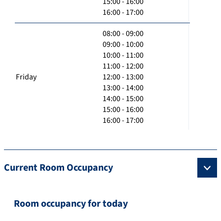
15:00 - 16:00
16:00 - 17:00
08:00 - 09:00
09:00 - 10:00
10:00 - 11:00
11:00 - 12:00
Friday
12:00 - 13:00
13:00 - 14:00
14:00 - 15:00
15:00 - 16:00
16:00 - 17:00
Current Room Occupancy
Room occupancy for today