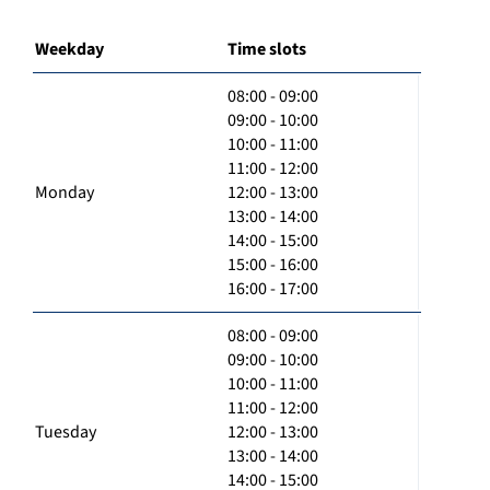
Weekday
Time slots
08:00 - 09:00
09:00 - 10:00
10:00 - 11:00
11:00 - 12:00
Monday
12:00 - 13:00
13:00 - 14:00
14:00 - 15:00
15:00 - 16:00
16:00 - 17:00
08:00 - 09:00
09:00 - 10:00
10:00 - 11:00
11:00 - 12:00
Tuesday
12:00 - 13:00
13:00 - 14:00
14:00 - 15:00