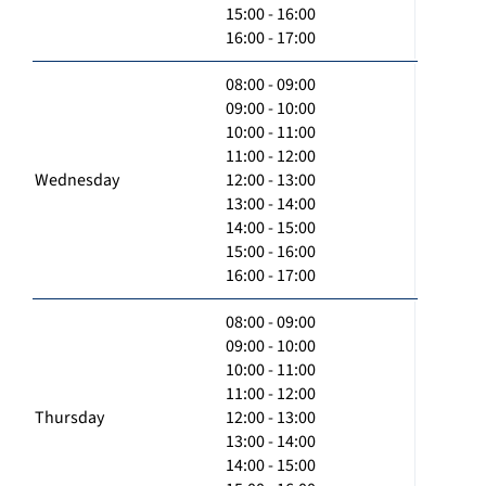
15:00 - 16:00
16:00 - 17:00
08:00 - 09:00
09:00 - 10:00
10:00 - 11:00
11:00 - 12:00
Wednesday
12:00 - 13:00
13:00 - 14:00
14:00 - 15:00
15:00 - 16:00
16:00 - 17:00
08:00 - 09:00
09:00 - 10:00
10:00 - 11:00
11:00 - 12:00
Thursday
12:00 - 13:00
13:00 - 14:00
14:00 - 15:00