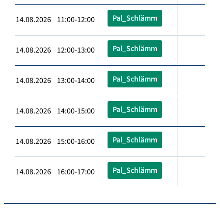
Pal_Schlämm
14.08.2026 11:00-12:00
Pal_Schlämm
14.08.2026 12:00-13:00
Pal_Schlämm
14.08.2026 13:00-14:00
Pal_Schlämm
14.08.2026 14:00-15:00
Pal_Schlämm
14.08.2026 15:00-16:00
Pal_Schlämm
14.08.2026 16:00-17:00