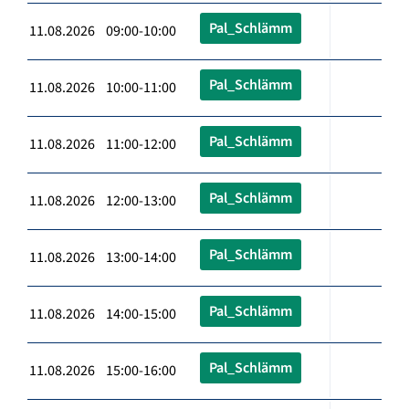
Pal_Schlämm
11.08.2026 09:00-10:00
Pal_Schlämm
11.08.2026 10:00-11:00
Pal_Schlämm
11.08.2026 11:00-12:00
Pal_Schlämm
11.08.2026 12:00-13:00
Pal_Schlämm
11.08.2026 13:00-14:00
Pal_Schlämm
11.08.2026 14:00-15:00
Pal_Schlämm
11.08.2026 15:00-16:00