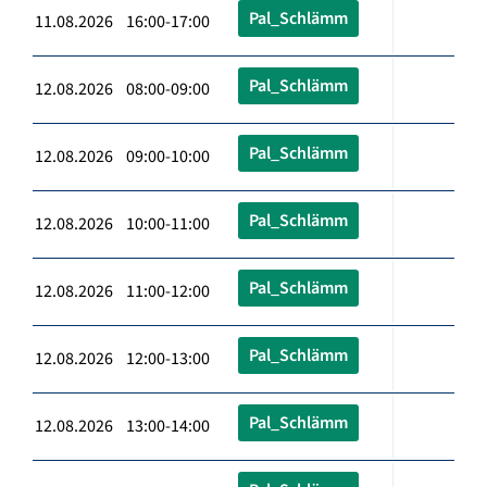
Pal_Schlämm
11.08.2026 16:00-17:00
Pal_Schlämm
12.08.2026 08:00-09:00
Pal_Schlämm
12.08.2026 09:00-10:00
Pal_Schlämm
12.08.2026 10:00-11:00
Pal_Schlämm
12.08.2026 11:00-12:00
Pal_Schlämm
12.08.2026 12:00-13:00
Pal_Schlämm
12.08.2026 13:00-14:00