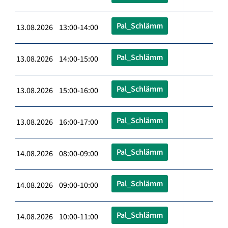
Pal_Schlämm
13.08.2026 13:00-14:00
Pal_Schlämm
13.08.2026 14:00-15:00
Pal_Schlämm
13.08.2026 15:00-16:00
Pal_Schlämm
13.08.2026 16:00-17:00
Pal_Schlämm
14.08.2026 08:00-09:00
Pal_Schlämm
14.08.2026 09:00-10:00
Pal_Schlämm
14.08.2026 10:00-11:00