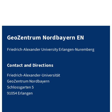
GeoZentrum Nordbayern EN
Friedrich-Alexander University Erlangen-Nuremberg
Contact and Directions
Friedrich-Alexander-Universität
GeoZentrum Nordbayern
Schlossgarten 5
91054 Erlangen