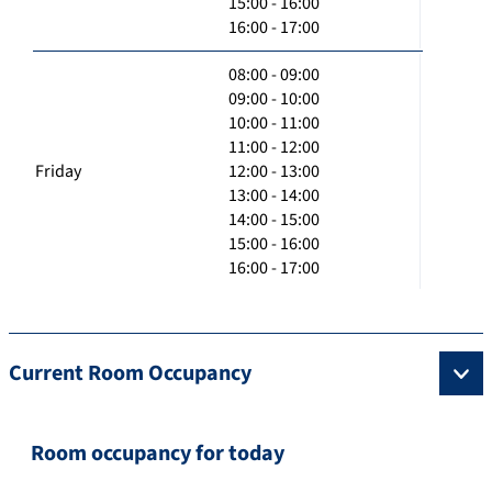
15:00 - 16:00
16:00 - 17:00
08:00 - 09:00
09:00 - 10:00
10:00 - 11:00
11:00 - 12:00
Friday
12:00 - 13:00
13:00 - 14:00
14:00 - 15:00
15:00 - 16:00
16:00 - 17:00
Current Room Occupancy
Room occupancy for today