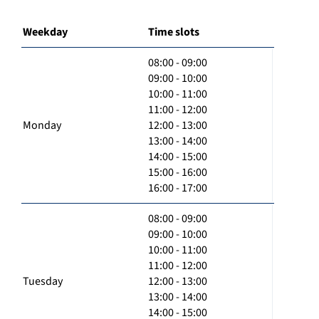
Weekday
Time slots
08:00 - 09:00
09:00 - 10:00
10:00 - 11:00
11:00 - 12:00
Monday
12:00 - 13:00
13:00 - 14:00
14:00 - 15:00
15:00 - 16:00
16:00 - 17:00
08:00 - 09:00
09:00 - 10:00
10:00 - 11:00
11:00 - 12:00
Tuesday
12:00 - 13:00
13:00 - 14:00
14:00 - 15:00