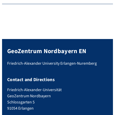
GeoZentrum Nordbayern EN
Friedrich-Alexander University Erlangen-Nuremberg
Contact and Directions
Friedrich-Alexander-Universität
GeoZentrum Nordbayern
Schlossgarten 5
91054 Erlangen