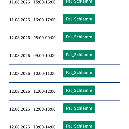
Pal_Schlämm
11.08.2026 15:00-16:00
Pal_Schlämm
11.08.2026 16:00-17:00
Pal_Schlämm
12.08.2026 08:00-09:00
Pal_Schlämm
12.08.2026 09:00-10:00
Pal_Schlämm
12.08.2026 10:00-11:00
Pal_Schlämm
12.08.2026 11:00-12:00
Pal_Schlämm
12.08.2026 12:00-13:00
Pal_Schlämm
12.08.2026 13:00-14:00