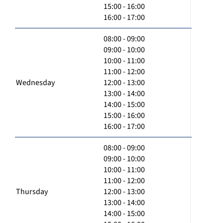
15:00 - 16:00
16:00 - 17:00
08:00 - 09:00
09:00 - 10:00
10:00 - 11:00
11:00 - 12:00
Wednesday
12:00 - 13:00
13:00 - 14:00
14:00 - 15:00
15:00 - 16:00
16:00 - 17:00
08:00 - 09:00
09:00 - 10:00
10:00 - 11:00
11:00 - 12:00
Thursday
12:00 - 13:00
13:00 - 14:00
14:00 - 15:00