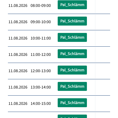
Pal_Schlämm
11.08.2026 08:00-09:00
Pal_Schlämm
11.08.2026 09:00-10:00
Pal_Schlämm
11.08.2026 10:00-11:00
Pal_Schlämm
11.08.2026 11:00-12:00
Pal_Schlämm
11.08.2026 12:00-13:00
Pal_Schlämm
11.08.2026 13:00-14:00
Pal_Schlämm
11.08.2026 14:00-15:00