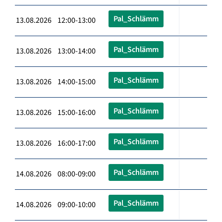
Pal_Schlämm
13.08.2026 12:00-13:00
Pal_Schlämm
13.08.2026 13:00-14:00
Pal_Schlämm
13.08.2026 14:00-15:00
Pal_Schlämm
13.08.2026 15:00-16:00
Pal_Schlämm
13.08.2026 16:00-17:00
Pal_Schlämm
14.08.2026 08:00-09:00
Pal_Schlämm
14.08.2026 09:00-10:00