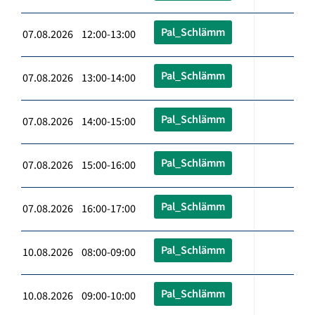
Pal_Schlämm
07.08.2026 12:00-13:00
Pal_Schlämm
07.08.2026 13:00-14:00
Pal_Schlämm
07.08.2026 14:00-15:00
Pal_Schlämm
07.08.2026 15:00-16:00
Pal_Schlämm
07.08.2026 16:00-17:00
Pal_Schlämm
10.08.2026 08:00-09:00
Pal_Schlämm
10.08.2026 09:00-10:00