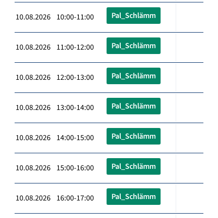
Pal_Schlämm
10.08.2026 10:00-11:00
Pal_Schlämm
10.08.2026 11:00-12:00
Pal_Schlämm
10.08.2026 12:00-13:00
Pal_Schlämm
10.08.2026 13:00-14:00
Pal_Schlämm
10.08.2026 14:00-15:00
Pal_Schlämm
10.08.2026 15:00-16:00
Pal_Schlämm
10.08.2026 16:00-17:00