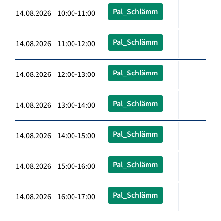
Pal_Schlämm
14.08.2026 10:00-11:00
Pal_Schlämm
14.08.2026 11:00-12:00
Pal_Schlämm
14.08.2026 12:00-13:00
Pal_Schlämm
14.08.2026 13:00-14:00
Pal_Schlämm
14.08.2026 14:00-15:00
Pal_Schlämm
14.08.2026 15:00-16:00
Pal_Schlämm
14.08.2026 16:00-17:00