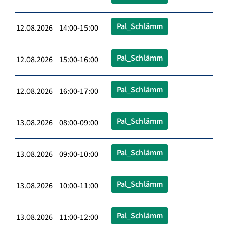
Pal_Schlämm
12.08.2026 14:00-15:00
Pal_Schlämm
12.08.2026 15:00-16:00
Pal_Schlämm
12.08.2026 16:00-17:00
Pal_Schlämm
13.08.2026 08:00-09:00
Pal_Schlämm
13.08.2026 09:00-10:00
Pal_Schlämm
13.08.2026 10:00-11:00
Pal_Schlämm
13.08.2026 11:00-12:00