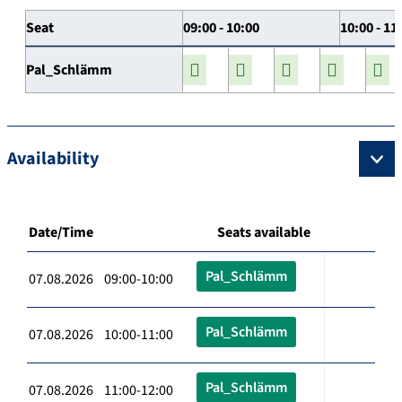
Seat
09:00 - 10:00
10:00 - 11
Pal_Schlämm
Availability
Date/Time
Seats available
Pal_Schlämm
07.08.2026 09:00-10:00
Pal_Schlämm
07.08.2026 10:00-11:00
Pal_Schlämm
07.08.2026 11:00-12:00