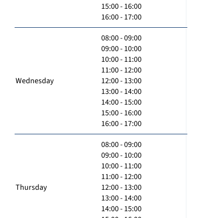
15:00 - 16:00
16:00 - 17:00
08:00 - 09:00
09:00 - 10:00
10:00 - 11:00
11:00 - 12:00
Wednesday
12:00 - 13:00
13:00 - 14:00
14:00 - 15:00
15:00 - 16:00
16:00 - 17:00
08:00 - 09:00
09:00 - 10:00
10:00 - 11:00
11:00 - 12:00
Thursday
12:00 - 13:00
13:00 - 14:00
14:00 - 15:00