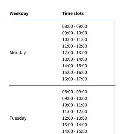
Weekday
Time slots
08:00 - 09:00
09:00 - 10:00
10:00 - 11:00
11:00 - 12:00
Monday
12:00 - 13:00
13:00 - 14:00
14:00 - 15:00
15:00 - 16:00
16:00 - 17:00
08:00 - 09:00
09:00 - 10:00
10:00 - 11:00
11:00 - 12:00
Tuesday
12:00 - 13:00
13:00 - 14:00
14:00 - 15:00