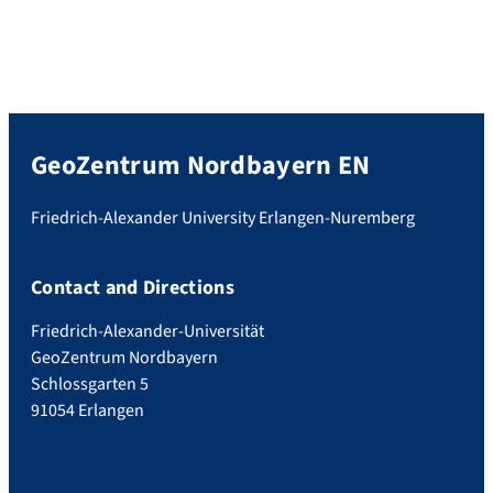
GeoZentrum Nordbayern EN
Friedrich-Alexander University Erlangen-Nuremberg
Contact and Directions
Friedrich-Alexander-Universität
GeoZentrum Nordbayern
Schlossgarten 5
91054 Erlangen