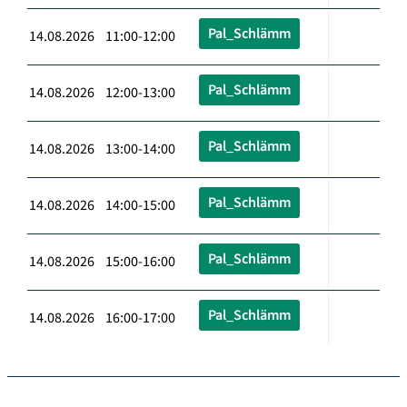
Pal_Schlämm
14.08.2026 11:00-12:00
Pal_Schlämm
14.08.2026 12:00-13:00
Pal_Schlämm
14.08.2026 13:00-14:00
Pal_Schlämm
14.08.2026 14:00-15:00
Pal_Schlämm
14.08.2026 15:00-16:00
Pal_Schlämm
14.08.2026 16:00-17:00