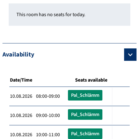
This room has no seats for today.
Availability
Date/Time
Seats available
Pal_Schlämm
10.08.2026 08:00-09:00
Pal_Schlämm
10.08.2026 09:00-10:00
Pal_Schlämm
10.08.2026 10:00-11:00