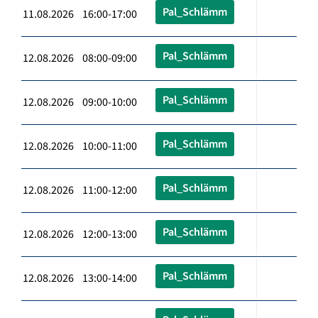
Pal_Schlämm
11.08.2026 16:00-17:00
Pal_Schlämm
12.08.2026 08:00-09:00
Pal_Schlämm
12.08.2026 09:00-10:00
Pal_Schlämm
12.08.2026 10:00-11:00
Pal_Schlämm
12.08.2026 11:00-12:00
Pal_Schlämm
12.08.2026 12:00-13:00
Pal_Schlämm
12.08.2026 13:00-14:00