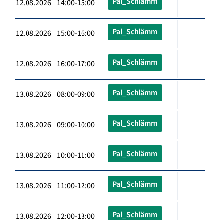
Pal_Schlämm
12.08.2026 14:00-15:00
Pal_Schlämm
12.08.2026 15:00-16:00
Pal_Schlämm
12.08.2026 16:00-17:00
Pal_Schlämm
13.08.2026 08:00-09:00
Pal_Schlämm
13.08.2026 09:00-10:00
Pal_Schlämm
13.08.2026 10:00-11:00
Pal_Schlämm
13.08.2026 11:00-12:00
Pal_Schlämm
13.08.2026 12:00-13:00