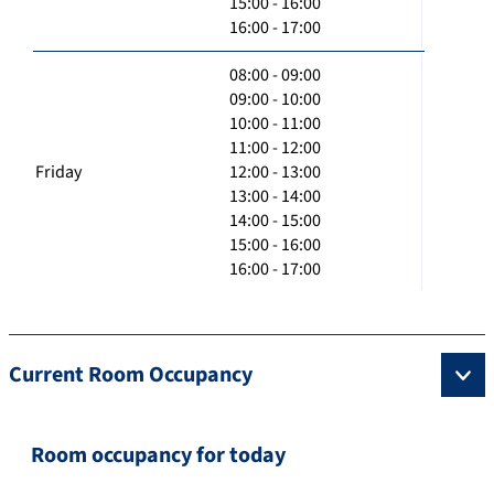
15:00 - 16:00
16:00 - 17:00
08:00 - 09:00
09:00 - 10:00
10:00 - 11:00
11:00 - 12:00
Friday
12:00 - 13:00
13:00 - 14:00
14:00 - 15:00
15:00 - 16:00
16:00 - 17:00
Current Room Occupancy
Room occupancy for today