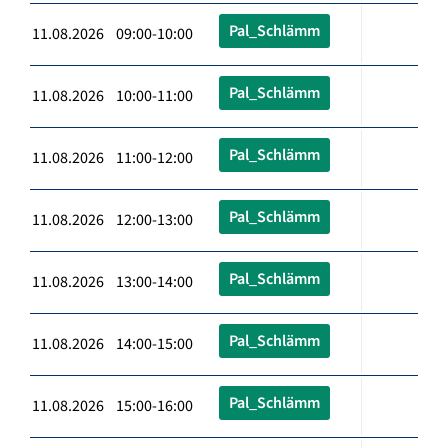
Pal_Schlämm
11.08.2026 09:00-10:00
Pal_Schlämm
11.08.2026 10:00-11:00
Pal_Schlämm
11.08.2026 11:00-12:00
Pal_Schlämm
11.08.2026 12:00-13:00
Pal_Schlämm
11.08.2026 13:00-14:00
Pal_Schlämm
11.08.2026 14:00-15:00
Pal_Schlämm
11.08.2026 15:00-16:00