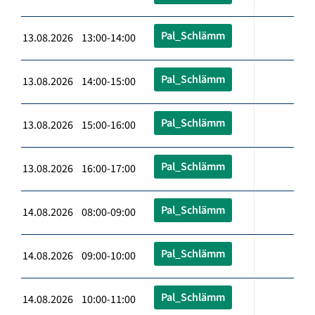
Pal_Schlämm
13.08.2026 13:00-14:00
Pal_Schlämm
13.08.2026 14:00-15:00
Pal_Schlämm
13.08.2026 15:00-16:00
Pal_Schlämm
13.08.2026 16:00-17:00
Pal_Schlämm
14.08.2026 08:00-09:00
Pal_Schlämm
14.08.2026 09:00-10:00
Pal_Schlämm
14.08.2026 10:00-11:00