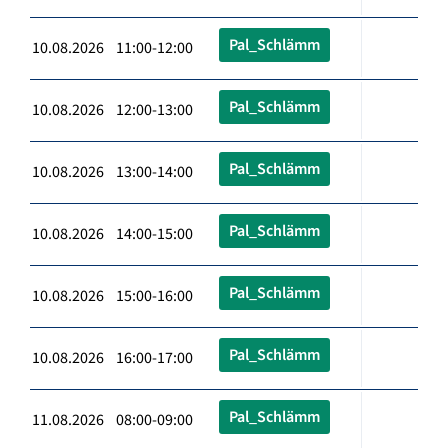
Pal_Schlämm
10.08.2026 11:00-12:00
Pal_Schlämm
10.08.2026 12:00-13:00
Pal_Schlämm
10.08.2026 13:00-14:00
Pal_Schlämm
10.08.2026 14:00-15:00
Pal_Schlämm
10.08.2026 15:00-16:00
Pal_Schlämm
10.08.2026 16:00-17:00
Pal_Schlämm
11.08.2026 08:00-09:00