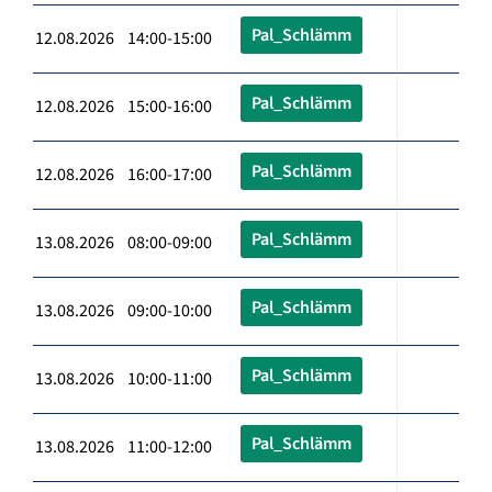
Pal_Schlämm
12.08.2026 14:00-15:00
Pal_Schlämm
12.08.2026 15:00-16:00
Pal_Schlämm
12.08.2026 16:00-17:00
Pal_Schlämm
13.08.2026 08:00-09:00
Pal_Schlämm
13.08.2026 09:00-10:00
Pal_Schlämm
13.08.2026 10:00-11:00
Pal_Schlämm
13.08.2026 11:00-12:00