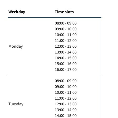
Weekday
Time slots
08:00 - 09:00
09:00 - 10:00
10:00 - 11:00
11:00 - 12:00
Monday
12:00 - 13:00
13:00 - 14:00
14:00 - 15:00
15:00 - 16:00
16:00 - 17:00
08:00 - 09:00
09:00 - 10:00
10:00 - 11:00
11:00 - 12:00
Tuesday
12:00 - 13:00
13:00 - 14:00
14:00 - 15:00