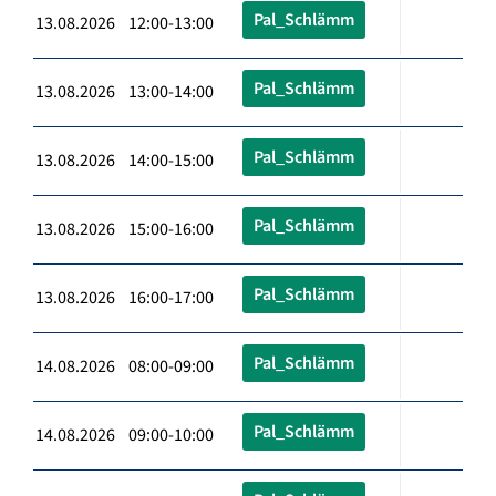
Pal_Schlämm
13.08.2026 12:00-13:00
Pal_Schlämm
13.08.2026 13:00-14:00
Pal_Schlämm
13.08.2026 14:00-15:00
Pal_Schlämm
13.08.2026 15:00-16:00
Pal_Schlämm
13.08.2026 16:00-17:00
Pal_Schlämm
14.08.2026 08:00-09:00
Pal_Schlämm
14.08.2026 09:00-10:00