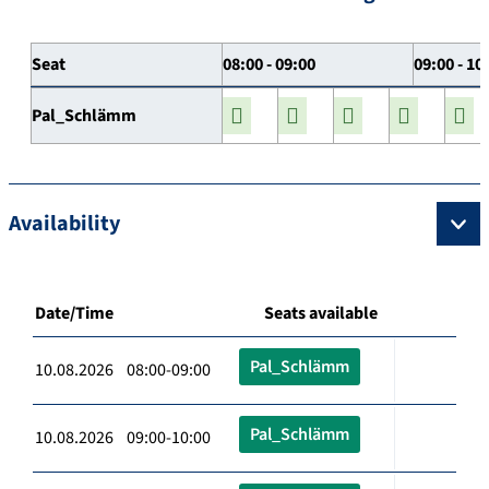
Seat
08:00 - 09:00
09:00 - 10
Pal_Schlämm
Availability
Date/Time
Seats available
Pal_Schlämm
10.08.2026 08:00-09:00
Pal_Schlämm
10.08.2026 09:00-10:00