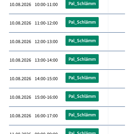
Pal_Schlämm
10.08.2026 10:00-11:00
Pal_Schlämm
10.08.2026 11:00-12:00
Pal_Schlämm
10.08.2026 12:00-13:00
Pal_Schlämm
10.08.2026 13:00-14:00
Pal_Schlämm
10.08.2026 14:00-15:00
Pal_Schlämm
10.08.2026 15:00-16:00
Pal_Schlämm
10.08.2026 16:00-17:00
Pal_Schlämm