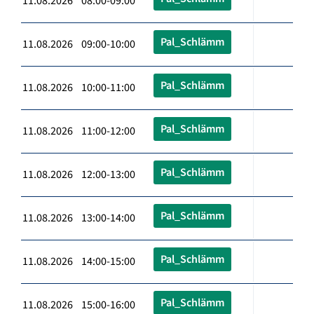
11.08.2026 08:00-09:00
Pal_Schlämm
11.08.2026 09:00-10:00
Pal_Schlämm
11.08.2026 10:00-11:00
Pal_Schlämm
11.08.2026 11:00-12:00
Pal_Schlämm
11.08.2026 12:00-13:00
Pal_Schlämm
11.08.2026 13:00-14:00
Pal_Schlämm
11.08.2026 14:00-15:00
Pal_Schlämm
11.08.2026 15:00-16:00