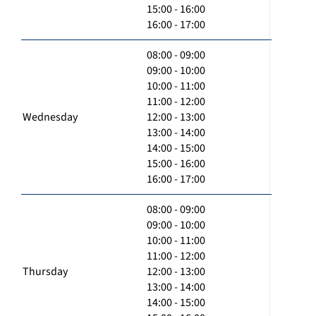
15:00 - 16:00
16:00 - 17:00
08:00 - 09:00
09:00 - 10:00
10:00 - 11:00
11:00 - 12:00
Wednesday
12:00 - 13:00
13:00 - 14:00
14:00 - 15:00
15:00 - 16:00
16:00 - 17:00
08:00 - 09:00
09:00 - 10:00
10:00 - 11:00
11:00 - 12:00
Thursday
12:00 - 13:00
13:00 - 14:00
14:00 - 15:00