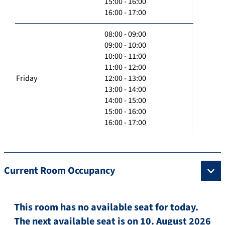
15:00 - 16:00
16:00 - 17:00
08:00 - 09:00
09:00 - 10:00
10:00 - 11:00
11:00 - 12:00
Friday
12:00 - 13:00
13:00 - 14:00
14:00 - 15:00
15:00 - 16:00
16:00 - 17:00
Current Room Occupancy
This room has no available seat for today.
The next available seat is on 10. August 2026