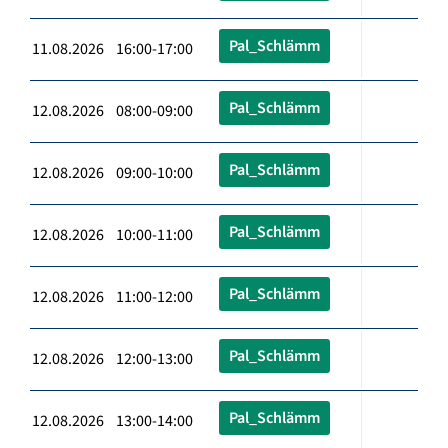
Pal_Schlämm
11.08.2026 16:00-17:00
Pal_Schlämm
12.08.2026 08:00-09:00
Pal_Schlämm
12.08.2026 09:00-10:00
Pal_Schlämm
12.08.2026 10:00-11:00
Pal_Schlämm
12.08.2026 11:00-12:00
Pal_Schlämm
12.08.2026 12:00-13:00
Pal_Schlämm
12.08.2026 13:00-14:00