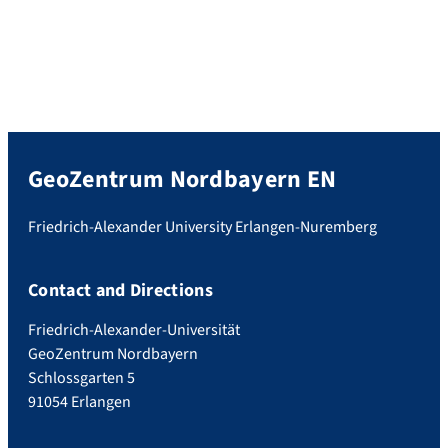
GeoZentrum Nordbayern EN
Friedrich-Alexander University Erlangen-Nuremberg
Contact and Directions
Friedrich-Alexander-Universität
GeoZentrum Nordbayern
Schlossgarten 5
91054 Erlangen