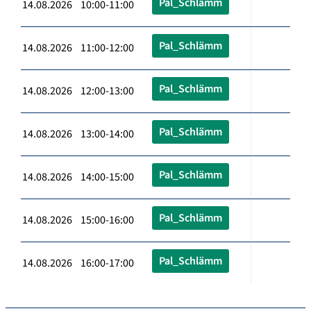
Pal_Schlämm
14.08.2026 10:00-11:00
Pal_Schlämm
14.08.2026 11:00-12:00
Pal_Schlämm
14.08.2026 12:00-13:00
Pal_Schlämm
14.08.2026 13:00-14:00
Pal_Schlämm
14.08.2026 14:00-15:00
Pal_Schlämm
14.08.2026 15:00-16:00
Pal_Schlämm
14.08.2026 16:00-17:00