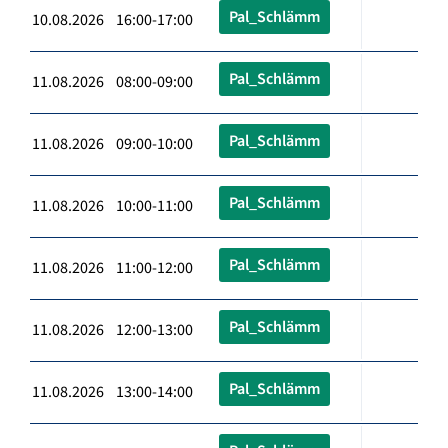
Pal_Schlämm
10.08.2026 16:00-17:00
Pal_Schlämm
11.08.2026 08:00-09:00
Pal_Schlämm
11.08.2026 09:00-10:00
Pal_Schlämm
11.08.2026 10:00-11:00
Pal_Schlämm
11.08.2026 11:00-12:00
Pal_Schlämm
11.08.2026 12:00-13:00
Pal_Schlämm
11.08.2026 13:00-14:00