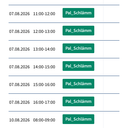
Pal_Schlämm
07.08.2026 11:00-12:00
Pal_Schlämm
07.08.2026 12:00-13:00
Pal_Schlämm
07.08.2026 13:00-14:00
Pal_Schlämm
07.08.2026 14:00-15:00
Pal_Schlämm
07.08.2026 15:00-16:00
Pal_Schlämm
07.08.2026 16:00-17:00
Pal_Schlämm
10.08.2026 08:00-09:00