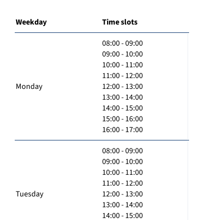
Weekday
Time slots
08:00 - 09:00
09:00 - 10:00
10:00 - 11:00
11:00 - 12:00
Monday
12:00 - 13:00
13:00 - 14:00
14:00 - 15:00
15:00 - 16:00
16:00 - 17:00
08:00 - 09:00
09:00 - 10:00
10:00 - 11:00
11:00 - 12:00
Tuesday
12:00 - 13:00
13:00 - 14:00
14:00 - 15:00