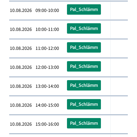
Pal_Schlämm
10.08.2026 09:00-10:00
Pal_Schlämm
10.08.2026 10:00-11:00
Pal_Schlämm
10.08.2026 11:00-12:00
Pal_Schlämm
10.08.2026 12:00-13:00
Pal_Schlämm
10.08.2026 13:00-14:00
Pal_Schlämm
10.08.2026 14:00-15:00
Pal_Schlämm
10.08.2026 15:00-16:00