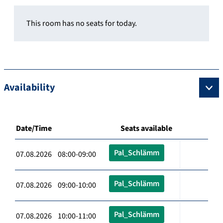
This room has no seats for today.
Availability
Date/Time
Seats available
Pal_Schlämm
07.08.2026 08:00-09:00
Pal_Schlämm
07.08.2026 09:00-10:00
Pal_Schlämm
07.08.2026 10:00-11:00