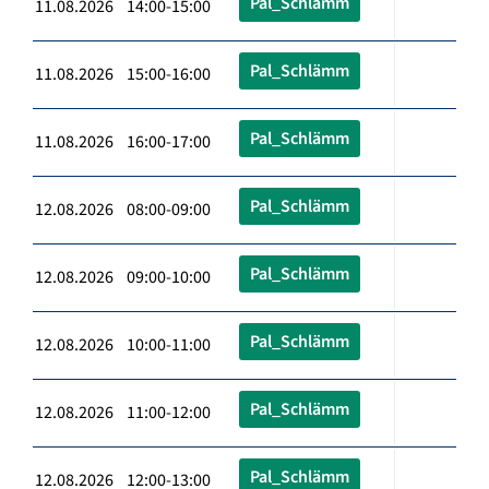
Pal_Schlämm
11.08.2026 14:00-15:00
Pal_Schlämm
11.08.2026 15:00-16:00
Pal_Schlämm
11.08.2026 16:00-17:00
Pal_Schlämm
12.08.2026 08:00-09:00
Pal_Schlämm
12.08.2026 09:00-10:00
Pal_Schlämm
12.08.2026 10:00-11:00
Pal_Schlämm
12.08.2026 11:00-12:00
Pal_Schlämm
12.08.2026 12:00-13:00