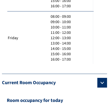
15:00 - 16:00
16:00 - 17:00
08:00 - 09:00
09:00 - 10:00
10:00 - 11:00
11:00 - 12:00
Friday
12:00 - 13:00
13:00 - 14:00
14:00 - 15:00
15:00 - 16:00
16:00 - 17:00
Current Room Occupancy
Room occupancy for today