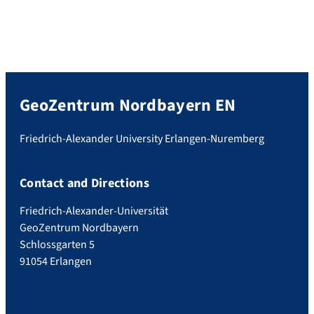
GeoZentrum Nordbayern EN
Friedrich-Alexander University Erlangen-Nuremberg
Contact and Directions
Friedrich-Alexander-Universität
GeoZentrum Nordbayern
Schlossgarten 5
91054 Erlangen