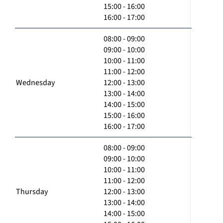
15:00 - 16:00
16:00 - 17:00
08:00 - 09:00
09:00 - 10:00
10:00 - 11:00
11:00 - 12:00
Wednesday
12:00 - 13:00
13:00 - 14:00
14:00 - 15:00
15:00 - 16:00
16:00 - 17:00
08:00 - 09:00
09:00 - 10:00
10:00 - 11:00
11:00 - 12:00
Thursday
12:00 - 13:00
13:00 - 14:00
14:00 - 15:00