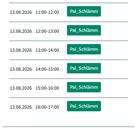
Pal_Schlämm
13.08.2026 11:00-12:00
Pal_Schlämm
13.08.2026 12:00-13:00
Pal_Schlämm
13.08.2026 13:00-14:00
Pal_Schlämm
13.08.2026 14:00-15:00
Pal_Schlämm
13.08.2026 15:00-16:00
Pal_Schlämm
13.08.2026 16:00-17:00