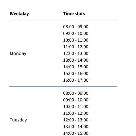
Weekday
Time slots
08:00 - 09:00
09:00 - 10:00
10:00 - 11:00
11:00 - 12:00
Monday
12:00 - 13:00
13:00 - 14:00
14:00 - 15:00
15:00 - 16:00
16:00 - 17:00
08:00 - 09:00
09:00 - 10:00
10:00 - 11:00
11:00 - 12:00
Tuesday
12:00 - 13:00
13:00 - 14:00
14:00 - 15:00