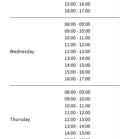
15:00 - 16:00
16:00 - 17:00
08:00 - 09:00
09:00 - 10:00
10:00 - 11:00
11:00 - 12:00
Wednesday
12:00 - 13:00
13:00 - 14:00
14:00 - 15:00
15:00 - 16:00
16:00 - 17:00
08:00 - 09:00
09:00 - 10:00
10:00 - 11:00
11:00 - 12:00
Thursday
12:00 - 13:00
13:00 - 14:00
14:00 - 15:00