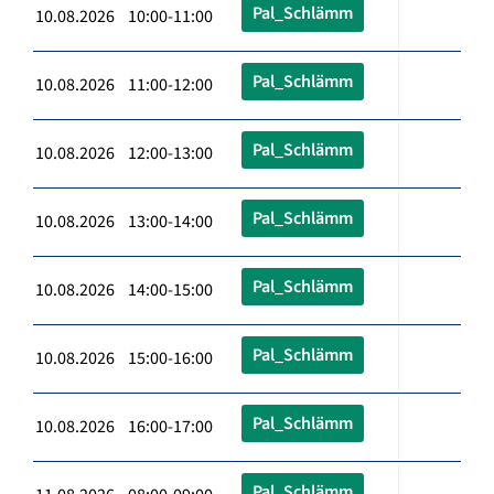
Pal_Schlämm
10.08.2026 10:00-11:00
Pal_Schlämm
10.08.2026 11:00-12:00
Pal_Schlämm
10.08.2026 12:00-13:00
Pal_Schlämm
10.08.2026 13:00-14:00
Pal_Schlämm
10.08.2026 14:00-15:00
Pal_Schlämm
10.08.2026 15:00-16:00
Pal_Schlämm
10.08.2026 16:00-17:00
Pal_Schlämm