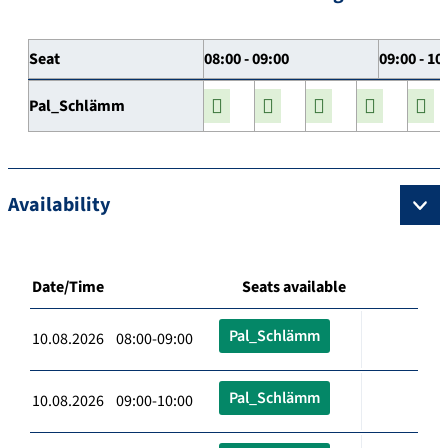
Seat
08:00 - 09:00
09:00 - 10
Pal_Schlämm
Availability
Date/Time
Seats available
Pal_Schlämm
10.08.2026 08:00-09:00
Pal_Schlämm
10.08.2026 09:00-10:00