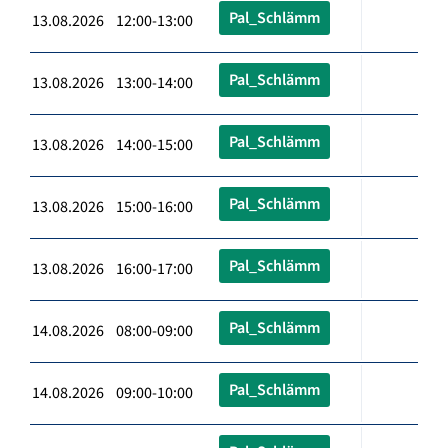
Pal_Schlämm
13.08.2026 12:00-13:00
Pal_Schlämm
13.08.2026 13:00-14:00
Pal_Schlämm
13.08.2026 14:00-15:00
Pal_Schlämm
13.08.2026 15:00-16:00
Pal_Schlämm
13.08.2026 16:00-17:00
Pal_Schlämm
14.08.2026 08:00-09:00
Pal_Schlämm
14.08.2026 09:00-10:00