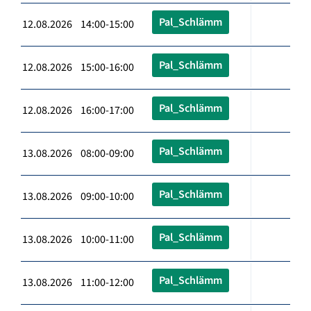
Pal_Schlämm
12.08.2026 14:00-15:00
Pal_Schlämm
12.08.2026 15:00-16:00
Pal_Schlämm
12.08.2026 16:00-17:00
Pal_Schlämm
13.08.2026 08:00-09:00
Pal_Schlämm
13.08.2026 09:00-10:00
Pal_Schlämm
13.08.2026 10:00-11:00
Pal_Schlämm
13.08.2026 11:00-12:00