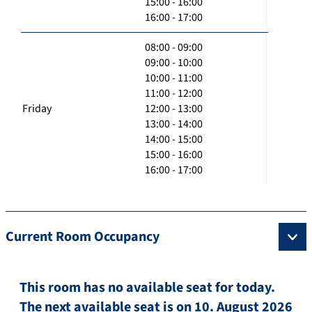
15:00 - 16:00
16:00 - 17:00
08:00 - 09:00
09:00 - 10:00
10:00 - 11:00
11:00 - 12:00
Friday
12:00 - 13:00
13:00 - 14:00
14:00 - 15:00
15:00 - 16:00
16:00 - 17:00
Current Room Occupancy
This room has no available seat for today.
The next available seat is on 10. August 2026