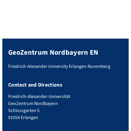
GeoZentrum Nordbayern EN
Friedrich-Alexander University Erlangen-Nuremberg
Contact and Directions
Friedrich-Alexander-Universität
GeoZentrum Nordbayern
Schlossgarten 5
91054 Erlangen