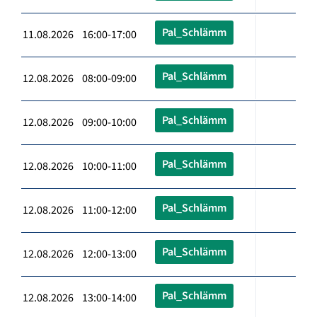
Pal_Schlämm
11.08.2026 16:00-17:00
Pal_Schlämm
12.08.2026 08:00-09:00
Pal_Schlämm
12.08.2026 09:00-10:00
Pal_Schlämm
12.08.2026 10:00-11:00
Pal_Schlämm
12.08.2026 11:00-12:00
Pal_Schlämm
12.08.2026 12:00-13:00
Pal_Schlämm
12.08.2026 13:00-14:00