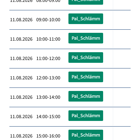
11.08.2026 08:00-09:00
Pal_Schlämm
11.08.2026 09:00-10:00
Pal_Schlämm
11.08.2026 10:00-11:00
Pal_Schlämm
11.08.2026 11:00-12:00
Pal_Schlämm
11.08.2026 12:00-13:00
Pal_Schlämm
11.08.2026 13:00-14:00
Pal_Schlämm
11.08.2026 14:00-15:00
Pal_Schlämm
11.08.2026 15:00-16:00