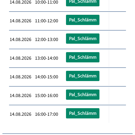
Pal_Schlämm
14.08.2026 10:00-11:00
Pal_Schlämm
14.08.2026 11:00-12:00
Pal_Schlämm
14.08.2026 12:00-13:00
Pal_Schlämm
14.08.2026 13:00-14:00
Pal_Schlämm
14.08.2026 14:00-15:00
Pal_Schlämm
14.08.2026 15:00-16:00
Pal_Schlämm
14.08.2026 16:00-17:00