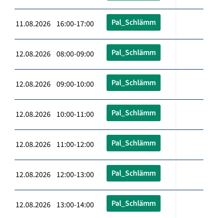
Pal_Schlämm
11.08.2026 16:00-17:00
Pal_Schlämm
12.08.2026 08:00-09:00
Pal_Schlämm
12.08.2026 09:00-10:00
Pal_Schlämm
12.08.2026 10:00-11:00
Pal_Schlämm
12.08.2026 11:00-12:00
Pal_Schlämm
12.08.2026 12:00-13:00
Pal_Schlämm
12.08.2026 13:00-14:00