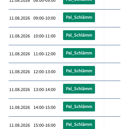
11.08.2026 08:00-09:00
Pal_Schlämm
11.08.2026 09:00-10:00
Pal_Schlämm
11.08.2026 10:00-11:00
Pal_Schlämm
11.08.2026 11:00-12:00
Pal_Schlämm
11.08.2026 12:00-13:00
Pal_Schlämm
11.08.2026 13:00-14:00
Pal_Schlämm
11.08.2026 14:00-15:00
Pal_Schlämm
11.08.2026 15:00-16:00