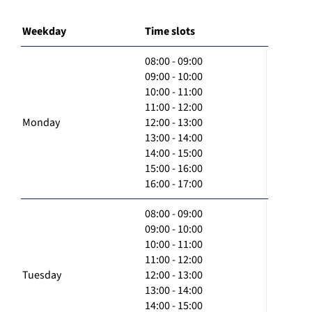
Weekday
Time slots
08:00 - 09:00
09:00 - 10:00
10:00 - 11:00
11:00 - 12:00
Monday
12:00 - 13:00
13:00 - 14:00
14:00 - 15:00
15:00 - 16:00
16:00 - 17:00
08:00 - 09:00
09:00 - 10:00
10:00 - 11:00
11:00 - 12:00
Tuesday
12:00 - 13:00
13:00 - 14:00
14:00 - 15:00