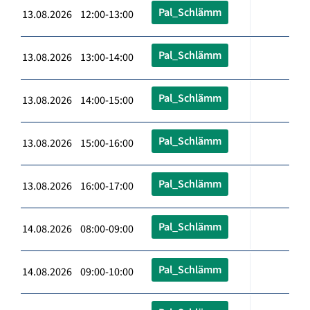
Pal_Schlämm
13.08.2026 12:00-13:00
Pal_Schlämm
13.08.2026 13:00-14:00
Pal_Schlämm
13.08.2026 14:00-15:00
Pal_Schlämm
13.08.2026 15:00-16:00
Pal_Schlämm
13.08.2026 16:00-17:00
Pal_Schlämm
14.08.2026 08:00-09:00
Pal_Schlämm
14.08.2026 09:00-10:00