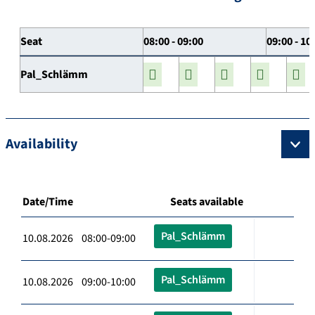
Seat
08:00 - 09:00
09:00 - 10
Pal_Schlämm
Availability
Date/Time
Seats available
Pal_Schlämm
10.08.2026 08:00-09:00
Pal_Schlämm
10.08.2026 09:00-10:00