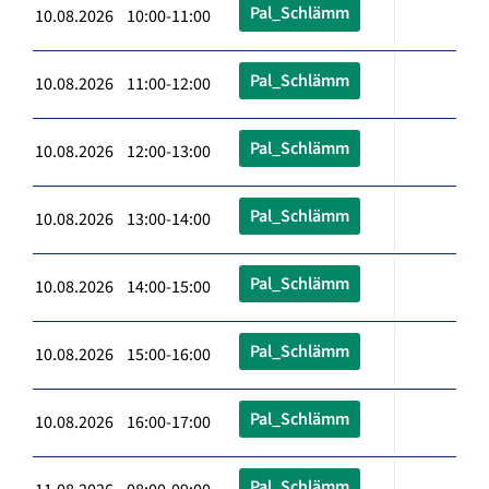
Pal_Schlämm
10.08.2026 10:00-11:00
Pal_Schlämm
10.08.2026 11:00-12:00
Pal_Schlämm
10.08.2026 12:00-13:00
Pal_Schlämm
10.08.2026 13:00-14:00
Pal_Schlämm
10.08.2026 14:00-15:00
Pal_Schlämm
10.08.2026 15:00-16:00
Pal_Schlämm
10.08.2026 16:00-17:00
Pal_Schlämm