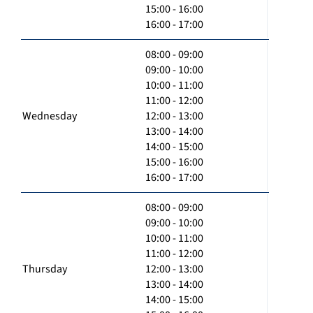
15:00 - 16:00
16:00 - 17:00
08:00 - 09:00
09:00 - 10:00
10:00 - 11:00
11:00 - 12:00
Wednesday
12:00 - 13:00
13:00 - 14:00
14:00 - 15:00
15:00 - 16:00
16:00 - 17:00
08:00 - 09:00
09:00 - 10:00
10:00 - 11:00
11:00 - 12:00
Thursday
12:00 - 13:00
13:00 - 14:00
14:00 - 15:00