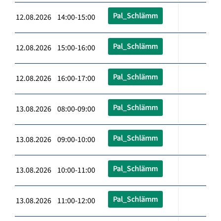
Pal_Schlämm
12.08.2026 14:00-15:00
Pal_Schlämm
12.08.2026 15:00-16:00
Pal_Schlämm
12.08.2026 16:00-17:00
Pal_Schlämm
13.08.2026 08:00-09:00
Pal_Schlämm
13.08.2026 09:00-10:00
Pal_Schlämm
13.08.2026 10:00-11:00
Pal_Schlämm
13.08.2026 11:00-12:00