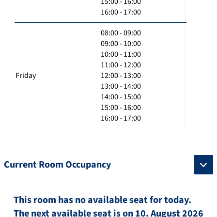
15:00 - 16:00
16:00 - 17:00
08:00 - 09:00
09:00 - 10:00
10:00 - 11:00
11:00 - 12:00
Friday
12:00 - 13:00
13:00 - 14:00
14:00 - 15:00
15:00 - 16:00
16:00 - 17:00
Current Room Occupancy
This room has no available seat for today.
The next available seat is on 10. August 2026