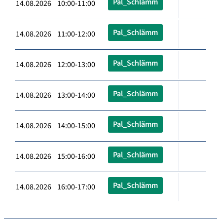
Pal_Schlämm
14.08.2026 10:00-11:00
Pal_Schlämm
14.08.2026 11:00-12:00
Pal_Schlämm
14.08.2026 12:00-13:00
Pal_Schlämm
14.08.2026 13:00-14:00
Pal_Schlämm
14.08.2026 14:00-15:00
Pal_Schlämm
14.08.2026 15:00-16:00
Pal_Schlämm
14.08.2026 16:00-17:00