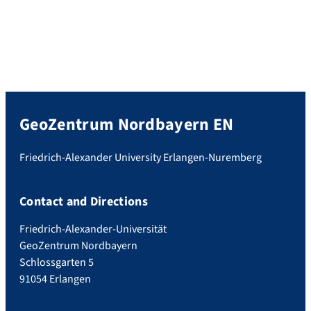
GeoZentrum Nordbayern EN
Friedrich-Alexander University Erlangen-Nuremberg
Contact and Directions
Friedrich-Alexander-Universität
GeoZentrum Nordbayern
Schlossgarten 5
91054 Erlangen