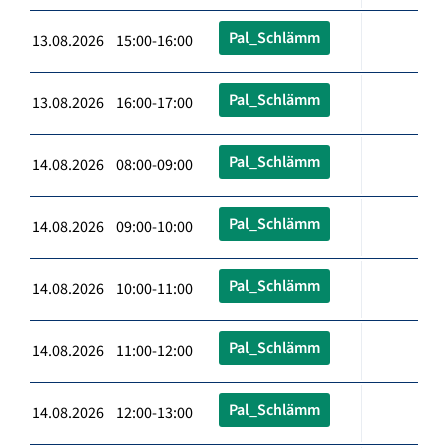
Pal_Schlämm
13.08.2026 15:00-16:00
Pal_Schlämm
13.08.2026 16:00-17:00
Pal_Schlämm
14.08.2026 08:00-09:00
Pal_Schlämm
14.08.2026 09:00-10:00
Pal_Schlämm
14.08.2026 10:00-11:00
Pal_Schlämm
14.08.2026 11:00-12:00
Pal_Schlämm
14.08.2026 12:00-13:00