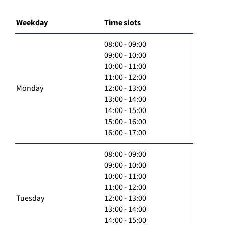
Weekday
Time slots
08:00 - 09:00
09:00 - 10:00
10:00 - 11:00
11:00 - 12:00
Monday
12:00 - 13:00
13:00 - 14:00
14:00 - 15:00
15:00 - 16:00
16:00 - 17:00
08:00 - 09:00
09:00 - 10:00
10:00 - 11:00
11:00 - 12:00
Tuesday
12:00 - 13:00
13:00 - 14:00
14:00 - 15:00