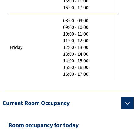
15:00 - 16:00
16:00 - 17:00
08:00 - 09:00
09:00 - 10:00
10:00 - 11:00
11:00 - 12:00
Friday
12:00 - 13:00
13:00 - 14:00
14:00 - 15:00
15:00 - 16:00
16:00 - 17:00
Current Room Occupancy
Room occupancy for today