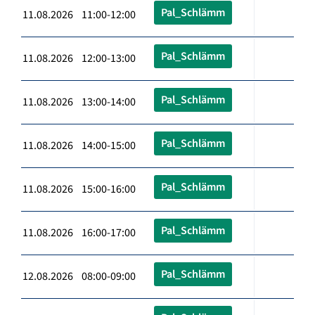
Pal_Schlämm
11.08.2026 11:00-12:00
Pal_Schlämm
11.08.2026 12:00-13:00
Pal_Schlämm
11.08.2026 13:00-14:00
Pal_Schlämm
11.08.2026 14:00-15:00
Pal_Schlämm
11.08.2026 15:00-16:00
Pal_Schlämm
11.08.2026 16:00-17:00
Pal_Schlämm
12.08.2026 08:00-09:00