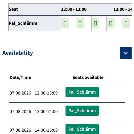
Seat
12:00 - 13:00
13:00 - 14
Pal_Schlämm
Availability
Date/Time
Seats available
Pal_Schlämm
07.08.2026 12:00-13:00
Pal_Schlämm
07.08.2026 13:00-14:00
Pal_Schlämm
07.08.2026 14:00-15:00