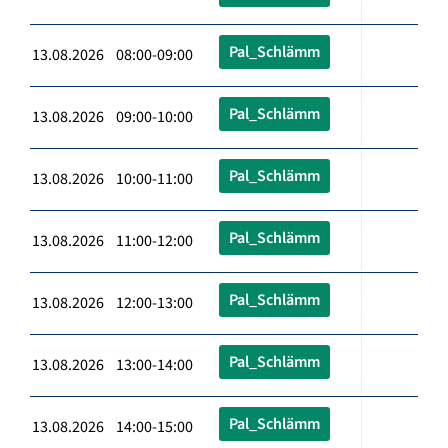
Pal_Schlämm
13.08.2026 08:00-09:00
Pal_Schlämm
13.08.2026 09:00-10:00
Pal_Schlämm
13.08.2026 10:00-11:00
Pal_Schlämm
13.08.2026 11:00-12:00
Pal_Schlämm
13.08.2026 12:00-13:00
Pal_Schlämm
13.08.2026 13:00-14:00
Pal_Schlämm
13.08.2026 14:00-15:00