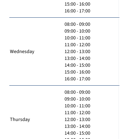
15:00 - 16:00
16:00 - 17:00
08:00 - 09:00
09:00 - 10:00
10:00 - 11:00
11:00 - 12:00
Wednesday
12:00 - 13:00
13:00 - 14:00
14:00 - 15:00
15:00 - 16:00
16:00 - 17:00
08:00 - 09:00
09:00 - 10:00
10:00 - 11:00
11:00 - 12:00
Thursday
12:00 - 13:00
13:00 - 14:00
14:00 - 15:00