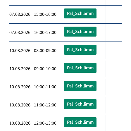
Pal_Schlämm
07.08.2026 15:00-16:00
Pal_Schlämm
07.08.2026 16:00-17:00
Pal_Schlämm
10.08.2026 08:00-09:00
Pal_Schlämm
10.08.2026 09:00-10:00
Pal_Schlämm
10.08.2026 10:00-11:00
Pal_Schlämm
10.08.2026 11:00-12:00
Pal_Schlämm
10.08.2026 12:00-13:00