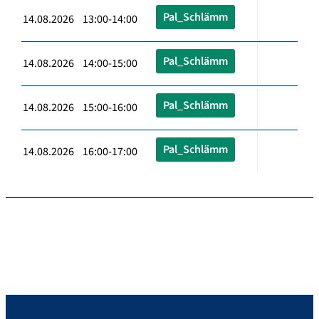
Pal_Schlämm
14.08.2026 13:00-14:00
Pal_Schlämm
14.08.2026 14:00-15:00
Pal_Schlämm
14.08.2026 15:00-16:00
Pal_Schlämm
14.08.2026 16:00-17:00