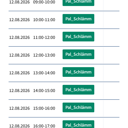
Pal_Schlämm
12.08.2026 09:00-10:00
Pal_Schlämm
12.08.2026 10:00-11:00
Pal_Schlämm
12.08.2026 11:00-12:00
Pal_Schlämm
12.08.2026 12:00-13:00
Pal_Schlämm
12.08.2026 13:00-14:00
Pal_Schlämm
12.08.2026 14:00-15:00
Pal_Schlämm
12.08.2026 15:00-16:00
Pal_Schlämm
12.08.2026 16:00-17:00