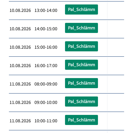
Pal_Schlämm
10.08.2026 13:00-14:00
Pal_Schlämm
10.08.2026 14:00-15:00
Pal_Schlämm
10.08.2026 15:00-16:00
Pal_Schlämm
10.08.2026 16:00-17:00
Pal_Schlämm
11.08.2026 08:00-09:00
Pal_Schlämm
11.08.2026 09:00-10:00
Pal_Schlämm
11.08.2026 10:00-11:00