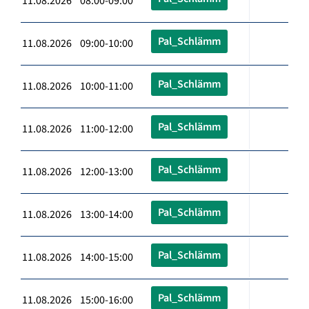
11.08.2026 08:00-09:00
Pal_Schlämm
11.08.2026 09:00-10:00
Pal_Schlämm
11.08.2026 10:00-11:00
Pal_Schlämm
11.08.2026 11:00-12:00
Pal_Schlämm
11.08.2026 12:00-13:00
Pal_Schlämm
11.08.2026 13:00-14:00
Pal_Schlämm
11.08.2026 14:00-15:00
Pal_Schlämm
11.08.2026 15:00-16:00