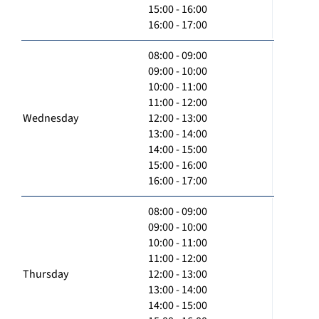
15:00 - 16:00
16:00 - 17:00
08:00 - 09:00
09:00 - 10:00
10:00 - 11:00
11:00 - 12:00
Wednesday
12:00 - 13:00
13:00 - 14:00
14:00 - 15:00
15:00 - 16:00
16:00 - 17:00
08:00 - 09:00
09:00 - 10:00
10:00 - 11:00
11:00 - 12:00
Thursday
12:00 - 13:00
13:00 - 14:00
14:00 - 15:00