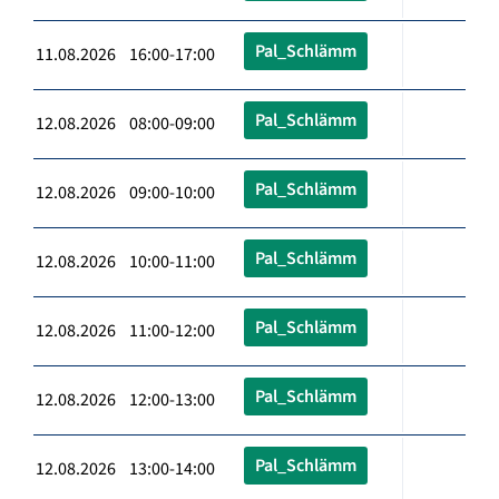
Pal_Schlämm
11.08.2026 16:00-17:00
Pal_Schlämm
12.08.2026 08:00-09:00
Pal_Schlämm
12.08.2026 09:00-10:00
Pal_Schlämm
12.08.2026 10:00-11:00
Pal_Schlämm
12.08.2026 11:00-12:00
Pal_Schlämm
12.08.2026 12:00-13:00
Pal_Schlämm
12.08.2026 13:00-14:00