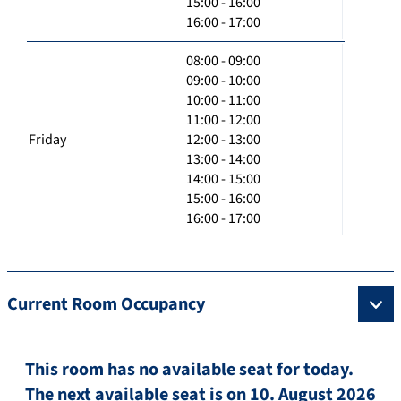
15:00 - 16:00
16:00 - 17:00
08:00 - 09:00
09:00 - 10:00
10:00 - 11:00
11:00 - 12:00
Friday
12:00 - 13:00
13:00 - 14:00
14:00 - 15:00
15:00 - 16:00
16:00 - 17:00
Current Room Occupancy
This room has no available seat for today.
The next available seat is on 10. August 2026