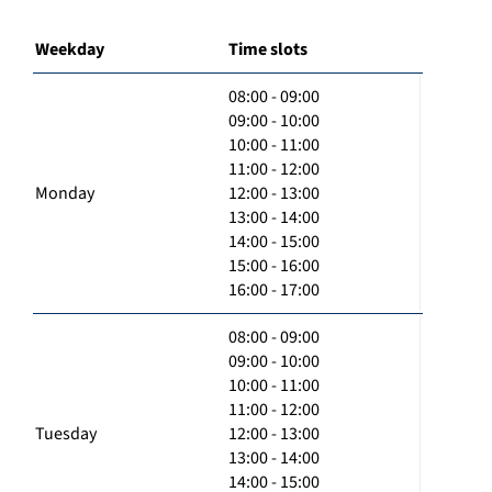
Weekday
Time slots
08:00 - 09:00
09:00 - 10:00
10:00 - 11:00
11:00 - 12:00
Monday
12:00 - 13:00
13:00 - 14:00
14:00 - 15:00
15:00 - 16:00
16:00 - 17:00
08:00 - 09:00
09:00 - 10:00
10:00 - 11:00
11:00 - 12:00
Tuesday
12:00 - 13:00
13:00 - 14:00
14:00 - 15:00