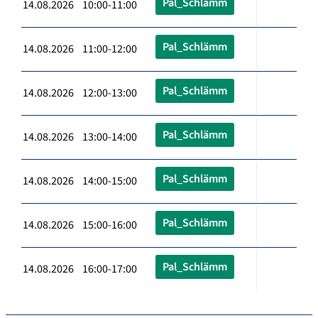
Pal_Schlämm
14.08.2026 10:00-11:00
Pal_Schlämm
14.08.2026 11:00-12:00
Pal_Schlämm
14.08.2026 12:00-13:00
Pal_Schlämm
14.08.2026 13:00-14:00
Pal_Schlämm
14.08.2026 14:00-15:00
Pal_Schlämm
14.08.2026 15:00-16:00
Pal_Schlämm
14.08.2026 16:00-17:00