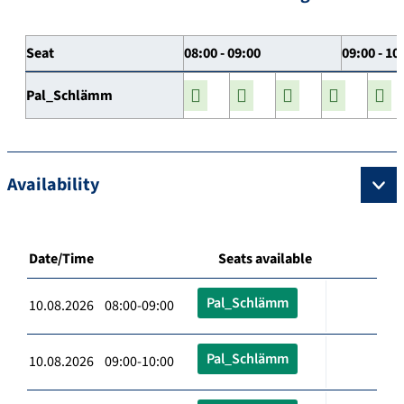
Seat
08:00 - 09:00
09:00 - 10
Pal_Schlämm
Availability
Date/Time
Seats available
Pal_Schlämm
10.08.2026 08:00-09:00
Pal_Schlämm
10.08.2026 09:00-10:00