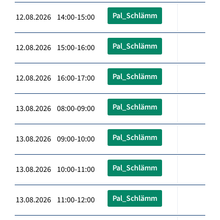
Pal_Schlämm
12.08.2026 14:00-15:00
Pal_Schlämm
12.08.2026 15:00-16:00
Pal_Schlämm
12.08.2026 16:00-17:00
Pal_Schlämm
13.08.2026 08:00-09:00
Pal_Schlämm
13.08.2026 09:00-10:00
Pal_Schlämm
13.08.2026 10:00-11:00
Pal_Schlämm
13.08.2026 11:00-12:00