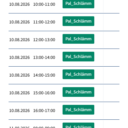
Pal_Schlämm
10.08.2026 10:00-11:00
Pal_Schlämm
10.08.2026 11:00-12:00
Pal_Schlämm
10.08.2026 12:00-13:00
Pal_Schlämm
10.08.2026 13:00-14:00
Pal_Schlämm
10.08.2026 14:00-15:00
Pal_Schlämm
10.08.2026 15:00-16:00
Pal_Schlämm
10.08.2026 16:00-17:00
Pal_Schlämm