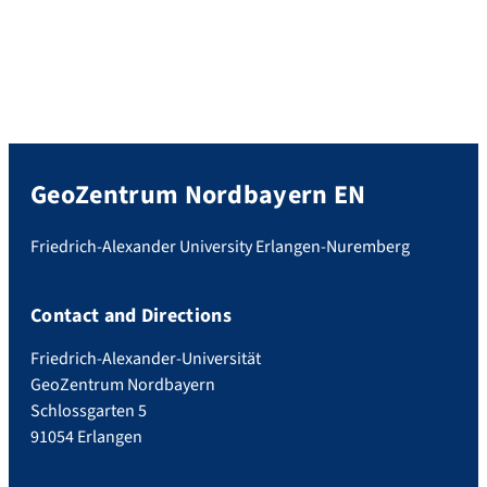
GeoZentrum Nordbayern EN
Friedrich-Alexander University Erlangen-Nuremberg
Contact and Directions
Friedrich-Alexander-Universität
GeoZentrum Nordbayern
Schlossgarten 5
91054 Erlangen