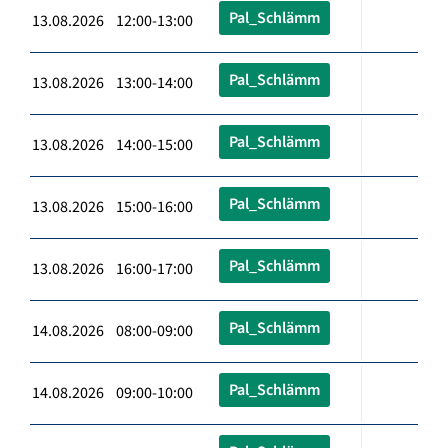
Pal_Schlämm
13.08.2026 12:00-13:00
Pal_Schlämm
13.08.2026 13:00-14:00
Pal_Schlämm
13.08.2026 14:00-15:00
Pal_Schlämm
13.08.2026 15:00-16:00
Pal_Schlämm
13.08.2026 16:00-17:00
Pal_Schlämm
14.08.2026 08:00-09:00
Pal_Schlämm
14.08.2026 09:00-10:00