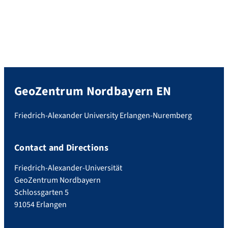
GeoZentrum Nordbayern EN
Friedrich-Alexander University Erlangen-Nuremberg
Contact and Directions
Friedrich-Alexander-Universität
GeoZentrum Nordbayern
Schlossgarten 5
91054 Erlangen