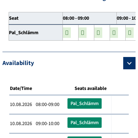
Seat
08:00 - 09:00
09:00 - 10
Pal_Schlämm
Availability
Date/Time
Seats available
Pal_Schlämm
10.08.2026 08:00-09:00
Pal_Schlämm
10.08.2026 09:00-10:00