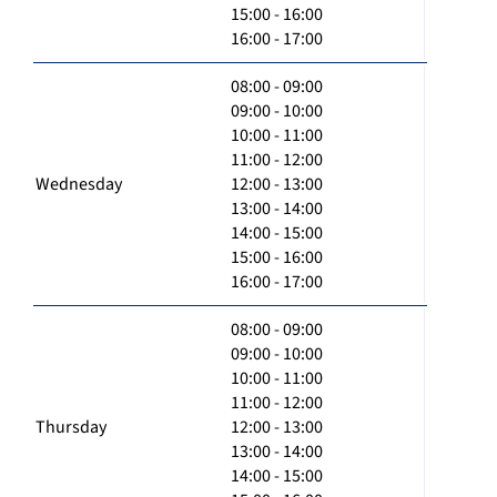
15:00 - 16:00
16:00 - 17:00
08:00 - 09:00
09:00 - 10:00
10:00 - 11:00
11:00 - 12:00
Wednesday
12:00 - 13:00
13:00 - 14:00
14:00 - 15:00
15:00 - 16:00
16:00 - 17:00
08:00 - 09:00
09:00 - 10:00
10:00 - 11:00
11:00 - 12:00
Thursday
12:00 - 13:00
13:00 - 14:00
14:00 - 15:00