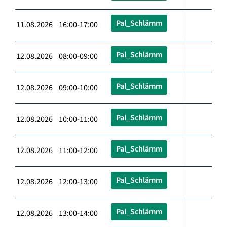
Pal_Schlämm
11.08.2026 16:00-17:00
Pal_Schlämm
12.08.2026 08:00-09:00
Pal_Schlämm
12.08.2026 09:00-10:00
Pal_Schlämm
12.08.2026 10:00-11:00
Pal_Schlämm
12.08.2026 11:00-12:00
Pal_Schlämm
12.08.2026 12:00-13:00
Pal_Schlämm
12.08.2026 13:00-14:00