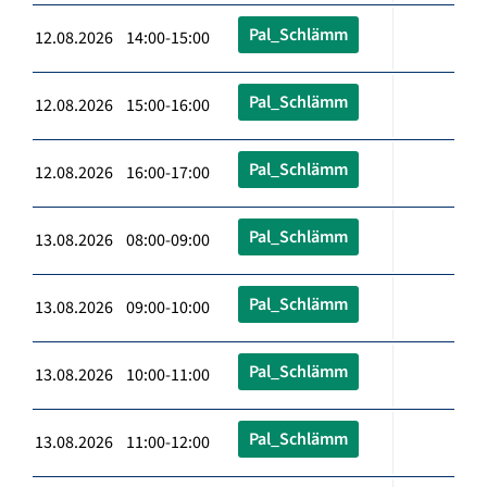
Pal_Schlämm
12.08.2026 14:00-15:00
Pal_Schlämm
12.08.2026 15:00-16:00
Pal_Schlämm
12.08.2026 16:00-17:00
Pal_Schlämm
13.08.2026 08:00-09:00
Pal_Schlämm
13.08.2026 09:00-10:00
Pal_Schlämm
13.08.2026 10:00-11:00
Pal_Schlämm
13.08.2026 11:00-12:00