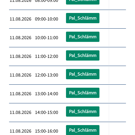
11.08.2026 08:00-09:00
Pal_Schlämm
11.08.2026 09:00-10:00
Pal_Schlämm
11.08.2026 10:00-11:00
Pal_Schlämm
11.08.2026 11:00-12:00
Pal_Schlämm
11.08.2026 12:00-13:00
Pal_Schlämm
11.08.2026 13:00-14:00
Pal_Schlämm
11.08.2026 14:00-15:00
Pal_Schlämm
11.08.2026 15:00-16:00