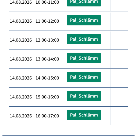
Pal_Schlämm
14.08.2026 10:00-11:00
Pal_Schlämm
14.08.2026 11:00-12:00
Pal_Schlämm
14.08.2026 12:00-13:00
Pal_Schlämm
14.08.2026 13:00-14:00
Pal_Schlämm
14.08.2026 14:00-15:00
Pal_Schlämm
14.08.2026 15:00-16:00
Pal_Schlämm
14.08.2026 16:00-17:00