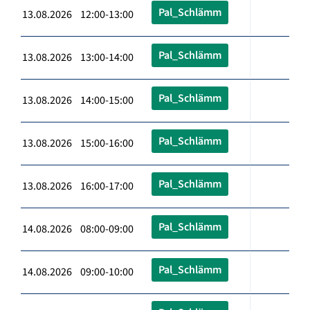
Pal_Schlämm
13.08.2026 12:00-13:00
Pal_Schlämm
13.08.2026 13:00-14:00
Pal_Schlämm
13.08.2026 14:00-15:00
Pal_Schlämm
13.08.2026 15:00-16:00
Pal_Schlämm
13.08.2026 16:00-17:00
Pal_Schlämm
14.08.2026 08:00-09:00
Pal_Schlämm
14.08.2026 09:00-10:00