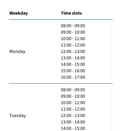
Weekday
Time slots
08:00 - 09:00
09:00 - 10:00
10:00 - 11:00
11:00 - 12:00
Monday
12:00 - 13:00
13:00 - 14:00
14:00 - 15:00
15:00 - 16:00
16:00 - 17:00
08:00 - 09:00
09:00 - 10:00
10:00 - 11:00
11:00 - 12:00
Tuesday
12:00 - 13:00
13:00 - 14:00
14:00 - 15:00