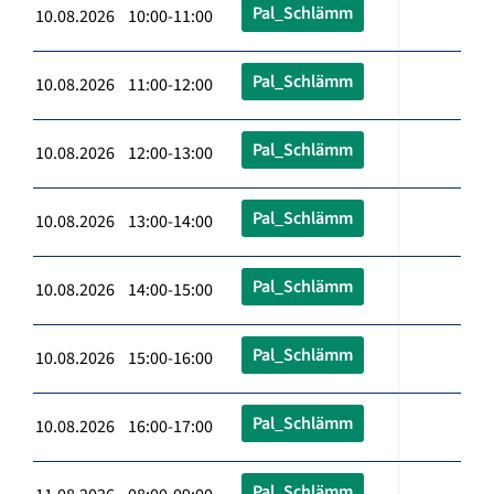
Pal_Schlämm
10.08.2026 10:00-11:00
Pal_Schlämm
10.08.2026 11:00-12:00
Pal_Schlämm
10.08.2026 12:00-13:00
Pal_Schlämm
10.08.2026 13:00-14:00
Pal_Schlämm
10.08.2026 14:00-15:00
Pal_Schlämm
10.08.2026 15:00-16:00
Pal_Schlämm
10.08.2026 16:00-17:00
Pal_Schlämm