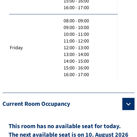
15:00 - 16:00
16:00 - 17:00
08:00 - 09:00
09:00 - 10:00
10:00 - 11:00
11:00 - 12:00
Friday
12:00 - 13:00
13:00 - 14:00
14:00 - 15:00
15:00 - 16:00
16:00 - 17:00
Current Room Occupancy
This room has no available seat for today.
The next available seat is on 10. August 2026