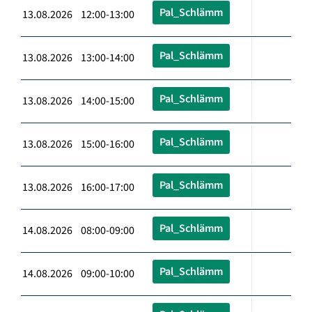
Pal_Schlämm
13.08.2026 12:00-13:00
Pal_Schlämm
13.08.2026 13:00-14:00
Pal_Schlämm
13.08.2026 14:00-15:00
Pal_Schlämm
13.08.2026 15:00-16:00
Pal_Schlämm
13.08.2026 16:00-17:00
Pal_Schlämm
14.08.2026 08:00-09:00
Pal_Schlämm
14.08.2026 09:00-10:00