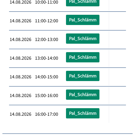
Pal_Schlämm
14.08.2026 10:00-11:00
Pal_Schlämm
14.08.2026 11:00-12:00
Pal_Schlämm
14.08.2026 12:00-13:00
Pal_Schlämm
14.08.2026 13:00-14:00
Pal_Schlämm
14.08.2026 14:00-15:00
Pal_Schlämm
14.08.2026 15:00-16:00
Pal_Schlämm
14.08.2026 16:00-17:00