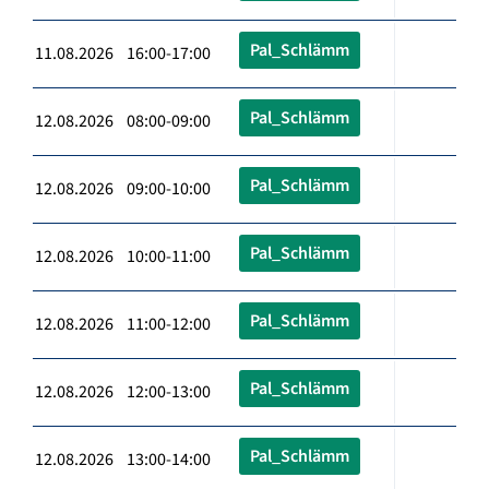
Pal_Schlämm
11.08.2026 16:00-17:00
Pal_Schlämm
12.08.2026 08:00-09:00
Pal_Schlämm
12.08.2026 09:00-10:00
Pal_Schlämm
12.08.2026 10:00-11:00
Pal_Schlämm
12.08.2026 11:00-12:00
Pal_Schlämm
12.08.2026 12:00-13:00
Pal_Schlämm
12.08.2026 13:00-14:00