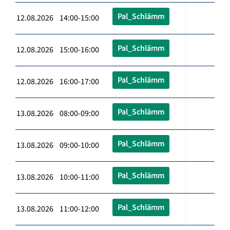
Pal_Schlämm
12.08.2026 14:00-15:00
Pal_Schlämm
12.08.2026 15:00-16:00
Pal_Schlämm
12.08.2026 16:00-17:00
Pal_Schlämm
13.08.2026 08:00-09:00
Pal_Schlämm
13.08.2026 09:00-10:00
Pal_Schlämm
13.08.2026 10:00-11:00
Pal_Schlämm
13.08.2026 11:00-12:00