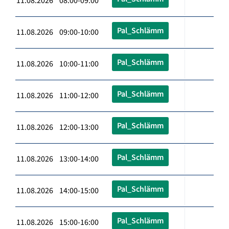
11.08.2026 08:00-09:00
Pal_Schlämm
11.08.2026 09:00-10:00
Pal_Schlämm
11.08.2026 10:00-11:00
Pal_Schlämm
11.08.2026 11:00-12:00
Pal_Schlämm
11.08.2026 12:00-13:00
Pal_Schlämm
11.08.2026 13:00-14:00
Pal_Schlämm
11.08.2026 14:00-15:00
Pal_Schlämm
11.08.2026 15:00-16:00