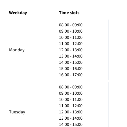
Weekday
Time slots
08:00 - 09:00
09:00 - 10:00
10:00 - 11:00
11:00 - 12:00
Monday
12:00 - 13:00
13:00 - 14:00
14:00 - 15:00
15:00 - 16:00
16:00 - 17:00
08:00 - 09:00
09:00 - 10:00
10:00 - 11:00
11:00 - 12:00
Tuesday
12:00 - 13:00
13:00 - 14:00
14:00 - 15:00