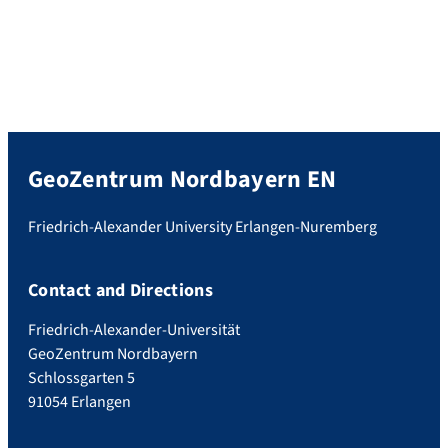
GeoZentrum Nordbayern EN
Friedrich-Alexander University Erlangen-Nuremberg
Contact and Directions
Friedrich-Alexander-Universität
GeoZentrum Nordbayern
Schlossgarten 5
91054 Erlangen