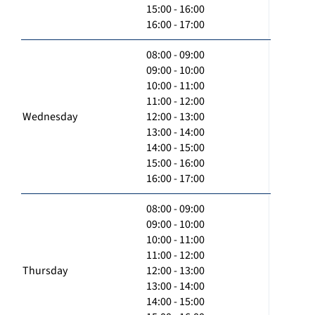
15:00 - 16:00
16:00 - 17:00
08:00 - 09:00
09:00 - 10:00
10:00 - 11:00
11:00 - 12:00
Wednesday
12:00 - 13:00
13:00 - 14:00
14:00 - 15:00
15:00 - 16:00
16:00 - 17:00
08:00 - 09:00
09:00 - 10:00
10:00 - 11:00
11:00 - 12:00
Thursday
12:00 - 13:00
13:00 - 14:00
14:00 - 15:00