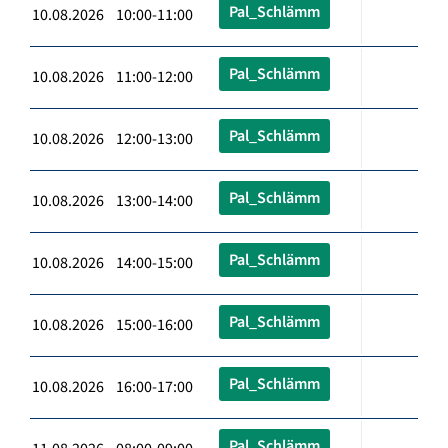
Pal_Schlämm
10.08.2026 10:00-11:00
Pal_Schlämm
10.08.2026 11:00-12:00
Pal_Schlämm
10.08.2026 12:00-13:00
Pal_Schlämm
10.08.2026 13:00-14:00
Pal_Schlämm
10.08.2026 14:00-15:00
Pal_Schlämm
10.08.2026 15:00-16:00
Pal_Schlämm
10.08.2026 16:00-17:00
Pal_Schlämm