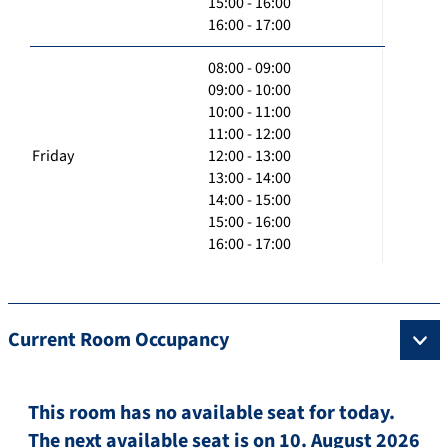
15:00 - 16:00
16:00 - 17:00
08:00 - 09:00
09:00 - 10:00
10:00 - 11:00
11:00 - 12:00
Friday
12:00 - 13:00
13:00 - 14:00
14:00 - 15:00
15:00 - 16:00
16:00 - 17:00
Current Room Occupancy
This room has no available seat for today.
The next available seat is on 10. August 2026