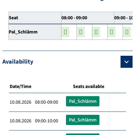
Seat
08:00 - 09:00
09:00 - 10
Pal_Schlämm
Availability
Date/Time
Seats available
Pal_Schlämm
10.08.2026 08:00-09:00
Pal_Schlämm
10.08.2026 09:00-10:00