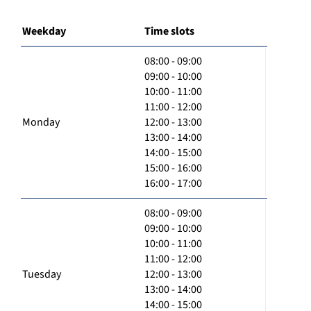
Weekday
Time slots
08:00 - 09:00
09:00 - 10:00
10:00 - 11:00
11:00 - 12:00
Monday
12:00 - 13:00
13:00 - 14:00
14:00 - 15:00
15:00 - 16:00
16:00 - 17:00
08:00 - 09:00
09:00 - 10:00
10:00 - 11:00
11:00 - 12:00
Tuesday
12:00 - 13:00
13:00 - 14:00
14:00 - 15:00