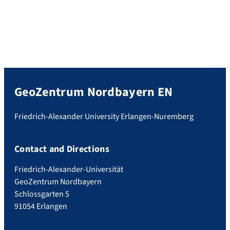
GeoZentrum Nordbayern EN
Friedrich-Alexander University Erlangen-Nuremberg
Contact and Directions
Friedrich-Alexander-Universität
GeoZentrum Nordbayern
Schlossgarten 5
91054 Erlangen