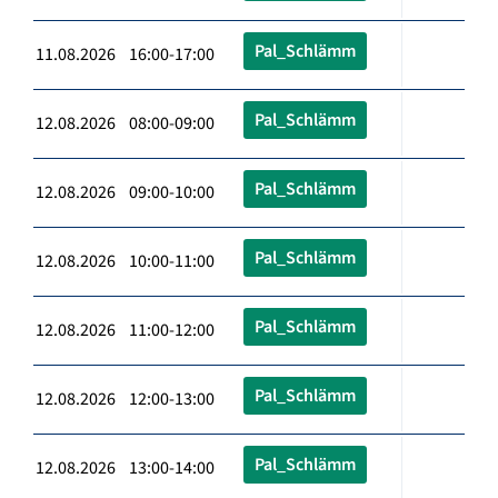
Pal_Schlämm
11.08.2026 16:00-17:00
Pal_Schlämm
12.08.2026 08:00-09:00
Pal_Schlämm
12.08.2026 09:00-10:00
Pal_Schlämm
12.08.2026 10:00-11:00
Pal_Schlämm
12.08.2026 11:00-12:00
Pal_Schlämm
12.08.2026 12:00-13:00
Pal_Schlämm
12.08.2026 13:00-14:00