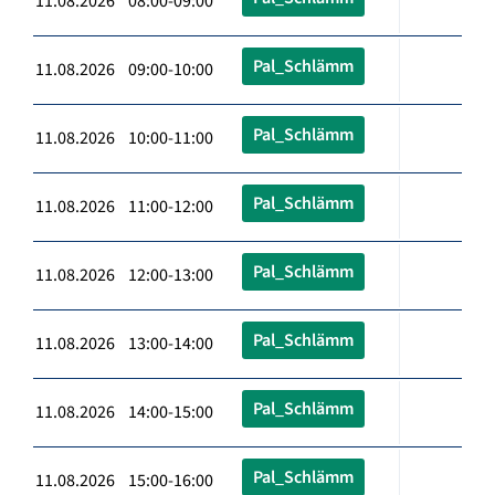
11.08.2026 08:00-09:00
Pal_Schlämm
11.08.2026 09:00-10:00
Pal_Schlämm
11.08.2026 10:00-11:00
Pal_Schlämm
11.08.2026 11:00-12:00
Pal_Schlämm
11.08.2026 12:00-13:00
Pal_Schlämm
11.08.2026 13:00-14:00
Pal_Schlämm
11.08.2026 14:00-15:00
Pal_Schlämm
11.08.2026 15:00-16:00