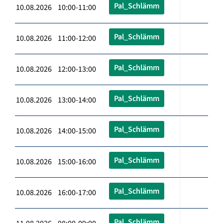
Pal_Schlämm
10.08.2026 10:00-11:00
Pal_Schlämm
10.08.2026 11:00-12:00
Pal_Schlämm
10.08.2026 12:00-13:00
Pal_Schlämm
10.08.2026 13:00-14:00
Pal_Schlämm
10.08.2026 14:00-15:00
Pal_Schlämm
10.08.2026 15:00-16:00
Pal_Schlämm
10.08.2026 16:00-17:00
Pal_Schlämm