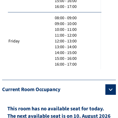
15:00 - 16:00
16:00 - 17:00
08:00 - 09:00
09:00 - 10:00
10:00 - 11:00
11:00 - 12:00
Friday
12:00 - 13:00
13:00 - 14:00
14:00 - 15:00
15:00 - 16:00
16:00 - 17:00
Current Room Occupancy
This room has no available seat for today.
The next available seat is on 10. August 2026