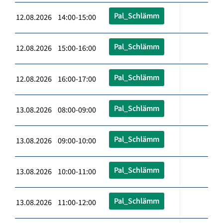
Pal_Schlämm
12.08.2026 14:00-15:00
Pal_Schlämm
12.08.2026 15:00-16:00
Pal_Schlämm
12.08.2026 16:00-17:00
Pal_Schlämm
13.08.2026 08:00-09:00
Pal_Schlämm
13.08.2026 09:00-10:00
Pal_Schlämm
13.08.2026 10:00-11:00
Pal_Schlämm
13.08.2026 11:00-12:00