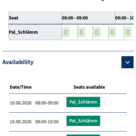
Seat
08:00 - 09:00
09:00 - 10
Pal_Schlämm
Availability
Date/Time
Seats available
Pal_Schlämm
10.08.2026 08:00-09:00
Pal_Schlämm
10.08.2026 09:00-10:00