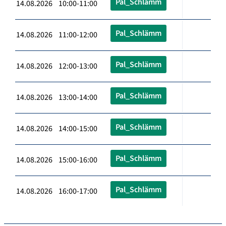
Pal_Schlämm
14.08.2026 10:00-11:00
Pal_Schlämm
14.08.2026 11:00-12:00
Pal_Schlämm
14.08.2026 12:00-13:00
Pal_Schlämm
14.08.2026 13:00-14:00
Pal_Schlämm
14.08.2026 14:00-15:00
Pal_Schlämm
14.08.2026 15:00-16:00
Pal_Schlämm
14.08.2026 16:00-17:00