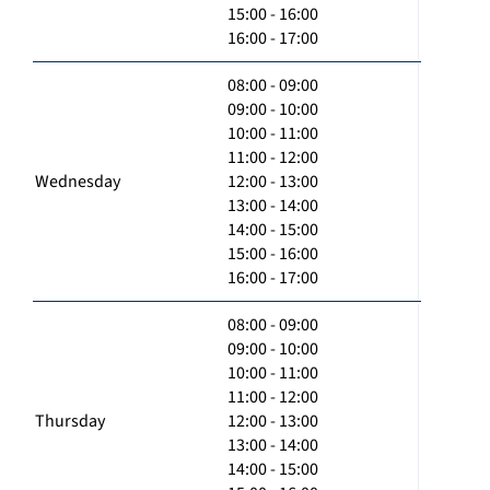
15:00 - 16:00
16:00 - 17:00
08:00 - 09:00
09:00 - 10:00
10:00 - 11:00
11:00 - 12:00
Wednesday
12:00 - 13:00
13:00 - 14:00
14:00 - 15:00
15:00 - 16:00
16:00 - 17:00
08:00 - 09:00
09:00 - 10:00
10:00 - 11:00
11:00 - 12:00
Thursday
12:00 - 13:00
13:00 - 14:00
14:00 - 15:00