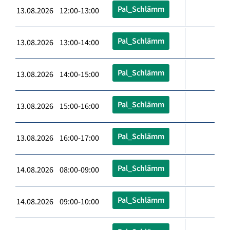
Pal_Schlämm
13.08.2026 12:00-13:00
Pal_Schlämm
13.08.2026 13:00-14:00
Pal_Schlämm
13.08.2026 14:00-15:00
Pal_Schlämm
13.08.2026 15:00-16:00
Pal_Schlämm
13.08.2026 16:00-17:00
Pal_Schlämm
14.08.2026 08:00-09:00
Pal_Schlämm
14.08.2026 09:00-10:00