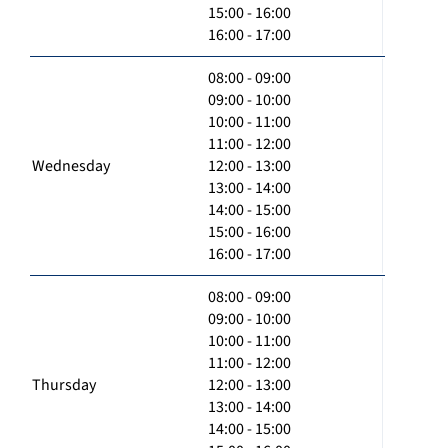
15:00 - 16:00
16:00 - 17:00
08:00 - 09:00
09:00 - 10:00
10:00 - 11:00
11:00 - 12:00
Wednesday
12:00 - 13:00
13:00 - 14:00
14:00 - 15:00
15:00 - 16:00
16:00 - 17:00
08:00 - 09:00
09:00 - 10:00
10:00 - 11:00
11:00 - 12:00
Thursday
12:00 - 13:00
13:00 - 14:00
14:00 - 15:00