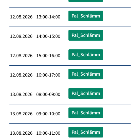
Pal_Schlämm
12.08.2026 13:00-14:00
Pal_Schlämm
12.08.2026 14:00-15:00
Pal_Schlämm
12.08.2026 15:00-16:00
Pal_Schlämm
12.08.2026 16:00-17:00
Pal_Schlämm
13.08.2026 08:00-09:00
Pal_Schlämm
13.08.2026 09:00-10:00
Pal_Schlämm
13.08.2026 10:00-11:00