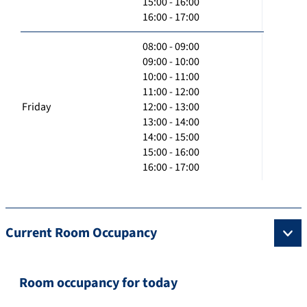
15:00 - 16:00
16:00 - 17:00
08:00 - 09:00
09:00 - 10:00
10:00 - 11:00
11:00 - 12:00
Friday
12:00 - 13:00
13:00 - 14:00
14:00 - 15:00
15:00 - 16:00
16:00 - 17:00
Current Room Occupancy
Room occupancy for today