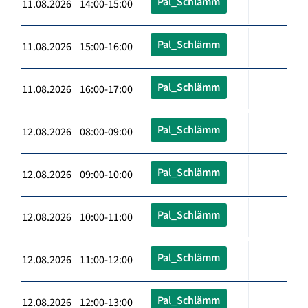
Pal_Schlämm
11.08.2026 14:00-15:00
Pal_Schlämm
11.08.2026 15:00-16:00
Pal_Schlämm
11.08.2026 16:00-17:00
Pal_Schlämm
12.08.2026 08:00-09:00
Pal_Schlämm
12.08.2026 09:00-10:00
Pal_Schlämm
12.08.2026 10:00-11:00
Pal_Schlämm
12.08.2026 11:00-12:00
Pal_Schlämm
12.08.2026 12:00-13:00