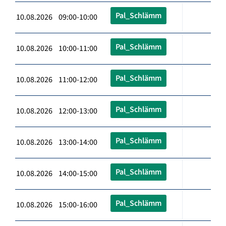
Pal_Schlämm
10.08.2026 09:00-10:00
Pal_Schlämm
10.08.2026 10:00-11:00
Pal_Schlämm
10.08.2026 11:00-12:00
Pal_Schlämm
10.08.2026 12:00-13:00
Pal_Schlämm
10.08.2026 13:00-14:00
Pal_Schlämm
10.08.2026 14:00-15:00
Pal_Schlämm
10.08.2026 15:00-16:00