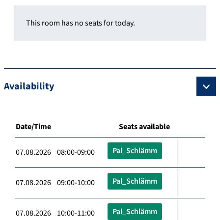
This room has no seats for today.
Availability
Date/Time
Seats available
Pal_Schlämm
07.08.2026 08:00-09:00
Pal_Schlämm
07.08.2026 09:00-10:00
Pal_Schlämm
07.08.2026 10:00-11:00