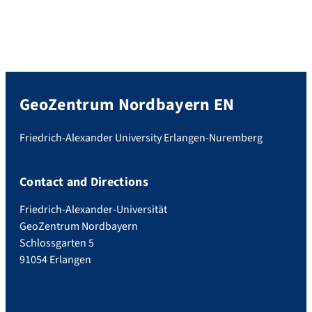
GeoZentrum Nordbayern EN
Friedrich-Alexander University Erlangen-Nuremberg
Contact and Directions
Friedrich-Alexander-Universität
GeoZentrum Nordbayern
Schlossgarten 5
91054 Erlangen