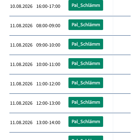
Pal_Schlämm
10.08.2026 16:00-17:00
Pal_Schlämm
11.08.2026 08:00-09:00
Pal_Schlämm
11.08.2026 09:00-10:00
Pal_Schlämm
11.08.2026 10:00-11:00
Pal_Schlämm
11.08.2026 11:00-12:00
Pal_Schlämm
11.08.2026 12:00-13:00
Pal_Schlämm
11.08.2026 13:00-14:00