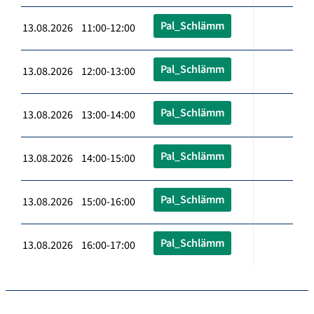
Pal_Schlämm
13.08.2026 11:00-12:00
Pal_Schlämm
13.08.2026 12:00-13:00
Pal_Schlämm
13.08.2026 13:00-14:00
Pal_Schlämm
13.08.2026 14:00-15:00
Pal_Schlämm
13.08.2026 15:00-16:00
Pal_Schlämm
13.08.2026 16:00-17:00