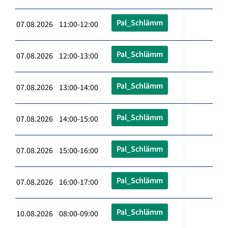
Pal_Schlämm
07.08.2026 11:00-12:00
Pal_Schlämm
07.08.2026 12:00-13:00
Pal_Schlämm
07.08.2026 13:00-14:00
Pal_Schlämm
07.08.2026 14:00-15:00
Pal_Schlämm
07.08.2026 15:00-16:00
Pal_Schlämm
07.08.2026 16:00-17:00
Pal_Schlämm
10.08.2026 08:00-09:00