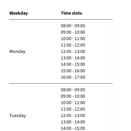
Weekday
Time slots
08:00 - 09:00
09:00 - 10:00
10:00 - 11:00
11:00 - 12:00
Monday
12:00 - 13:00
13:00 - 14:00
14:00 - 15:00
15:00 - 16:00
16:00 - 17:00
08:00 - 09:00
09:00 - 10:00
10:00 - 11:00
11:00 - 12:00
Tuesday
12:00 - 13:00
13:00 - 14:00
14:00 - 15:00