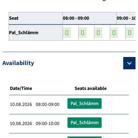
Seat
08:00 - 09:00
09:00 - 10
Pal_Schlämm
Availability
Date/Time
Seats available
Pal_Schlämm
10.08.2026 08:00-09:00
Pal_Schlämm
10.08.2026 09:00-10:00