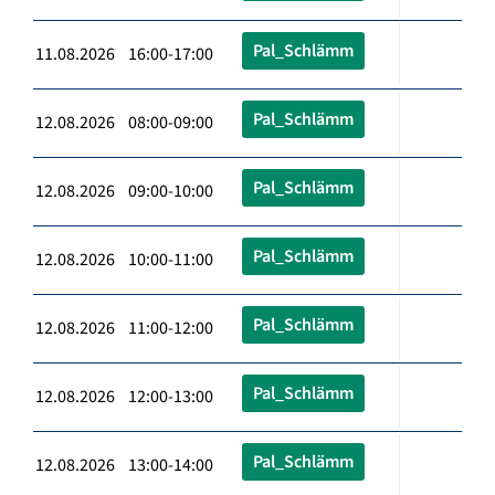
Pal_Schlämm
11.08.2026 16:00-17:00
Pal_Schlämm
12.08.2026 08:00-09:00
Pal_Schlämm
12.08.2026 09:00-10:00
Pal_Schlämm
12.08.2026 10:00-11:00
Pal_Schlämm
12.08.2026 11:00-12:00
Pal_Schlämm
12.08.2026 12:00-13:00
Pal_Schlämm
12.08.2026 13:00-14:00