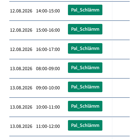
Pal_Schlämm
12.08.2026 14:00-15:00
Pal_Schlämm
12.08.2026 15:00-16:00
Pal_Schlämm
12.08.2026 16:00-17:00
Pal_Schlämm
13.08.2026 08:00-09:00
Pal_Schlämm
13.08.2026 09:00-10:00
Pal_Schlämm
13.08.2026 10:00-11:00
Pal_Schlämm
13.08.2026 11:00-12:00