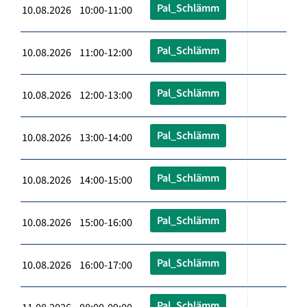
Pal_Schlämm
10.08.2026 10:00-11:00
Pal_Schlämm
10.08.2026 11:00-12:00
Pal_Schlämm
10.08.2026 12:00-13:00
Pal_Schlämm
10.08.2026 13:00-14:00
Pal_Schlämm
10.08.2026 14:00-15:00
Pal_Schlämm
10.08.2026 15:00-16:00
Pal_Schlämm
10.08.2026 16:00-17:00
Pal_Schlämm