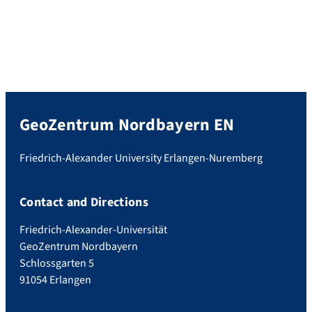
GeoZentrum Nordbayern EN
Friedrich-Alexander University Erlangen-Nuremberg
Contact and Directions
Friedrich-Alexander-Universität
GeoZentrum Nordbayern
Schlossgarten 5
91054 Erlangen