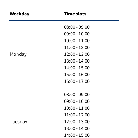
Weekday
Time slots
08:00 - 09:00
09:00 - 10:00
10:00 - 11:00
11:00 - 12:00
Monday
12:00 - 13:00
13:00 - 14:00
14:00 - 15:00
15:00 - 16:00
16:00 - 17:00
08:00 - 09:00
09:00 - 10:00
10:00 - 11:00
11:00 - 12:00
Tuesday
12:00 - 13:00
13:00 - 14:00
14:00 - 15:00