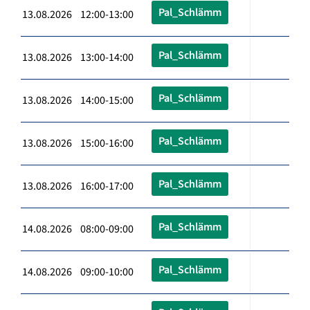
Pal_Schlämm
13.08.2026 12:00-13:00
Pal_Schlämm
13.08.2026 13:00-14:00
Pal_Schlämm
13.08.2026 14:00-15:00
Pal_Schlämm
13.08.2026 15:00-16:00
Pal_Schlämm
13.08.2026 16:00-17:00
Pal_Schlämm
14.08.2026 08:00-09:00
Pal_Schlämm
14.08.2026 09:00-10:00