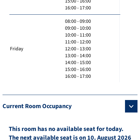
15:00 - 16:00
16:00 - 17:00
08:00 - 09:00
09:00 - 10:00
10:00 - 11:00
11:00 - 12:00
Friday
12:00 - 13:00
13:00 - 14:00
14:00 - 15:00
15:00 - 16:00
16:00 - 17:00
Current Room Occupancy
This room has no available seat for today.
The next available seat is on 10. August 2026