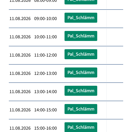
11.08.2026 08:00-09:00
Pal_Schlämm
11.08.2026 09:00-10:00
Pal_Schlämm
11.08.2026 10:00-11:00
Pal_Schlämm
11.08.2026 11:00-12:00
Pal_Schlämm
11.08.2026 12:00-13:00
Pal_Schlämm
11.08.2026 13:00-14:00
Pal_Schlämm
11.08.2026 14:00-15:00
Pal_Schlämm
11.08.2026 15:00-16:00