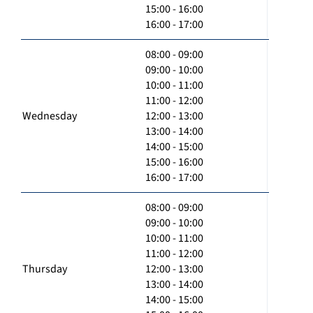
15:00 - 16:00
16:00 - 17:00
08:00 - 09:00
09:00 - 10:00
10:00 - 11:00
11:00 - 12:00
Wednesday
12:00 - 13:00
13:00 - 14:00
14:00 - 15:00
15:00 - 16:00
16:00 - 17:00
08:00 - 09:00
09:00 - 10:00
10:00 - 11:00
11:00 - 12:00
Thursday
12:00 - 13:00
13:00 - 14:00
14:00 - 15:00