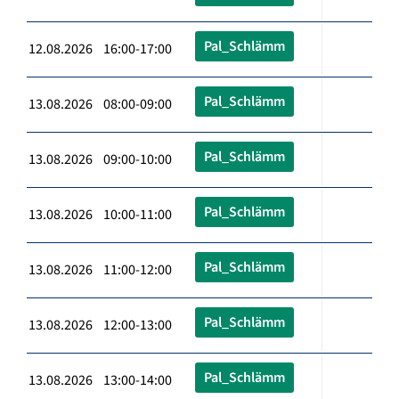
Pal_Schlämm
12.08.2026 16:00-17:00
Pal_Schlämm
13.08.2026 08:00-09:00
Pal_Schlämm
13.08.2026 09:00-10:00
Pal_Schlämm
13.08.2026 10:00-11:00
Pal_Schlämm
13.08.2026 11:00-12:00
Pal_Schlämm
13.08.2026 12:00-13:00
Pal_Schlämm
13.08.2026 13:00-14:00