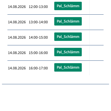
Pal_Schlämm
14.08.2026 12:00-13:00
Pal_Schlämm
14.08.2026 13:00-14:00
Pal_Schlämm
14.08.2026 14:00-15:00
Pal_Schlämm
14.08.2026 15:00-16:00
Pal_Schlämm
14.08.2026 16:00-17:00