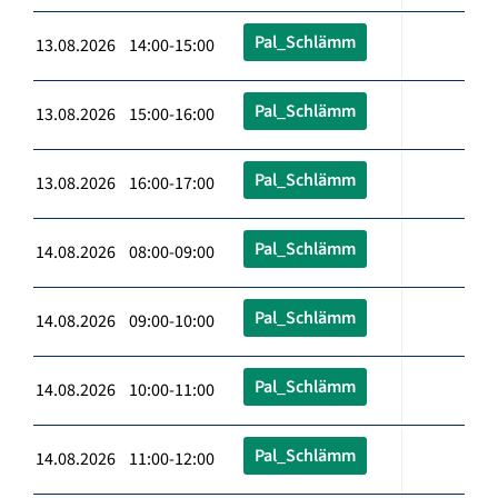
Pal_Schlämm
13.08.2026 14:00-15:00
Pal_Schlämm
13.08.2026 15:00-16:00
Pal_Schlämm
13.08.2026 16:00-17:00
Pal_Schlämm
14.08.2026 08:00-09:00
Pal_Schlämm
14.08.2026 09:00-10:00
Pal_Schlämm
14.08.2026 10:00-11:00
Pal_Schlämm
14.08.2026 11:00-12:00