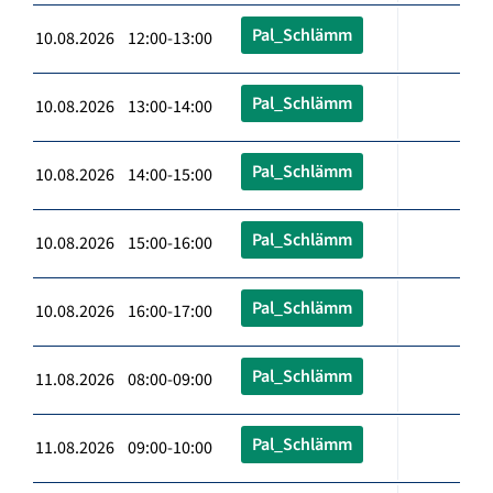
Pal_Schlämm
10.08.2026 12:00-13:00
Pal_Schlämm
10.08.2026 13:00-14:00
Pal_Schlämm
10.08.2026 14:00-15:00
Pal_Schlämm
10.08.2026 15:00-16:00
Pal_Schlämm
10.08.2026 16:00-17:00
Pal_Schlämm
11.08.2026 08:00-09:00
Pal_Schlämm
11.08.2026 09:00-10:00