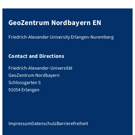
GeoZentrum Nordbayern EN
Friedrich-Alexander University Erlangen-Nuremberg
Contact and Directions
Friedrich-Alexander-Universität
GeoZentrum Nordbayern
Schlossgarten 5
91054 Erlangen
Impressum
Datenschutz
Barrierefreiheit