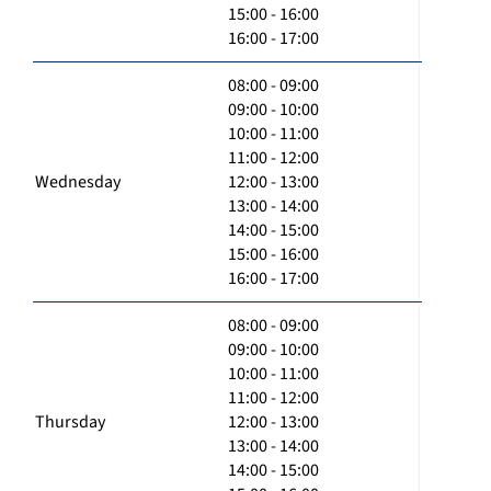
15:00 - 16:00
16:00 - 17:00
08:00 - 09:00
09:00 - 10:00
10:00 - 11:00
11:00 - 12:00
Wednesday
12:00 - 13:00
13:00 - 14:00
14:00 - 15:00
15:00 - 16:00
16:00 - 17:00
08:00 - 09:00
09:00 - 10:00
10:00 - 11:00
11:00 - 12:00
Thursday
12:00 - 13:00
13:00 - 14:00
14:00 - 15:00