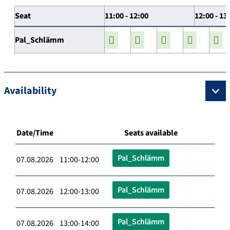
Seat
11:00 - 12:00
12:00 - 13
Pal_Schlämm
Availability
Date/Time
Seats available
Pal_Schlämm
07.08.2026 11:00-12:00
Pal_Schlämm
07.08.2026 12:00-13:00
Pal_Schlämm
07.08.2026 13:00-14:00