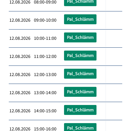
Pal_Schlämm
12.08.2026 08:00-09:00
Pal_Schlämm
12.08.2026 09:00-10:00
Pal_Schlämm
12.08.2026 10:00-11:00
Pal_Schlämm
12.08.2026 11:00-12:00
Pal_Schlämm
12.08.2026 12:00-13:00
Pal_Schlämm
12.08.2026 13:00-14:00
Pal_Schlämm
12.08.2026 14:00-15:00
Pal_Schlämm
12.08.2026 15:00-16:00