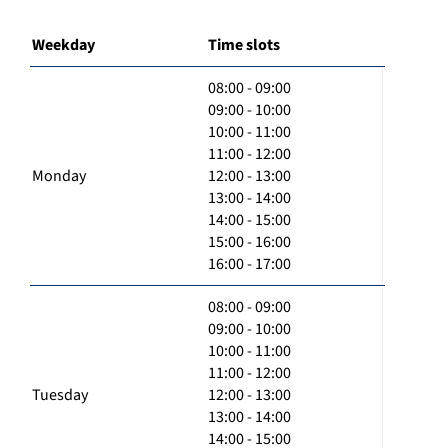
Weekday
Time slots
08:00 - 09:00
09:00 - 10:00
10:00 - 11:00
11:00 - 12:00
Monday
12:00 - 13:00
13:00 - 14:00
14:00 - 15:00
15:00 - 16:00
16:00 - 17:00
08:00 - 09:00
09:00 - 10:00
10:00 - 11:00
11:00 - 12:00
Tuesday
12:00 - 13:00
13:00 - 14:00
14:00 - 15:00