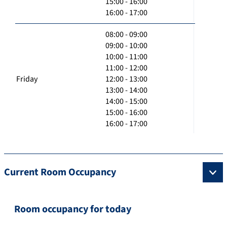
15:00 - 16:00
16:00 - 17:00
08:00 - 09:00
09:00 - 10:00
10:00 - 11:00
11:00 - 12:00
Friday
12:00 - 13:00
13:00 - 14:00
14:00 - 15:00
15:00 - 16:00
16:00 - 17:00
Current Room Occupancy
Room occupancy for today