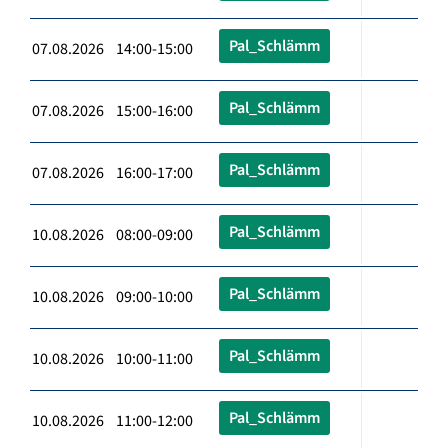
Pal_Schlämm
07.08.2026 14:00-15:00
Pal_Schlämm
07.08.2026 15:00-16:00
Pal_Schlämm
07.08.2026 16:00-17:00
Pal_Schlämm
10.08.2026 08:00-09:00
Pal_Schlämm
10.08.2026 09:00-10:00
Pal_Schlämm
10.08.2026 10:00-11:00
Pal_Schlämm
10.08.2026 11:00-12:00