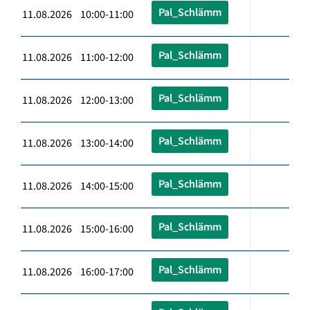
Pal_Schlämm
11.08.2026 10:00-11:00
Pal_Schlämm
11.08.2026 11:00-12:00
Pal_Schlämm
11.08.2026 12:00-13:00
Pal_Schlämm
11.08.2026 13:00-14:00
Pal_Schlämm
11.08.2026 14:00-15:00
Pal_Schlämm
11.08.2026 15:00-16:00
Pal_Schlämm
11.08.2026 16:00-17:00