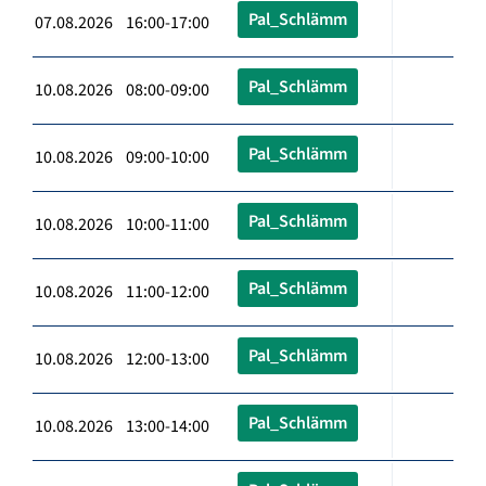
Pal_Schlämm
07.08.2026 16:00-17:00
Pal_Schlämm
10.08.2026 08:00-09:00
Pal_Schlämm
10.08.2026 09:00-10:00
Pal_Schlämm
10.08.2026 10:00-11:00
Pal_Schlämm
10.08.2026 11:00-12:00
Pal_Schlämm
10.08.2026 12:00-13:00
Pal_Schlämm
10.08.2026 13:00-14:00