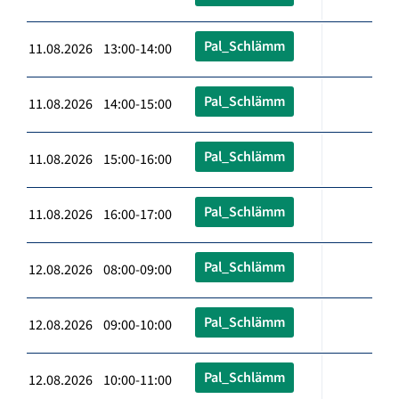
Pal_Schlämm
11.08.2026 13:00-14:00
Pal_Schlämm
11.08.2026 14:00-15:00
Pal_Schlämm
11.08.2026 15:00-16:00
Pal_Schlämm
11.08.2026 16:00-17:00
Pal_Schlämm
12.08.2026 08:00-09:00
Pal_Schlämm
12.08.2026 09:00-10:00
Pal_Schlämm
12.08.2026 10:00-11:00