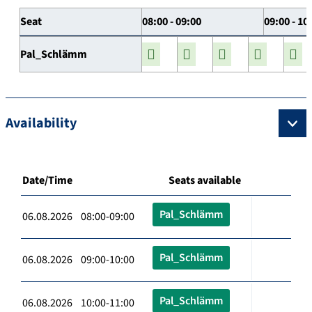
Seat
08:00 - 09:00
09:00 - 10
Pal_Schlämm
Availability
Date/Time
Seats available
Pal_Schlämm
06.08.2026 08:00-09:00
Pal_Schlämm
06.08.2026 09:00-10:00
Pal_Schlämm
06.08.2026 10:00-11:00