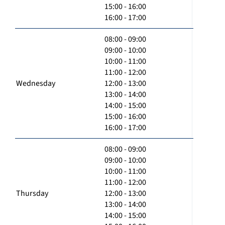
15:00 - 16:00
16:00 - 17:00
08:00 - 09:00
09:00 - 10:00
10:00 - 11:00
11:00 - 12:00
Wednesday
12:00 - 13:00
13:00 - 14:00
14:00 - 15:00
15:00 - 16:00
16:00 - 17:00
08:00 - 09:00
09:00 - 10:00
10:00 - 11:00
11:00 - 12:00
Thursday
12:00 - 13:00
13:00 - 14:00
14:00 - 15:00