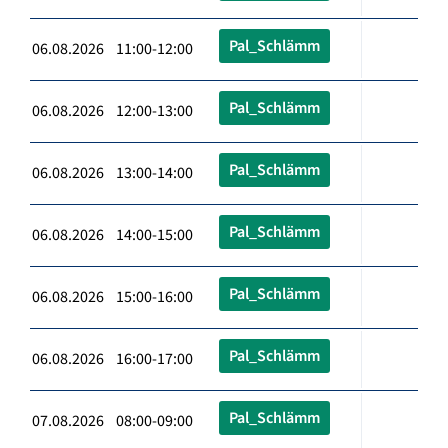
Pal_Schlämm
06.08.2026 11:00-12:00
Pal_Schlämm
06.08.2026 12:00-13:00
Pal_Schlämm
06.08.2026 13:00-14:00
Pal_Schlämm
06.08.2026 14:00-15:00
Pal_Schlämm
06.08.2026 15:00-16:00
Pal_Schlämm
06.08.2026 16:00-17:00
Pal_Schlämm
07.08.2026 08:00-09:00