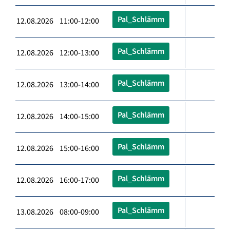
Pal_Schlämm
12.08.2026 11:00-12:00
Pal_Schlämm
12.08.2026 12:00-13:00
Pal_Schlämm
12.08.2026 13:00-14:00
Pal_Schlämm
12.08.2026 14:00-15:00
Pal_Schlämm
12.08.2026 15:00-16:00
Pal_Schlämm
12.08.2026 16:00-17:00
Pal_Schlämm
13.08.2026 08:00-09:00