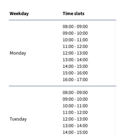
Weekday
Time slots
08:00 - 09:00
09:00 - 10:00
10:00 - 11:00
11:00 - 12:00
Monday
12:00 - 13:00
13:00 - 14:00
14:00 - 15:00
15:00 - 16:00
16:00 - 17:00
08:00 - 09:00
09:00 - 10:00
10:00 - 11:00
11:00 - 12:00
Tuesday
12:00 - 13:00
13:00 - 14:00
14:00 - 15:00