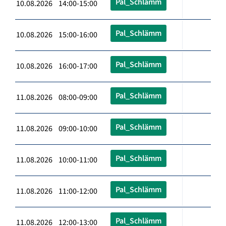
Pal_Schlämm
10.08.2026 14:00-15:00
Pal_Schlämm
10.08.2026 15:00-16:00
Pal_Schlämm
10.08.2026 16:00-17:00
Pal_Schlämm
11.08.2026 08:00-09:00
Pal_Schlämm
11.08.2026 09:00-10:00
Pal_Schlämm
11.08.2026 10:00-11:00
Pal_Schlämm
11.08.2026 11:00-12:00
Pal_Schlämm
11.08.2026 12:00-13:00