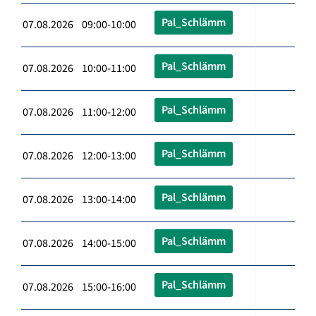
Pal_Schlämm
07.08.2026 09:00-10:00
Pal_Schlämm
07.08.2026 10:00-11:00
Pal_Schlämm
07.08.2026 11:00-12:00
Pal_Schlämm
07.08.2026 12:00-13:00
Pal_Schlämm
07.08.2026 13:00-14:00
Pal_Schlämm
07.08.2026 14:00-15:00
Pal_Schlämm
07.08.2026 15:00-16:00