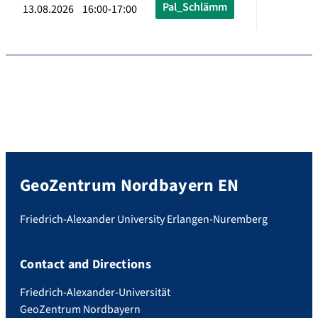
Pal_Schlämm
13.08.2026 16:00-17:00
GeoZentrum Nordbayern EN
Friedrich-Alexander University Erlangen-Nuremberg
Contact and Directions
Friedrich-Alexander-Universität
GeoZentrum Nordbayern