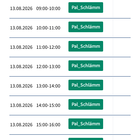
Pal_Schlämm
13.08.2026 09:00-10:00
Pal_Schlämm
13.08.2026 10:00-11:00
Pal_Schlämm
13.08.2026 11:00-12:00
Pal_Schlämm
13.08.2026 12:00-13:00
Pal_Schlämm
13.08.2026 13:00-14:00
Pal_Schlämm
13.08.2026 14:00-15:00
Pal_Schlämm
13.08.2026 15:00-16:00