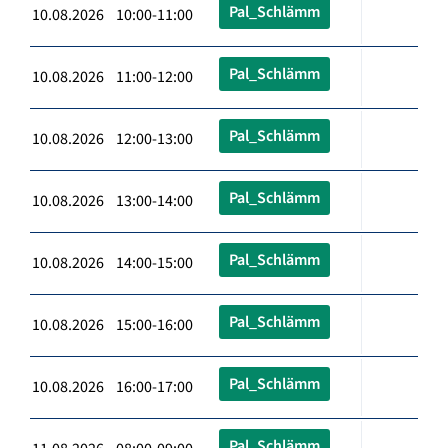
Pal_Schlämm
10.08.2026 10:00-11:00
Pal_Schlämm
10.08.2026 11:00-12:00
Pal_Schlämm
10.08.2026 12:00-13:00
Pal_Schlämm
10.08.2026 13:00-14:00
Pal_Schlämm
10.08.2026 14:00-15:00
Pal_Schlämm
10.08.2026 15:00-16:00
Pal_Schlämm
10.08.2026 16:00-17:00
Pal_Schlämm