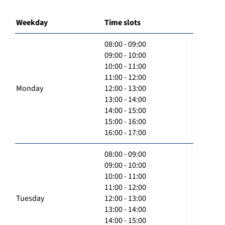
Weekday
Time slots
08:00 - 09:00
09:00 - 10:00
10:00 - 11:00
11:00 - 12:00
Monday
12:00 - 13:00
13:00 - 14:00
14:00 - 15:00
15:00 - 16:00
16:00 - 17:00
08:00 - 09:00
09:00 - 10:00
10:00 - 11:00
11:00 - 12:00
Tuesday
12:00 - 13:00
13:00 - 14:00
14:00 - 15:00