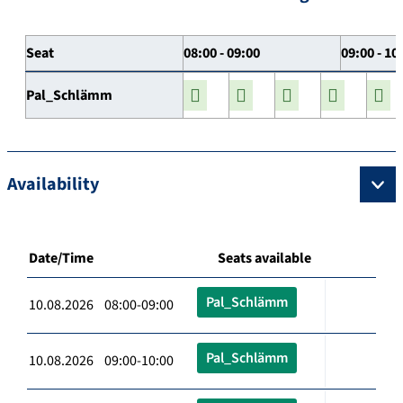
Seat
08:00 - 09:00
09:00 - 10
Pal_Schlämm
Availability
Date/Time
Seats available
Pal_Schlämm
10.08.2026 08:00-09:00
Pal_Schlämm
10.08.2026 09:00-10:00