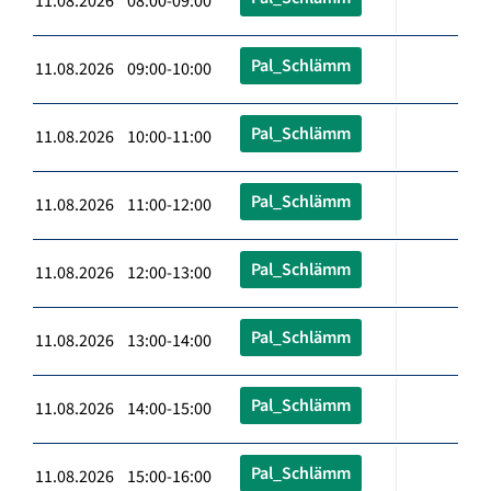
11.08.2026 08:00-09:00
Pal_Schlämm
11.08.2026 09:00-10:00
Pal_Schlämm
11.08.2026 10:00-11:00
Pal_Schlämm
11.08.2026 11:00-12:00
Pal_Schlämm
11.08.2026 12:00-13:00
Pal_Schlämm
11.08.2026 13:00-14:00
Pal_Schlämm
11.08.2026 14:00-15:00
Pal_Schlämm
11.08.2026 15:00-16:00