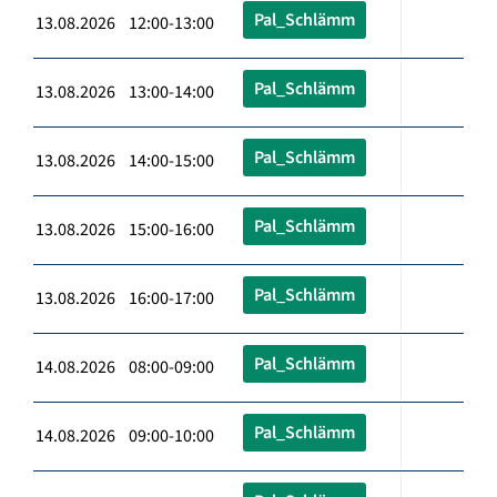
Pal_Schlämm
13.08.2026 12:00-13:00
Pal_Schlämm
13.08.2026 13:00-14:00
Pal_Schlämm
13.08.2026 14:00-15:00
Pal_Schlämm
13.08.2026 15:00-16:00
Pal_Schlämm
13.08.2026 16:00-17:00
Pal_Schlämm
14.08.2026 08:00-09:00
Pal_Schlämm
14.08.2026 09:00-10:00