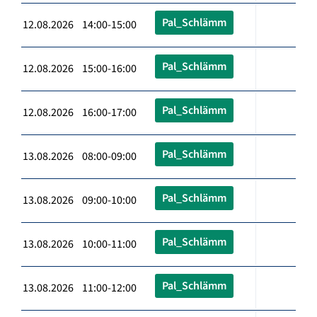
Pal_Schlämm
12.08.2026 14:00-15:00
Pal_Schlämm
12.08.2026 15:00-16:00
Pal_Schlämm
12.08.2026 16:00-17:00
Pal_Schlämm
13.08.2026 08:00-09:00
Pal_Schlämm
13.08.2026 09:00-10:00
Pal_Schlämm
13.08.2026 10:00-11:00
Pal_Schlämm
13.08.2026 11:00-12:00