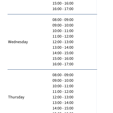
15:00 - 16:00
16:00 - 17:00
08:00 - 09:00
09:00 - 10:00
10:00 - 11:00
11:00 - 12:00
Wednesday
12:00 - 13:00
13:00 - 14:00
14:00 - 15:00
15:00 - 16:00
16:00 - 17:00
08:00 - 09:00
09:00 - 10:00
10:00 - 11:00
11:00 - 12:00
Thursday
12:00 - 13:00
13:00 - 14:00
14:00 - 15:00