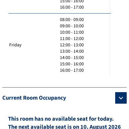
15:00 - 16:00
16:00 - 17:00
08:00 - 09:00
09:00 - 10:00
10:00 - 11:00
11:00 - 12:00
Friday
12:00 - 13:00
13:00 - 14:00
14:00 - 15:00
15:00 - 16:00
16:00 - 17:00
Current Room Occupancy
This room has no available seat for today.
The next available seat is on 10. August 2026