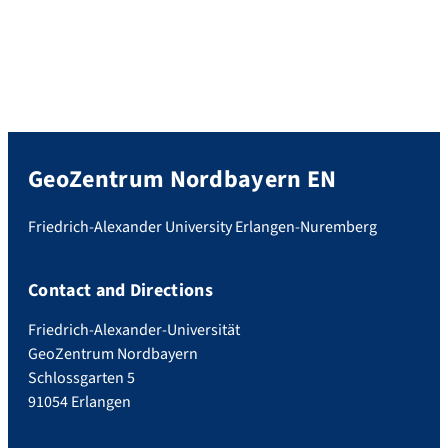
GeoZentrum Nordbayern EN
Friedrich-Alexander University Erlangen-Nuremberg
Contact and Directions
Friedrich-Alexander-Universität
GeoZentrum Nordbayern
Schlossgarten 5
91054 Erlangen