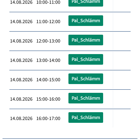
Pal_Schlämm
14.08.2026 10:00-11:00
Pal_Schlämm
14.08.2026 11:00-12:00
Pal_Schlämm
14.08.2026 12:00-13:00
Pal_Schlämm
14.08.2026 13:00-14:00
Pal_Schlämm
14.08.2026 14:00-15:00
Pal_Schlämm
14.08.2026 15:00-16:00
Pal_Schlämm
14.08.2026 16:00-17:00