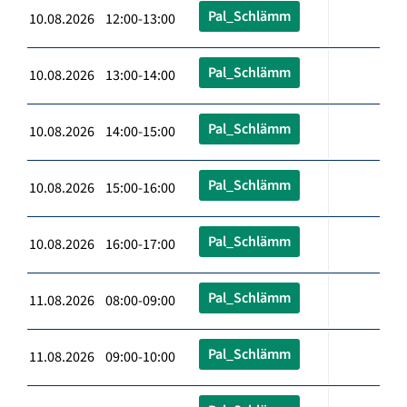
Pal_Schlämm
10.08.2026 12:00-13:00
Pal_Schlämm
10.08.2026 13:00-14:00
Pal_Schlämm
10.08.2026 14:00-15:00
Pal_Schlämm
10.08.2026 15:00-16:00
Pal_Schlämm
10.08.2026 16:00-17:00
Pal_Schlämm
11.08.2026 08:00-09:00
Pal_Schlämm
11.08.2026 09:00-10:00