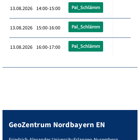
Pal_Schlämm
13.08.2026 14:00-15:00
Pal_Schlämm
13.08.2026 15:00-16:00
Pal_Schlämm
13.08.2026 16:00-17:00
GeoZentrum Nordbayern EN
Friedrich-Alexander University Erlangen-Nuremberg