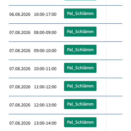
Pal_Schlämm
06.08.2026 16:00-17:00
Pal_Schlämm
07.08.2026 08:00-09:00
Pal_Schlämm
07.08.2026 09:00-10:00
Pal_Schlämm
07.08.2026 10:00-11:00
Pal_Schlämm
07.08.2026 11:00-12:00
Pal_Schlämm
07.08.2026 12:00-13:00
Pal_Schlämm
07.08.2026 13:00-14:00