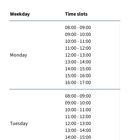
Weekday
Time slots
08:00 - 09:00
09:00 - 10:00
10:00 - 11:00
11:00 - 12:00
Monday
12:00 - 13:00
13:00 - 14:00
14:00 - 15:00
15:00 - 16:00
16:00 - 17:00
08:00 - 09:00
09:00 - 10:00
10:00 - 11:00
11:00 - 12:00
Tuesday
12:00 - 13:00
13:00 - 14:00
14:00 - 15:00