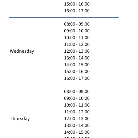
15:00 - 16:00
16:00 - 17:00
08:00 - 09:00
09:00 - 10:00
10:00 - 11:00
11:00 - 12:00
Wednesday
12:00 - 13:00
13:00 - 14:00
14:00 - 15:00
15:00 - 16:00
16:00 - 17:00
08:00 - 09:00
09:00 - 10:00
10:00 - 11:00
11:00 - 12:00
Thursday
12:00 - 13:00
13:00 - 14:00
14:00 - 15:00