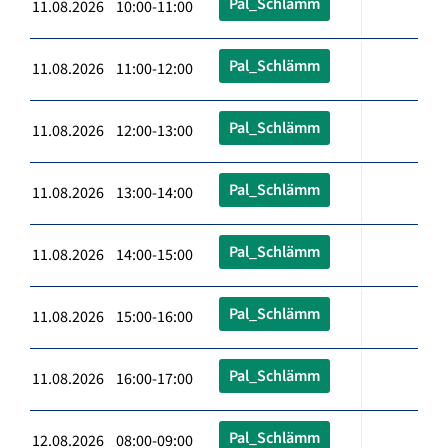
Pal_Schlämm
11.08.2026 10:00-11:00
Pal_Schlämm
11.08.2026 11:00-12:00
Pal_Schlämm
11.08.2026 12:00-13:00
Pal_Schlämm
11.08.2026 13:00-14:00
Pal_Schlämm
11.08.2026 14:00-15:00
Pal_Schlämm
11.08.2026 15:00-16:00
Pal_Schlämm
11.08.2026 16:00-17:00
Pal_Schlämm
12.08.2026 08:00-09:00