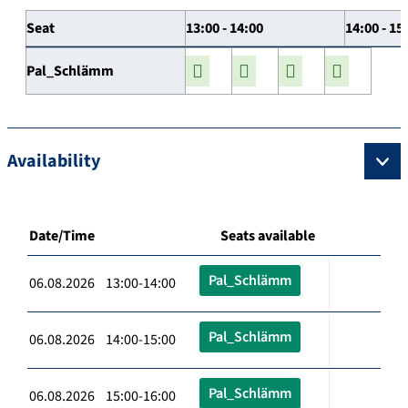
Seat
13:00 - 14:00
14:00 - 15
Pal_Schlämm
Availability
Date/Time
Seats available
Pal_Schlämm
06.08.2026 13:00-14:00
Pal_Schlämm
06.08.2026 14:00-15:00
Pal_Schlämm
06.08.2026 15:00-16:00