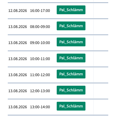
Pal_Schlämm
12.08.2026 16:00-17:00
Pal_Schlämm
13.08.2026 08:00-09:00
Pal_Schlämm
13.08.2026 09:00-10:00
Pal_Schlämm
13.08.2026 10:00-11:00
Pal_Schlämm
13.08.2026 11:00-12:00
Pal_Schlämm
13.08.2026 12:00-13:00
Pal_Schlämm
13.08.2026 13:00-14:00