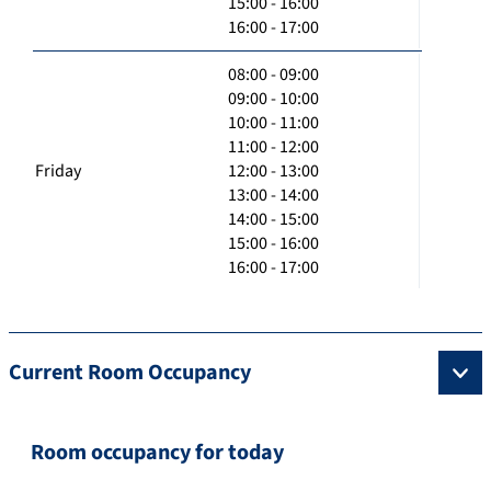
15:00 - 16:00
16:00 - 17:00
08:00 - 09:00
09:00 - 10:00
10:00 - 11:00
11:00 - 12:00
Friday
12:00 - 13:00
13:00 - 14:00
14:00 - 15:00
15:00 - 16:00
16:00 - 17:00
Current Room Occupancy
Room occupancy for today