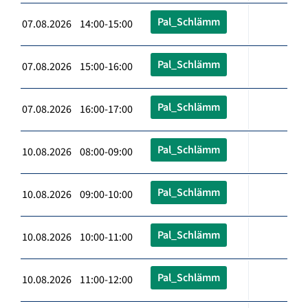
Pal_Schlämm
07.08.2026 14:00-15:00
Pal_Schlämm
07.08.2026 15:00-16:00
Pal_Schlämm
07.08.2026 16:00-17:00
Pal_Schlämm
10.08.2026 08:00-09:00
Pal_Schlämm
10.08.2026 09:00-10:00
Pal_Schlämm
10.08.2026 10:00-11:00
Pal_Schlämm
10.08.2026 11:00-12:00