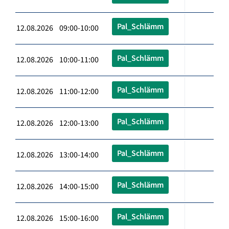
Pal_Schlämm
12.08.2026 09:00-10:00
Pal_Schlämm
12.08.2026 10:00-11:00
Pal_Schlämm
12.08.2026 11:00-12:00
Pal_Schlämm
12.08.2026 12:00-13:00
Pal_Schlämm
12.08.2026 13:00-14:00
Pal_Schlämm
12.08.2026 14:00-15:00
Pal_Schlämm
12.08.2026 15:00-16:00