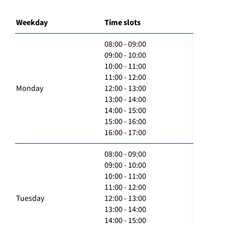
Weekday
Time slots
08:00 - 09:00
09:00 - 10:00
10:00 - 11:00
11:00 - 12:00
Monday
12:00 - 13:00
13:00 - 14:00
14:00 - 15:00
15:00 - 16:00
16:00 - 17:00
08:00 - 09:00
09:00 - 10:00
10:00 - 11:00
11:00 - 12:00
Tuesday
12:00 - 13:00
13:00 - 14:00
14:00 - 15:00