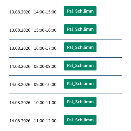
Pal_Schlämm
13.08.2026 14:00-15:00
Pal_Schlämm
13.08.2026 15:00-16:00
Pal_Schlämm
13.08.2026 16:00-17:00
Pal_Schlämm
14.08.2026 08:00-09:00
Pal_Schlämm
14.08.2026 09:00-10:00
Pal_Schlämm
14.08.2026 10:00-11:00
Pal_Schlämm
14.08.2026 11:00-12:00