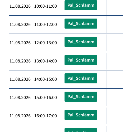
Pal_Schlämm
11.08.2026 10:00-11:00
Pal_Schlämm
11.08.2026 11:00-12:00
Pal_Schlämm
11.08.2026 12:00-13:00
Pal_Schlämm
11.08.2026 13:00-14:00
Pal_Schlämm
11.08.2026 14:00-15:00
Pal_Schlämm
11.08.2026 15:00-16:00
Pal_Schlämm
11.08.2026 16:00-17:00