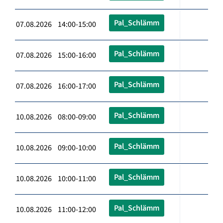
Pal_Schlämm
07.08.2026 14:00-15:00
Pal_Schlämm
07.08.2026 15:00-16:00
Pal_Schlämm
07.08.2026 16:00-17:00
Pal_Schlämm
10.08.2026 08:00-09:00
Pal_Schlämm
10.08.2026 09:00-10:00
Pal_Schlämm
10.08.2026 10:00-11:00
Pal_Schlämm
10.08.2026 11:00-12:00