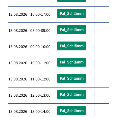
Pal_Schlämm
12.08.2026 16:00-17:00
Pal_Schlämm
13.08.2026 08:00-09:00
Pal_Schlämm
13.08.2026 09:00-10:00
Pal_Schlämm
13.08.2026 10:00-11:00
Pal_Schlämm
13.08.2026 11:00-12:00
Pal_Schlämm
13.08.2026 12:00-13:00
Pal_Schlämm
13.08.2026 13:00-14:00