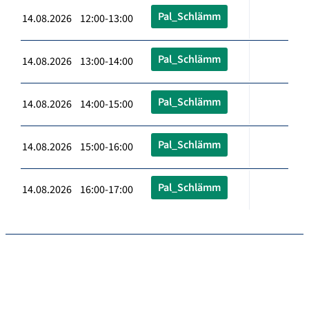
Pal_Schlämm
14.08.2026 12:00-13:00
Pal_Schlämm
14.08.2026 13:00-14:00
Pal_Schlämm
14.08.2026 14:00-15:00
Pal_Schlämm
14.08.2026 15:00-16:00
Pal_Schlämm
14.08.2026 16:00-17:00