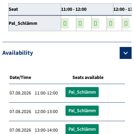
Seat
11:00 - 12:00
12:00 - 13
Pal_Schlämm
Availability
Date/Time
Seats available
Pal_Schlämm
07.08.2026 11:00-12:00
Pal_Schlämm
07.08.2026 12:00-13:00
Pal_Schlämm
07.08.2026 13:00-14:00