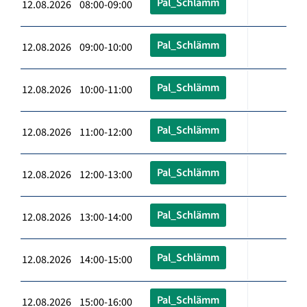
Pal_Schlämm
12.08.2026 08:00-09:00
Pal_Schlämm
12.08.2026 09:00-10:00
Pal_Schlämm
12.08.2026 10:00-11:00
Pal_Schlämm
12.08.2026 11:00-12:00
Pal_Schlämm
12.08.2026 12:00-13:00
Pal_Schlämm
12.08.2026 13:00-14:00
Pal_Schlämm
12.08.2026 14:00-15:00
Pal_Schlämm
12.08.2026 15:00-16:00