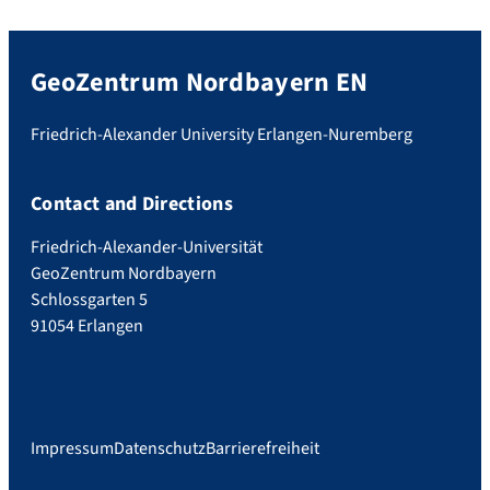
GeoZentrum Nordbayern EN
Friedrich-Alexander University Erlangen-Nuremberg
Contact and Directions
Friedrich-Alexander-Universität
GeoZentrum Nordbayern
Schlossgarten 5
91054 Erlangen
Impressum
Datenschutz
Barrierefreiheit