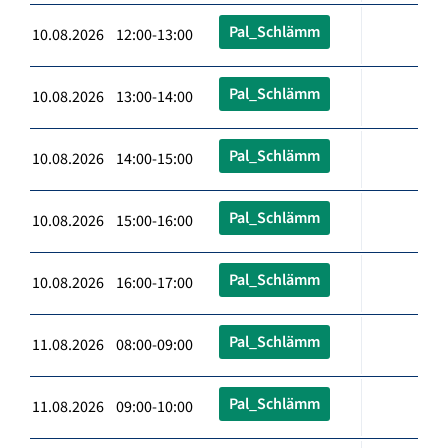
Pal_Schlämm
10.08.2026 12:00-13:00
Pal_Schlämm
10.08.2026 13:00-14:00
Pal_Schlämm
10.08.2026 14:00-15:00
Pal_Schlämm
10.08.2026 15:00-16:00
Pal_Schlämm
10.08.2026 16:00-17:00
Pal_Schlämm
11.08.2026 08:00-09:00
Pal_Schlämm
11.08.2026 09:00-10:00