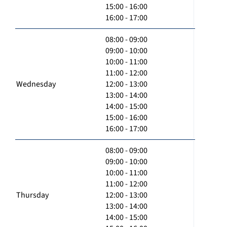
15:00 - 16:00
16:00 - 17:00
08:00 - 09:00
09:00 - 10:00
10:00 - 11:00
11:00 - 12:00
Wednesday
12:00 - 13:00
13:00 - 14:00
14:00 - 15:00
15:00 - 16:00
16:00 - 17:00
08:00 - 09:00
09:00 - 10:00
10:00 - 11:00
11:00 - 12:00
Thursday
12:00 - 13:00
13:00 - 14:00
14:00 - 15:00