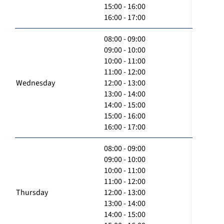
15:00 - 16:00
16:00 - 17:00
08:00 - 09:00
09:00 - 10:00
10:00 - 11:00
11:00 - 12:00
Wednesday
12:00 - 13:00
13:00 - 14:00
14:00 - 15:00
15:00 - 16:00
16:00 - 17:00
08:00 - 09:00
09:00 - 10:00
10:00 - 11:00
11:00 - 12:00
Thursday
12:00 - 13:00
13:00 - 14:00
14:00 - 15:00