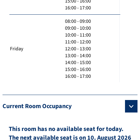
15:00 - 16:00
16:00 - 17:00
08:00 - 09:00
09:00 - 10:00
10:00 - 11:00
11:00 - 12:00
Friday
12:00 - 13:00
13:00 - 14:00
14:00 - 15:00
15:00 - 16:00
16:00 - 17:00
Current Room Occupancy
This room has no available seat for today.
The next available seat is on 10. August 2026