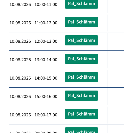
Pal_Schlämm
10.08.2026 10:00-11:00
Pal_Schlämm
10.08.2026 11:00-12:00
Pal_Schlämm
10.08.2026 12:00-13:00
Pal_Schlämm
10.08.2026 13:00-14:00
Pal_Schlämm
10.08.2026 14:00-15:00
Pal_Schlämm
10.08.2026 15:00-16:00
Pal_Schlämm
10.08.2026 16:00-17:00
Pal_Schlämm