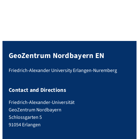
GeoZentrum Nordbayern EN
Friedrich-Alexander University Erlangen-Nuremberg
Contact and Directions
Friedrich-Alexander-Universität
GeoZentrum Nordbayern
Schlossgarten 5
91054 Erlangen