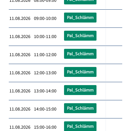
11.08.2026 08:00-09:00
Pal_Schlämm
11.08.2026 09:00-10:00
Pal_Schlämm
11.08.2026 10:00-11:00
Pal_Schlämm
11.08.2026 11:00-12:00
Pal_Schlämm
11.08.2026 12:00-13:00
Pal_Schlämm
11.08.2026 13:00-14:00
Pal_Schlämm
11.08.2026 14:00-15:00
Pal_Schlämm
11.08.2026 15:00-16:00