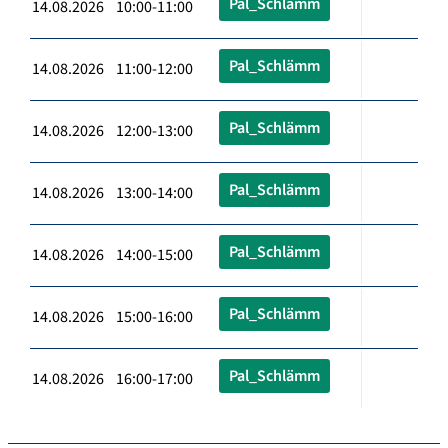
Pal_Schlämm
14.08.2026 10:00-11:00
Pal_Schlämm
14.08.2026 11:00-12:00
Pal_Schlämm
14.08.2026 12:00-13:00
Pal_Schlämm
14.08.2026 13:00-14:00
Pal_Schlämm
14.08.2026 14:00-15:00
Pal_Schlämm
14.08.2026 15:00-16:00
Pal_Schlämm
14.08.2026 16:00-17:00