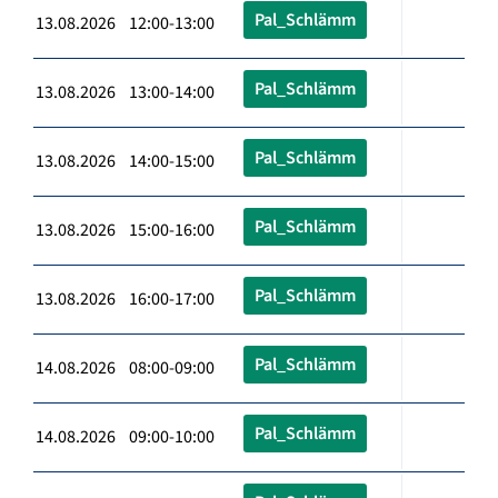
Pal_Schlämm
13.08.2026 12:00-13:00
Pal_Schlämm
13.08.2026 13:00-14:00
Pal_Schlämm
13.08.2026 14:00-15:00
Pal_Schlämm
13.08.2026 15:00-16:00
Pal_Schlämm
13.08.2026 16:00-17:00
Pal_Schlämm
14.08.2026 08:00-09:00
Pal_Schlämm
14.08.2026 09:00-10:00