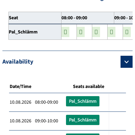
Seat
08:00 - 09:00
09:00 - 10
Pal_Schlämm
Availability
Date/Time
Seats available
Pal_Schlämm
10.08.2026 08:00-09:00
Pal_Schlämm
10.08.2026 09:00-10:00