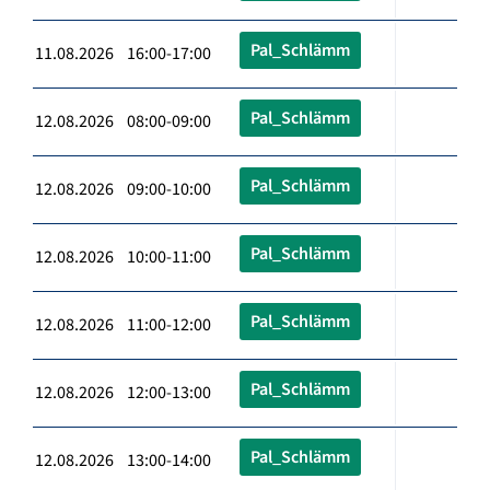
Pal_Schlämm
11.08.2026 16:00-17:00
Pal_Schlämm
12.08.2026 08:00-09:00
Pal_Schlämm
12.08.2026 09:00-10:00
Pal_Schlämm
12.08.2026 10:00-11:00
Pal_Schlämm
12.08.2026 11:00-12:00
Pal_Schlämm
12.08.2026 12:00-13:00
Pal_Schlämm
12.08.2026 13:00-14:00