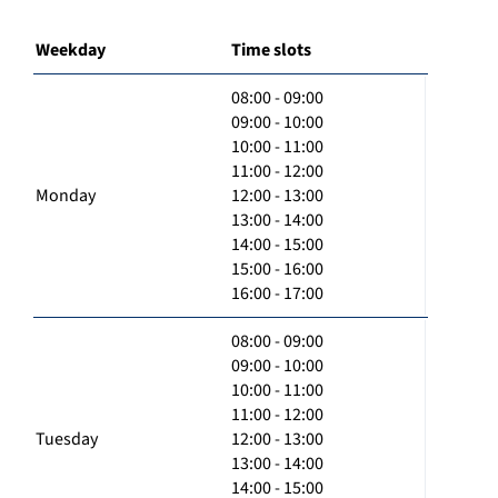
Weekday
Time slots
08:00 - 09:00
09:00 - 10:00
10:00 - 11:00
11:00 - 12:00
Monday
12:00 - 13:00
13:00 - 14:00
14:00 - 15:00
15:00 - 16:00
16:00 - 17:00
08:00 - 09:00
09:00 - 10:00
10:00 - 11:00
11:00 - 12:00
Tuesday
12:00 - 13:00
13:00 - 14:00
14:00 - 15:00