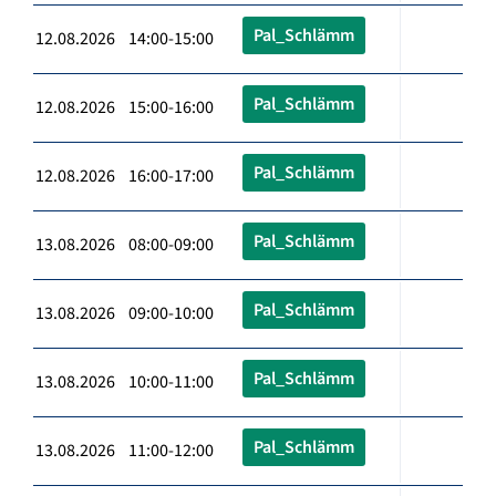
Pal_Schlämm
12.08.2026 14:00-15:00
Pal_Schlämm
12.08.2026 15:00-16:00
Pal_Schlämm
12.08.2026 16:00-17:00
Pal_Schlämm
13.08.2026 08:00-09:00
Pal_Schlämm
13.08.2026 09:00-10:00
Pal_Schlämm
13.08.2026 10:00-11:00
Pal_Schlämm
13.08.2026 11:00-12:00