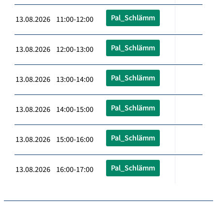
Pal_Schlämm
13.08.2026 11:00-12:00
Pal_Schlämm
13.08.2026 12:00-13:00
Pal_Schlämm
13.08.2026 13:00-14:00
Pal_Schlämm
13.08.2026 14:00-15:00
Pal_Schlämm
13.08.2026 15:00-16:00
Pal_Schlämm
13.08.2026 16:00-17:00