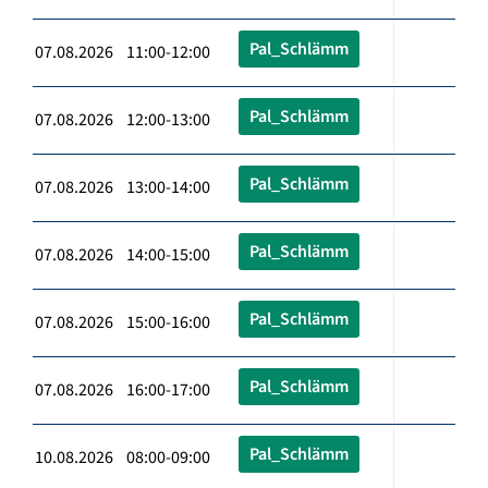
Pal_Schlämm
07.08.2026 11:00-12:00
Pal_Schlämm
07.08.2026 12:00-13:00
Pal_Schlämm
07.08.2026 13:00-14:00
Pal_Schlämm
07.08.2026 14:00-15:00
Pal_Schlämm
07.08.2026 15:00-16:00
Pal_Schlämm
07.08.2026 16:00-17:00
Pal_Schlämm
10.08.2026 08:00-09:00