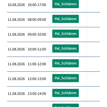
Pal_Schlämm
10.08.2026 16:00-17:00
Pal_Schlämm
11.08.2026 08:00-09:00
Pal_Schlämm
11.08.2026 09:00-10:00
Pal_Schlämm
11.08.2026 10:00-11:00
Pal_Schlämm
11.08.2026 11:00-12:00
Pal_Schlämm
11.08.2026 12:00-13:00
Pal_Schlämm
11.08.2026 13:00-14:00