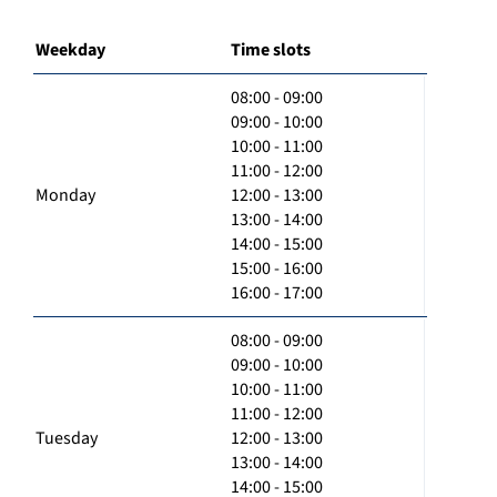
Weekday
Time slots
08:00 - 09:00
09:00 - 10:00
10:00 - 11:00
11:00 - 12:00
Monday
12:00 - 13:00
13:00 - 14:00
14:00 - 15:00
15:00 - 16:00
16:00 - 17:00
08:00 - 09:00
09:00 - 10:00
10:00 - 11:00
11:00 - 12:00
Tuesday
12:00 - 13:00
13:00 - 14:00
14:00 - 15:00