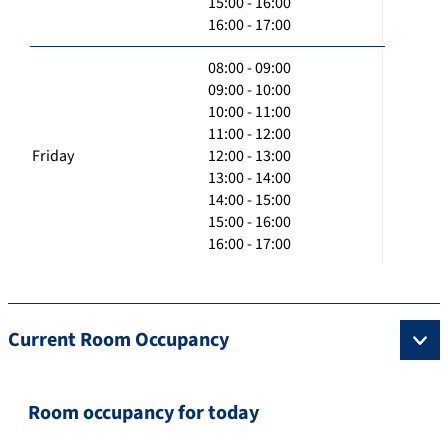
15:00 - 16:00
16:00 - 17:00
08:00 - 09:00
09:00 - 10:00
10:00 - 11:00
11:00 - 12:00
Friday
12:00 - 13:00
13:00 - 14:00
14:00 - 15:00
15:00 - 16:00
16:00 - 17:00
Current Room Occupancy
Room occupancy for today