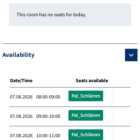
This room has no seats for today.
Availability
Date/Time
Seats available
Pal_Schlämm
07.08.2026 08:00-09:00
Pal_Schlämm
07.08.2026 09:00-10:00
Pal_Schlämm
07.08.2026 10:00-11:00