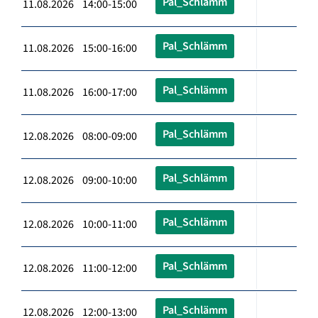
Pal_Schlämm
11.08.2026 14:00-15:00
Pal_Schlämm
11.08.2026 15:00-16:00
Pal_Schlämm
11.08.2026 16:00-17:00
Pal_Schlämm
12.08.2026 08:00-09:00
Pal_Schlämm
12.08.2026 09:00-10:00
Pal_Schlämm
12.08.2026 10:00-11:00
Pal_Schlämm
12.08.2026 11:00-12:00
Pal_Schlämm
12.08.2026 12:00-13:00