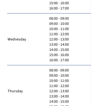
15:00 - 16:00
16:00 - 17:00
08:00 - 09:00
09:00 - 10:00
10:00 - 11:00
11:00 - 12:00
Wednesday
12:00 - 13:00
13:00 - 14:00
14:00 - 15:00
15:00 - 16:00
16:00 - 17:00
08:00 - 09:00
09:00 - 10:00
10:00 - 11:00
11:00 - 12:00
Thursday
12:00 - 13:00
13:00 - 14:00
14:00 - 15:00