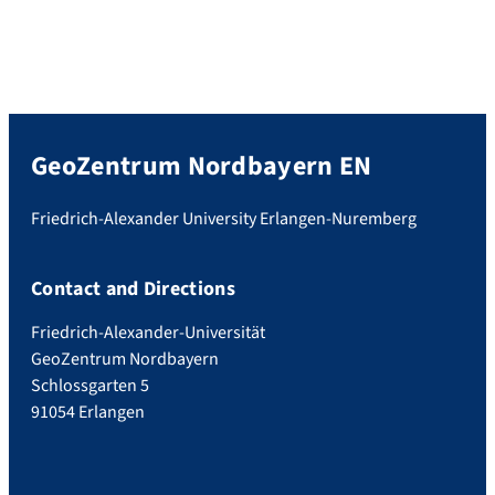
GeoZentrum Nordbayern EN
Friedrich-Alexander University Erlangen-Nuremberg
Contact and Directions
Friedrich-Alexander-Universität
GeoZentrum Nordbayern
Schlossgarten 5
91054 Erlangen