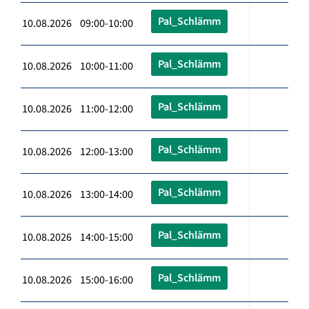
Pal_Schlämm
10.08.2026 09:00-10:00
Pal_Schlämm
10.08.2026 10:00-11:00
Pal_Schlämm
10.08.2026 11:00-12:00
Pal_Schlämm
10.08.2026 12:00-13:00
Pal_Schlämm
10.08.2026 13:00-14:00
Pal_Schlämm
10.08.2026 14:00-15:00
Pal_Schlämm
10.08.2026 15:00-16:00