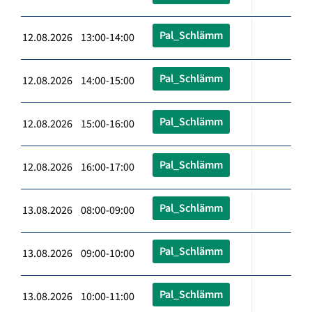
Pal_Schlämm
12.08.2026 13:00-14:00
Pal_Schlämm
12.08.2026 14:00-15:00
Pal_Schlämm
12.08.2026 15:00-16:00
Pal_Schlämm
12.08.2026 16:00-17:00
Pal_Schlämm
13.08.2026 08:00-09:00
Pal_Schlämm
13.08.2026 09:00-10:00
Pal_Schlämm
13.08.2026 10:00-11:00