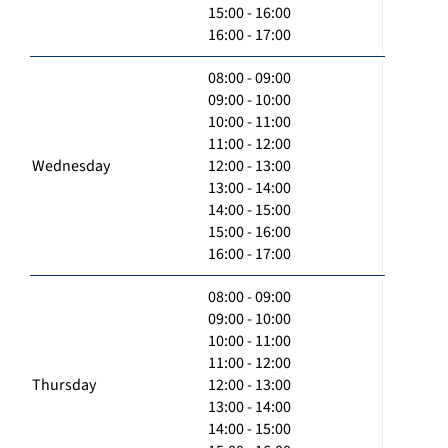
15:00 - 16:00
16:00 - 17:00
08:00 - 09:00
09:00 - 10:00
10:00 - 11:00
11:00 - 12:00
Wednesday
12:00 - 13:00
13:00 - 14:00
14:00 - 15:00
15:00 - 16:00
16:00 - 17:00
08:00 - 09:00
09:00 - 10:00
10:00 - 11:00
11:00 - 12:00
Thursday
12:00 - 13:00
13:00 - 14:00
14:00 - 15:00