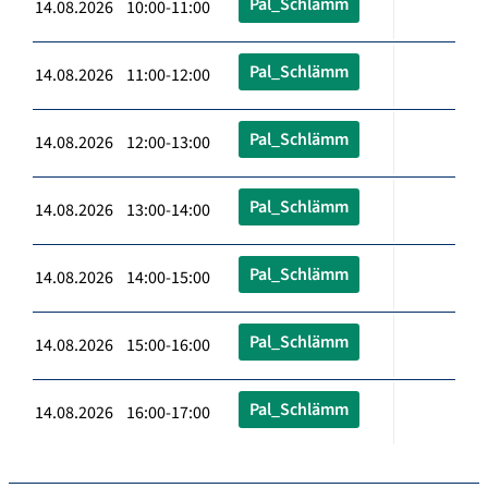
Pal_Schlämm
14.08.2026 10:00-11:00
Pal_Schlämm
14.08.2026 11:00-12:00
Pal_Schlämm
14.08.2026 12:00-13:00
Pal_Schlämm
14.08.2026 13:00-14:00
Pal_Schlämm
14.08.2026 14:00-15:00
Pal_Schlämm
14.08.2026 15:00-16:00
Pal_Schlämm
14.08.2026 16:00-17:00