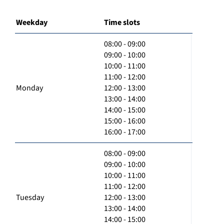
Weekday
Time slots
08:00 - 09:00
09:00 - 10:00
10:00 - 11:00
11:00 - 12:00
Monday
12:00 - 13:00
13:00 - 14:00
14:00 - 15:00
15:00 - 16:00
16:00 - 17:00
08:00 - 09:00
09:00 - 10:00
10:00 - 11:00
11:00 - 12:00
Tuesday
12:00 - 13:00
13:00 - 14:00
14:00 - 15:00