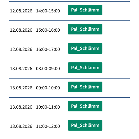
Pal_Schlämm
12.08.2026 14:00-15:00
Pal_Schlämm
12.08.2026 15:00-16:00
Pal_Schlämm
12.08.2026 16:00-17:00
Pal_Schlämm
13.08.2026 08:00-09:00
Pal_Schlämm
13.08.2026 09:00-10:00
Pal_Schlämm
13.08.2026 10:00-11:00
Pal_Schlämm
13.08.2026 11:00-12:00