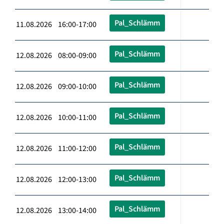
Pal_Schlämm
11.08.2026 16:00-17:00
Pal_Schlämm
12.08.2026 08:00-09:00
Pal_Schlämm
12.08.2026 09:00-10:00
Pal_Schlämm
12.08.2026 10:00-11:00
Pal_Schlämm
12.08.2026 11:00-12:00
Pal_Schlämm
12.08.2026 12:00-13:00
Pal_Schlämm
12.08.2026 13:00-14:00