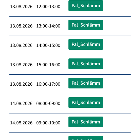
Pal_Schlämm
13.08.2026 12:00-13:00
Pal_Schlämm
13.08.2026 13:00-14:00
Pal_Schlämm
13.08.2026 14:00-15:00
Pal_Schlämm
13.08.2026 15:00-16:00
Pal_Schlämm
13.08.2026 16:00-17:00
Pal_Schlämm
14.08.2026 08:00-09:00
Pal_Schlämm
14.08.2026 09:00-10:00