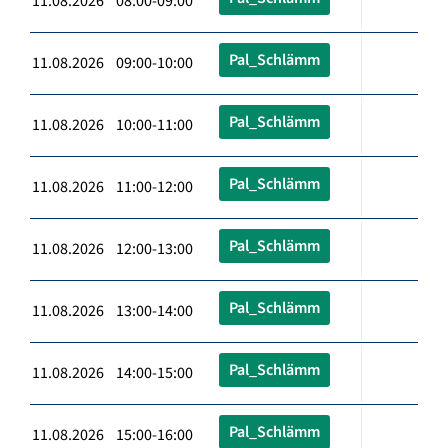
11.08.2026 08:00-09:00
Pal_Schlämm
11.08.2026 09:00-10:00
Pal_Schlämm
11.08.2026 10:00-11:00
Pal_Schlämm
11.08.2026 11:00-12:00
Pal_Schlämm
11.08.2026 12:00-13:00
Pal_Schlämm
11.08.2026 13:00-14:00
Pal_Schlämm
11.08.2026 14:00-15:00
Pal_Schlämm
11.08.2026 15:00-16:00