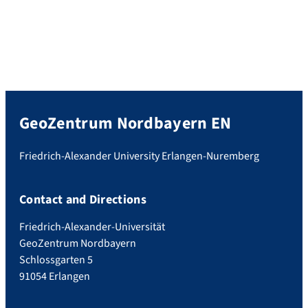
GeoZentrum Nordbayern EN
Friedrich-Alexander University Erlangen-Nuremberg
Contact and Directions
Friedrich-Alexander-Universität
GeoZentrum Nordbayern
Schlossgarten 5
91054 Erlangen