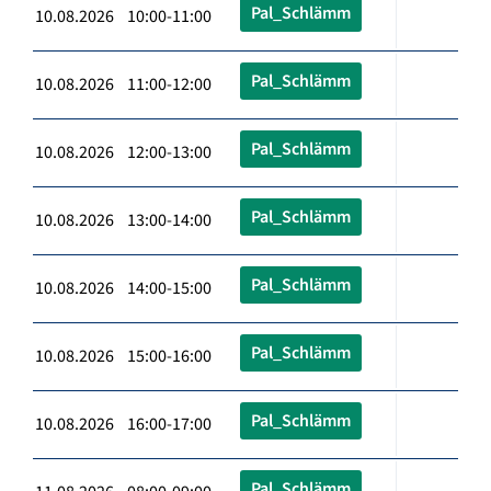
Pal_Schlämm
10.08.2026 10:00-11:00
Pal_Schlämm
10.08.2026 11:00-12:00
Pal_Schlämm
10.08.2026 12:00-13:00
Pal_Schlämm
10.08.2026 13:00-14:00
Pal_Schlämm
10.08.2026 14:00-15:00
Pal_Schlämm
10.08.2026 15:00-16:00
Pal_Schlämm
10.08.2026 16:00-17:00
Pal_Schlämm