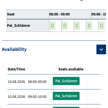
Seat
08:00 - 09:00
09:00 - 10
Pal_Schlämm
Availability
Date/Time
Seats available
Pal_Schlämm
10.08.2026 08:00-09:00
Pal_Schlämm
10.08.2026 09:00-10:00