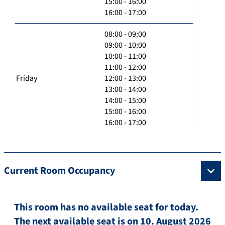
15:00 - 16:00
16:00 - 17:00
08:00 - 09:00
09:00 - 10:00
10:00 - 11:00
11:00 - 12:00
Friday
12:00 - 13:00
13:00 - 14:00
14:00 - 15:00
15:00 - 16:00
16:00 - 17:00
Current Room Occupancy
This room has no available seat for today.
The next available seat is on 10. August 2026