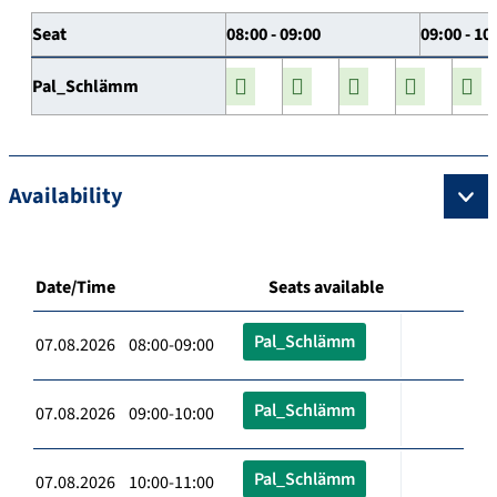
Seat
08:00 - 09:00
09:00 - 10
Pal_Schlämm
Availability
Date/Time
Seats available
Pal_Schlämm
07.08.2026 08:00-09:00
Pal_Schlämm
07.08.2026 09:00-10:00
Pal_Schlämm
07.08.2026 10:00-11:00