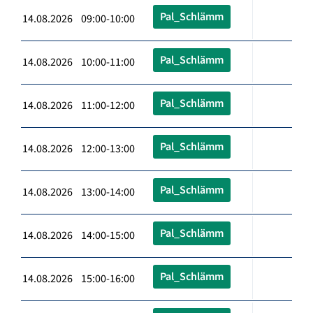
Pal_Schlämm
14.08.2026 09:00-10:00
Pal_Schlämm
14.08.2026 10:00-11:00
Pal_Schlämm
14.08.2026 11:00-12:00
Pal_Schlämm
14.08.2026 12:00-13:00
Pal_Schlämm
14.08.2026 13:00-14:00
Pal_Schlämm
14.08.2026 14:00-15:00
Pal_Schlämm
14.08.2026 15:00-16:00