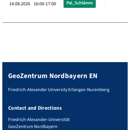
Pal_Schlämm
14.08.2026 16:00-17:00
GeoZentrum Nordbayern EN
Friedrich-Alexander University Erlangen-Nuremberg
Contact and Directions
Friedrich-Alexander-Universität
GeoZentrum Nordbayern