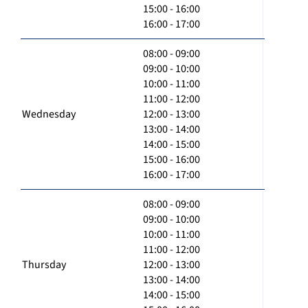
15:00 - 16:00
16:00 - 17:00
08:00 - 09:00
09:00 - 10:00
10:00 - 11:00
11:00 - 12:00
Wednesday
12:00 - 13:00
13:00 - 14:00
14:00 - 15:00
15:00 - 16:00
16:00 - 17:00
08:00 - 09:00
09:00 - 10:00
10:00 - 11:00
11:00 - 12:00
Thursday
12:00 - 13:00
13:00 - 14:00
14:00 - 15:00