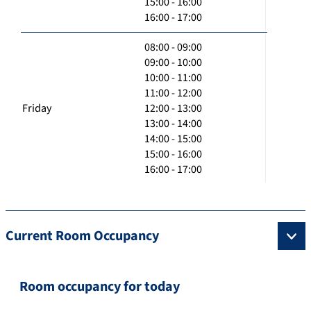
15:00 - 16:00
16:00 - 17:00
08:00 - 09:00
09:00 - 10:00
10:00 - 11:00
11:00 - 12:00
Friday
12:00 - 13:00
13:00 - 14:00
14:00 - 15:00
15:00 - 16:00
16:00 - 17:00
Current Room Occupancy
Room occupancy for today