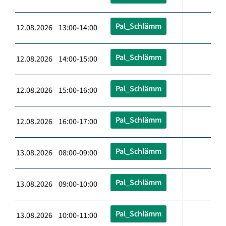
Pal_Schlämm
12.08.2026 13:00-14:00
Pal_Schlämm
12.08.2026 14:00-15:00
Pal_Schlämm
12.08.2026 15:00-16:00
Pal_Schlämm
12.08.2026 16:00-17:00
Pal_Schlämm
13.08.2026 08:00-09:00
Pal_Schlämm
13.08.2026 09:00-10:00
Pal_Schlämm
13.08.2026 10:00-11:00