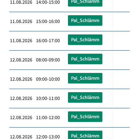
Pal_Schlämm
11.08.2026 14:00-15:00
Pal_Schlämm
11.08.2026 15:00-16:00
Pal_Schlämm
11.08.2026 16:00-17:00
Pal_Schlämm
12.08.2026 08:00-09:00
Pal_Schlämm
12.08.2026 09:00-10:00
Pal_Schlämm
12.08.2026 10:00-11:00
Pal_Schlämm
12.08.2026 11:00-12:00
Pal_Schlämm
12.08.2026 12:00-13:00