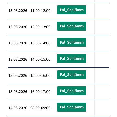
Pal_Schlämm
13.08.2026 11:00-12:00
Pal_Schlämm
13.08.2026 12:00-13:00
Pal_Schlämm
13.08.2026 13:00-14:00
Pal_Schlämm
13.08.2026 14:00-15:00
Pal_Schlämm
13.08.2026 15:00-16:00
Pal_Schlämm
13.08.2026 16:00-17:00
Pal_Schlämm
14.08.2026 08:00-09:00