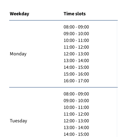
Weekday
Time slots
08:00 - 09:00
09:00 - 10:00
10:00 - 11:00
11:00 - 12:00
Monday
12:00 - 13:00
13:00 - 14:00
14:00 - 15:00
15:00 - 16:00
16:00 - 17:00
08:00 - 09:00
09:00 - 10:00
10:00 - 11:00
11:00 - 12:00
Tuesday
12:00 - 13:00
13:00 - 14:00
14:00 - 15:00