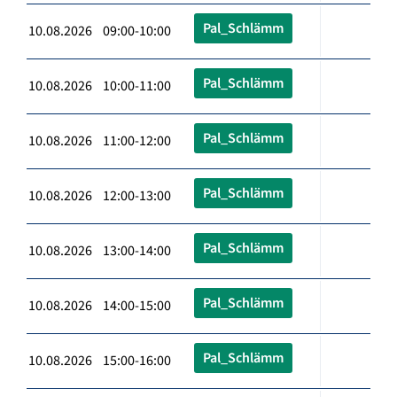
Pal_Schlämm
10.08.2026 09:00-10:00
Pal_Schlämm
10.08.2026 10:00-11:00
Pal_Schlämm
10.08.2026 11:00-12:00
Pal_Schlämm
10.08.2026 12:00-13:00
Pal_Schlämm
10.08.2026 13:00-14:00
Pal_Schlämm
10.08.2026 14:00-15:00
Pal_Schlämm
10.08.2026 15:00-16:00