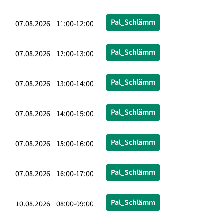
Pal_Schlämm
07.08.2026 11:00-12:00
Pal_Schlämm
07.08.2026 12:00-13:00
Pal_Schlämm
07.08.2026 13:00-14:00
Pal_Schlämm
07.08.2026 14:00-15:00
Pal_Schlämm
07.08.2026 15:00-16:00
Pal_Schlämm
07.08.2026 16:00-17:00
Pal_Schlämm
10.08.2026 08:00-09:00