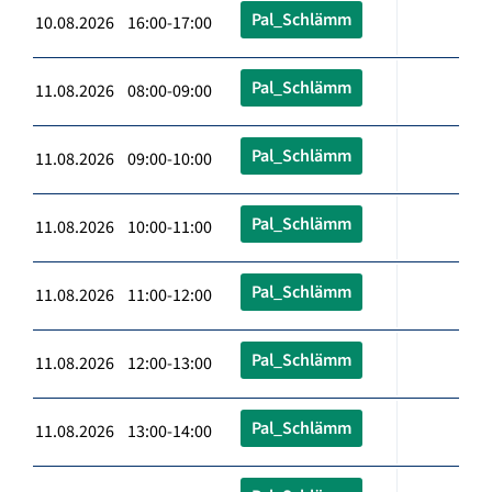
Pal_Schlämm
10.08.2026 16:00-17:00
Pal_Schlämm
11.08.2026 08:00-09:00
Pal_Schlämm
11.08.2026 09:00-10:00
Pal_Schlämm
11.08.2026 10:00-11:00
Pal_Schlämm
11.08.2026 11:00-12:00
Pal_Schlämm
11.08.2026 12:00-13:00
Pal_Schlämm
11.08.2026 13:00-14:00