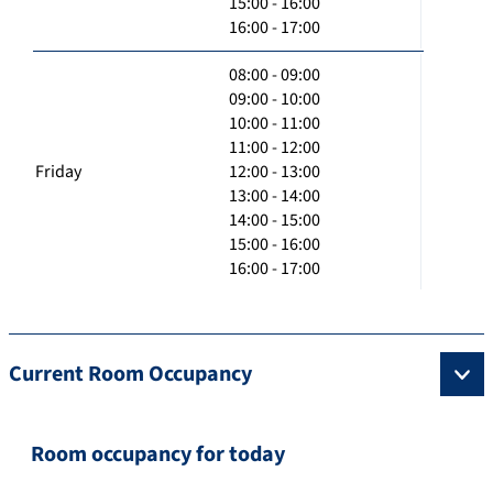
15:00 - 16:00
16:00 - 17:00
08:00 - 09:00
09:00 - 10:00
10:00 - 11:00
11:00 - 12:00
Friday
12:00 - 13:00
13:00 - 14:00
14:00 - 15:00
15:00 - 16:00
16:00 - 17:00
Current Room Occupancy
Room occupancy for today