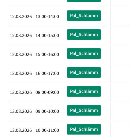
Pal_Schlämm
12.08.2026 13:00-14:00
Pal_Schlämm
12.08.2026 14:00-15:00
Pal_Schlämm
12.08.2026 15:00-16:00
Pal_Schlämm
12.08.2026 16:00-17:00
Pal_Schlämm
13.08.2026 08:00-09:00
Pal_Schlämm
13.08.2026 09:00-10:00
Pal_Schlämm
13.08.2026 10:00-11:00