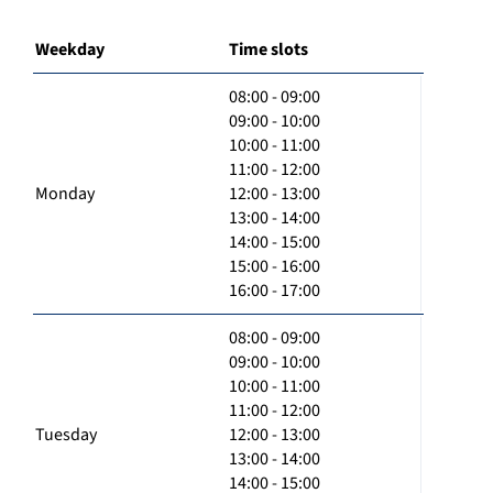
Weekday
Time slots
08:00 - 09:00
09:00 - 10:00
10:00 - 11:00
11:00 - 12:00
Monday
12:00 - 13:00
13:00 - 14:00
14:00 - 15:00
15:00 - 16:00
16:00 - 17:00
08:00 - 09:00
09:00 - 10:00
10:00 - 11:00
11:00 - 12:00
Tuesday
12:00 - 13:00
13:00 - 14:00
14:00 - 15:00