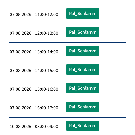
Pal_Schlämm
07.08.2026 11:00-12:00
Pal_Schlämm
07.08.2026 12:00-13:00
Pal_Schlämm
07.08.2026 13:00-14:00
Pal_Schlämm
07.08.2026 14:00-15:00
Pal_Schlämm
07.08.2026 15:00-16:00
Pal_Schlämm
07.08.2026 16:00-17:00
Pal_Schlämm
10.08.2026 08:00-09:00