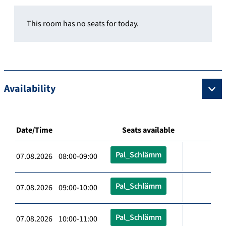
This room has no seats for today.
Availability
Date/Time
Seats available
Pal_Schlämm
07.08.2026 08:00-09:00
Pal_Schlämm
07.08.2026 09:00-10:00
Pal_Schlämm
07.08.2026 10:00-11:00