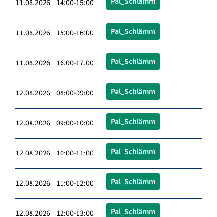
Pal_Schlämm
11.08.2026 14:00-15:00
Pal_Schlämm
11.08.2026 15:00-16:00
Pal_Schlämm
11.08.2026 16:00-17:00
Pal_Schlämm
12.08.2026 08:00-09:00
Pal_Schlämm
12.08.2026 09:00-10:00
Pal_Schlämm
12.08.2026 10:00-11:00
Pal_Schlämm
12.08.2026 11:00-12:00
Pal_Schlämm
12.08.2026 12:00-13:00