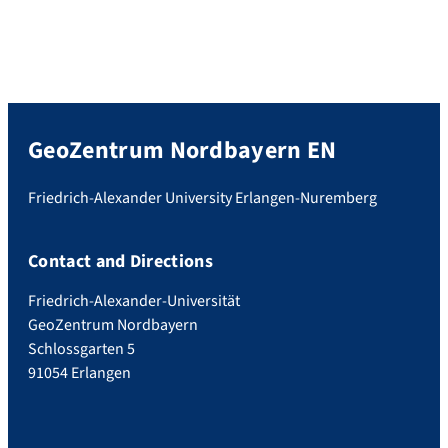
GeoZentrum Nordbayern EN
Friedrich-Alexander University Erlangen-Nuremberg
Contact and Directions
Friedrich-Alexander-Universität
GeoZentrum Nordbayern
Schlossgarten 5
91054 Erlangen