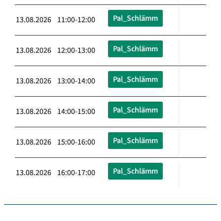
Pal_Schlämm
13.08.2026 11:00-12:00
Pal_Schlämm
13.08.2026 12:00-13:00
Pal_Schlämm
13.08.2026 13:00-14:00
Pal_Schlämm
13.08.2026 14:00-15:00
Pal_Schlämm
13.08.2026 15:00-16:00
Pal_Schlämm
13.08.2026 16:00-17:00