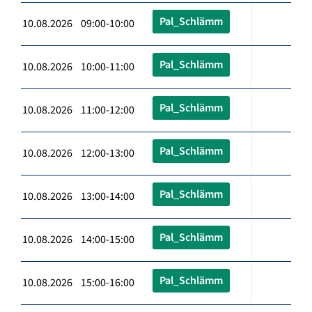
Pal_Schlämm
10.08.2026 09:00-10:00
Pal_Schlämm
10.08.2026 10:00-11:00
Pal_Schlämm
10.08.2026 11:00-12:00
Pal_Schlämm
10.08.2026 12:00-13:00
Pal_Schlämm
10.08.2026 13:00-14:00
Pal_Schlämm
10.08.2026 14:00-15:00
Pal_Schlämm
10.08.2026 15:00-16:00