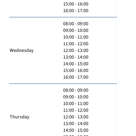
15:00 - 16:00
16:00 - 17:00
08:00 - 09:00
09:00 - 10:00
10:00 - 11:00
11:00 - 12:00
Wednesday
12:00 - 13:00
13:00 - 14:00
14:00 - 15:00
15:00 - 16:00
16:00 - 17:00
08:00 - 09:00
09:00 - 10:00
10:00 - 11:00
11:00 - 12:00
Thursday
12:00 - 13:00
13:00 - 14:00
14:00 - 15:00