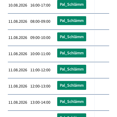
Pal_Schlämm
10.08.2026 16:00-17:00
Pal_Schlämm
11.08.2026 08:00-09:00
Pal_Schlämm
11.08.2026 09:00-10:00
Pal_Schlämm
11.08.2026 10:00-11:00
Pal_Schlämm
11.08.2026 11:00-12:00
Pal_Schlämm
11.08.2026 12:00-13:00
Pal_Schlämm
11.08.2026 13:00-14:00