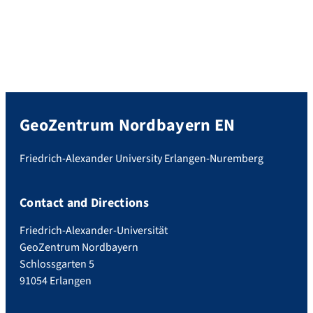
GeoZentrum Nordbayern EN
Friedrich-Alexander University Erlangen-Nuremberg
Contact and Directions
Friedrich-Alexander-Universität
GeoZentrum Nordbayern
Schlossgarten 5
91054 Erlangen