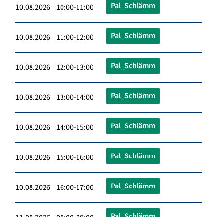
Pal_Schlämm
10.08.2026 10:00-11:00
Pal_Schlämm
10.08.2026 11:00-12:00
Pal_Schlämm
10.08.2026 12:00-13:00
Pal_Schlämm
10.08.2026 13:00-14:00
Pal_Schlämm
10.08.2026 14:00-15:00
Pal_Schlämm
10.08.2026 15:00-16:00
Pal_Schlämm
10.08.2026 16:00-17:00
Pal_Schlämm