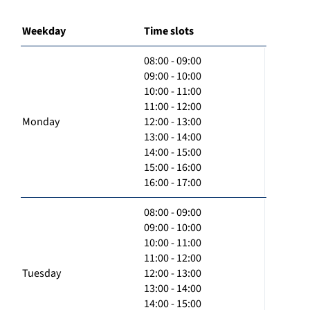
Weekday
Time slots
08:00 - 09:00
09:00 - 10:00
10:00 - 11:00
11:00 - 12:00
Monday
12:00 - 13:00
13:00 - 14:00
14:00 - 15:00
15:00 - 16:00
16:00 - 17:00
08:00 - 09:00
09:00 - 10:00
10:00 - 11:00
11:00 - 12:00
Tuesday
12:00 - 13:00
13:00 - 14:00
14:00 - 15:00