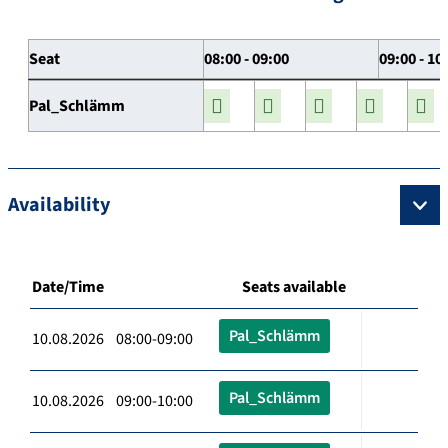
Seat
08:00 - 09:00
09:00 - 10
Pal_Schlämm
Availability
Date/Time
Seats available
Pal_Schlämm
10.08.2026 08:00-09:00
Pal_Schlämm
10.08.2026 09:00-10:00