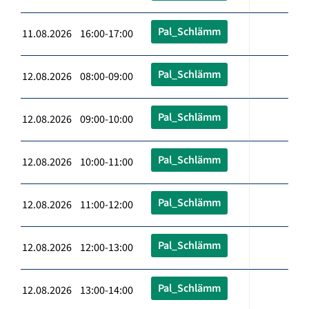
Pal_Schlämm
11.08.2026 16:00-17:00
Pal_Schlämm
12.08.2026 08:00-09:00
Pal_Schlämm
12.08.2026 09:00-10:00
Pal_Schlämm
12.08.2026 10:00-11:00
Pal_Schlämm
12.08.2026 11:00-12:00
Pal_Schlämm
12.08.2026 12:00-13:00
Pal_Schlämm
12.08.2026 13:00-14:00