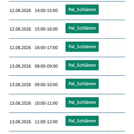
Pal_Schlämm
12.08.2026 14:00-15:00
Pal_Schlämm
12.08.2026 15:00-16:00
Pal_Schlämm
12.08.2026 16:00-17:00
Pal_Schlämm
13.08.2026 08:00-09:00
Pal_Schlämm
13.08.2026 09:00-10:00
Pal_Schlämm
13.08.2026 10:00-11:00
Pal_Schlämm
13.08.2026 11:00-12:00