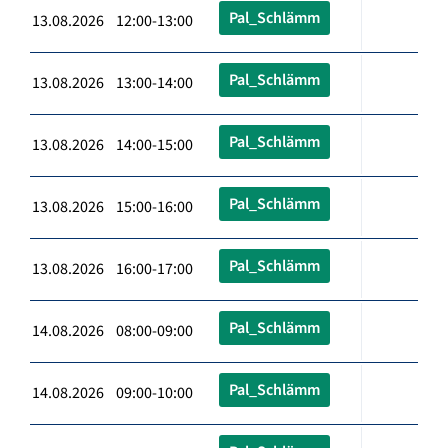
Pal_Schlämm
13.08.2026 12:00-13:00
Pal_Schlämm
13.08.2026 13:00-14:00
Pal_Schlämm
13.08.2026 14:00-15:00
Pal_Schlämm
13.08.2026 15:00-16:00
Pal_Schlämm
13.08.2026 16:00-17:00
Pal_Schlämm
14.08.2026 08:00-09:00
Pal_Schlämm
14.08.2026 09:00-10:00