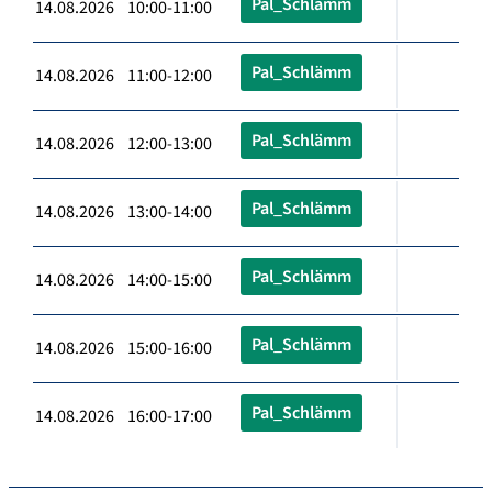
Pal_Schlämm
14.08.2026 10:00-11:00
Pal_Schlämm
14.08.2026 11:00-12:00
Pal_Schlämm
14.08.2026 12:00-13:00
Pal_Schlämm
14.08.2026 13:00-14:00
Pal_Schlämm
14.08.2026 14:00-15:00
Pal_Schlämm
14.08.2026 15:00-16:00
Pal_Schlämm
14.08.2026 16:00-17:00