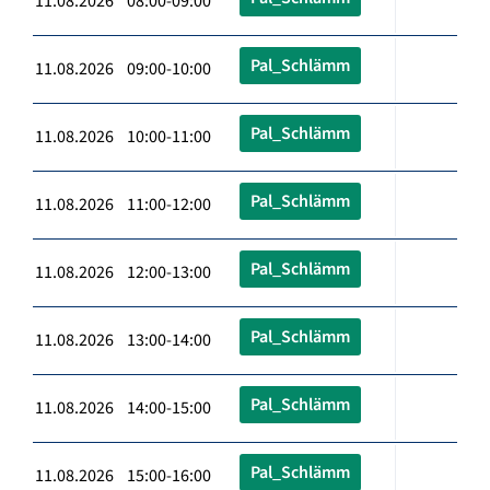
11.08.2026 08:00-09:00
Pal_Schlämm
11.08.2026 09:00-10:00
Pal_Schlämm
11.08.2026 10:00-11:00
Pal_Schlämm
11.08.2026 11:00-12:00
Pal_Schlämm
11.08.2026 12:00-13:00
Pal_Schlämm
11.08.2026 13:00-14:00
Pal_Schlämm
11.08.2026 14:00-15:00
Pal_Schlämm
11.08.2026 15:00-16:00