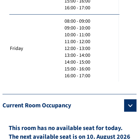
15:00 - 16:00
16:00 - 17:00
08:00 - 09:00
09:00 - 10:00
10:00 - 11:00
11:00 - 12:00
Friday
12:00 - 13:00
13:00 - 14:00
14:00 - 15:00
15:00 - 16:00
16:00 - 17:00
Current Room Occupancy
This room has no available seat for today.
The next available seat is on 10. August 2026