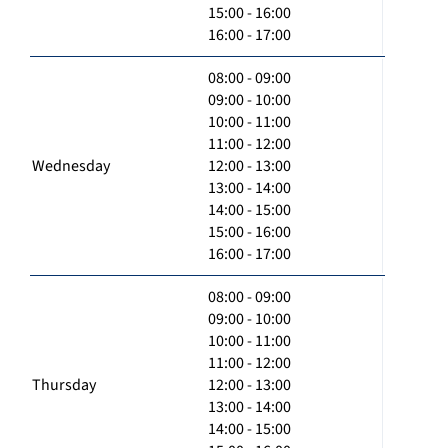
15:00 - 16:00
16:00 - 17:00
08:00 - 09:00
09:00 - 10:00
10:00 - 11:00
11:00 - 12:00
Wednesday
12:00 - 13:00
13:00 - 14:00
14:00 - 15:00
15:00 - 16:00
16:00 - 17:00
08:00 - 09:00
09:00 - 10:00
10:00 - 11:00
11:00 - 12:00
Thursday
12:00 - 13:00
13:00 - 14:00
14:00 - 15:00