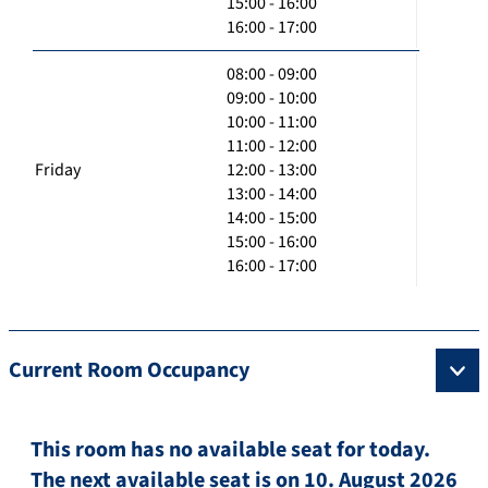
15:00 - 16:00
16:00 - 17:00
08:00 - 09:00
09:00 - 10:00
10:00 - 11:00
11:00 - 12:00
Friday
12:00 - 13:00
13:00 - 14:00
14:00 - 15:00
15:00 - 16:00
16:00 - 17:00
Current Room Occupancy
This room has no available seat for today.
The next available seat is on 10. August 2026