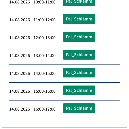
Pal_Schlämm
14.08.2026 10:00-11:00
Pal_Schlämm
14.08.2026 11:00-12:00
Pal_Schlämm
14.08.2026 12:00-13:00
Pal_Schlämm
14.08.2026 13:00-14:00
Pal_Schlämm
14.08.2026 14:00-15:00
Pal_Schlämm
14.08.2026 15:00-16:00
Pal_Schlämm
14.08.2026 16:00-17:00