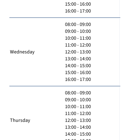
15:00 - 16:00
16:00 - 17:00
08:00 - 09:00
09:00 - 10:00
10:00 - 11:00
11:00 - 12:00
Wednesday
12:00 - 13:00
13:00 - 14:00
14:00 - 15:00
15:00 - 16:00
16:00 - 17:00
08:00 - 09:00
09:00 - 10:00
10:00 - 11:00
11:00 - 12:00
Thursday
12:00 - 13:00
13:00 - 14:00
14:00 - 15:00