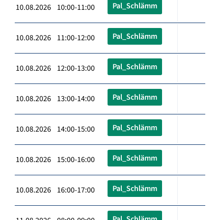
Pal_Schlämm
10.08.2026 10:00-11:00
Pal_Schlämm
10.08.2026 11:00-12:00
Pal_Schlämm
10.08.2026 12:00-13:00
Pal_Schlämm
10.08.2026 13:00-14:00
Pal_Schlämm
10.08.2026 14:00-15:00
Pal_Schlämm
10.08.2026 15:00-16:00
Pal_Schlämm
10.08.2026 16:00-17:00
Pal_Schlämm