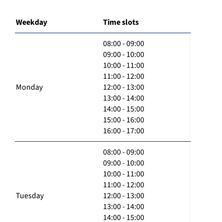
Weekday
Time slots
08:00 - 09:00
09:00 - 10:00
10:00 - 11:00
11:00 - 12:00
Monday
12:00 - 13:00
13:00 - 14:00
14:00 - 15:00
15:00 - 16:00
16:00 - 17:00
08:00 - 09:00
09:00 - 10:00
10:00 - 11:00
11:00 - 12:00
Tuesday
12:00 - 13:00
13:00 - 14:00
14:00 - 15:00