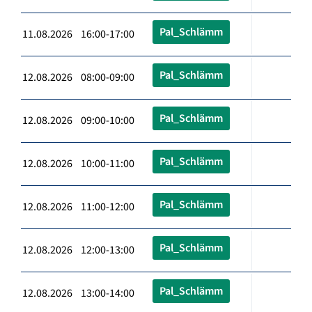
Pal_Schlämm
11.08.2026 16:00-17:00
Pal_Schlämm
12.08.2026 08:00-09:00
Pal_Schlämm
12.08.2026 09:00-10:00
Pal_Schlämm
12.08.2026 10:00-11:00
Pal_Schlämm
12.08.2026 11:00-12:00
Pal_Schlämm
12.08.2026 12:00-13:00
Pal_Schlämm
12.08.2026 13:00-14:00