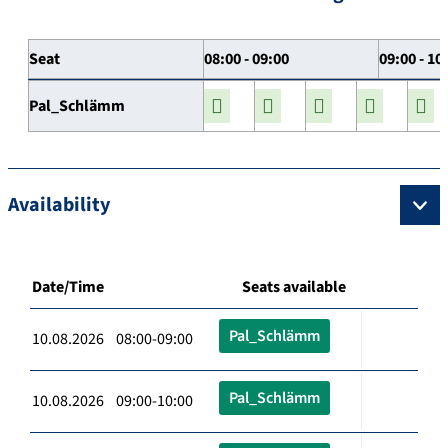
Seat
08:00 - 09:00
09:00 - 10
Pal_Schlämm
Availability
Date/Time
Seats available
Pal_Schlämm
10.08.2026 08:00-09:00
Pal_Schlämm
10.08.2026 09:00-10:00