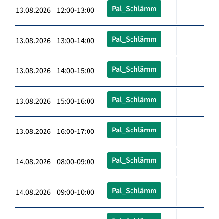
Pal_Schlämm
13.08.2026 12:00-13:00
Pal_Schlämm
13.08.2026 13:00-14:00
Pal_Schlämm
13.08.2026 14:00-15:00
Pal_Schlämm
13.08.2026 15:00-16:00
Pal_Schlämm
13.08.2026 16:00-17:00
Pal_Schlämm
14.08.2026 08:00-09:00
Pal_Schlämm
14.08.2026 09:00-10:00