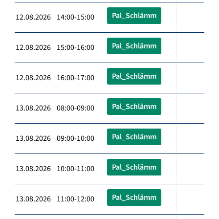
Pal_Schlämm
12.08.2026 14:00-15:00
Pal_Schlämm
12.08.2026 15:00-16:00
Pal_Schlämm
12.08.2026 16:00-17:00
Pal_Schlämm
13.08.2026 08:00-09:00
Pal_Schlämm
13.08.2026 09:00-10:00
Pal_Schlämm
13.08.2026 10:00-11:00
Pal_Schlämm
13.08.2026 11:00-12:00