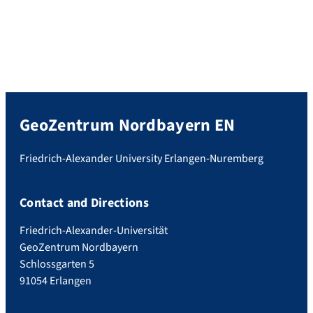
GeoZentrum Nordbayern EN
Friedrich-Alexander University Erlangen-Nuremberg
Contact and Directions
Friedrich-Alexander-Universität
GeoZentrum Nordbayern
Schlossgarten 5
91054 Erlangen