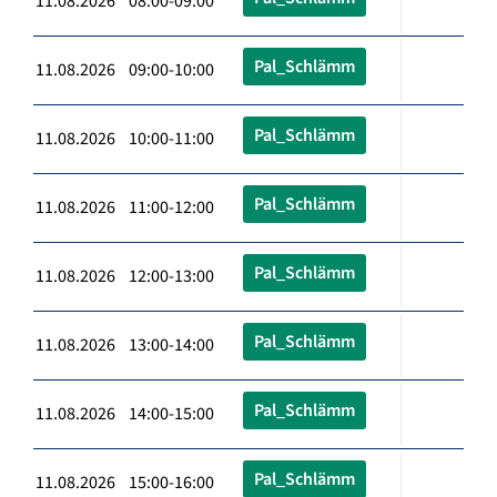
11.08.2026 08:00-09:00
Pal_Schlämm
11.08.2026 09:00-10:00
Pal_Schlämm
11.08.2026 10:00-11:00
Pal_Schlämm
11.08.2026 11:00-12:00
Pal_Schlämm
11.08.2026 12:00-13:00
Pal_Schlämm
11.08.2026 13:00-14:00
Pal_Schlämm
11.08.2026 14:00-15:00
Pal_Schlämm
11.08.2026 15:00-16:00