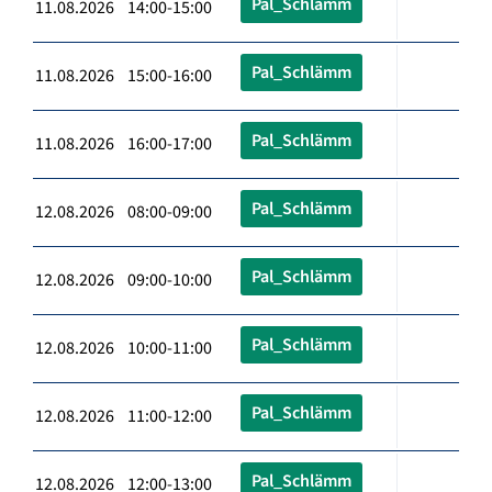
Pal_Schlämm
11.08.2026 14:00-15:00
Pal_Schlämm
11.08.2026 15:00-16:00
Pal_Schlämm
11.08.2026 16:00-17:00
Pal_Schlämm
12.08.2026 08:00-09:00
Pal_Schlämm
12.08.2026 09:00-10:00
Pal_Schlämm
12.08.2026 10:00-11:00
Pal_Schlämm
12.08.2026 11:00-12:00
Pal_Schlämm
12.08.2026 12:00-13:00