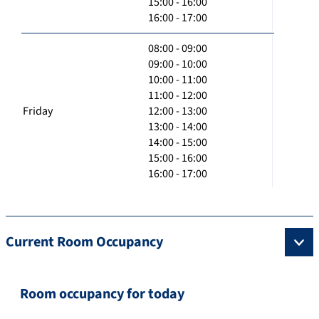
15:00 - 16:00
16:00 - 17:00
08:00 - 09:00
09:00 - 10:00
10:00 - 11:00
11:00 - 12:00
Friday
12:00 - 13:00
13:00 - 14:00
14:00 - 15:00
15:00 - 16:00
16:00 - 17:00
Current Room Occupancy
Room occupancy for today