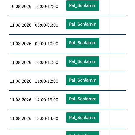
Pal_Schlämm
10.08.2026 16:00-17:00
Pal_Schlämm
11.08.2026 08:00-09:00
Pal_Schlämm
11.08.2026 09:00-10:00
Pal_Schlämm
11.08.2026 10:00-11:00
Pal_Schlämm
11.08.2026 11:00-12:00
Pal_Schlämm
11.08.2026 12:00-13:00
Pal_Schlämm
11.08.2026 13:00-14:00