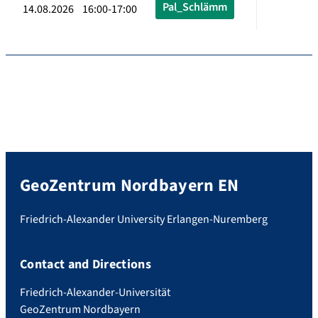
Pal_Schlämm
14.08.2026 16:00-17:00
GeoZentrum Nordbayern EN
Friedrich-Alexander University Erlangen-Nuremberg
Contact and Directions
Friedrich-Alexander-Universität
GeoZentrum Nordbayern