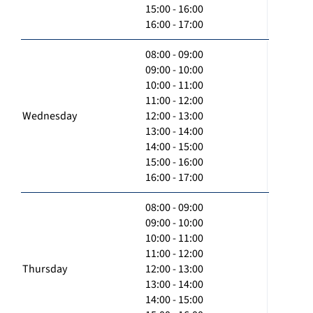
15:00 - 16:00
16:00 - 17:00
08:00 - 09:00
09:00 - 10:00
10:00 - 11:00
11:00 - 12:00
Wednesday
12:00 - 13:00
13:00 - 14:00
14:00 - 15:00
15:00 - 16:00
16:00 - 17:00
08:00 - 09:00
09:00 - 10:00
10:00 - 11:00
11:00 - 12:00
Thursday
12:00 - 13:00
13:00 - 14:00
14:00 - 15:00