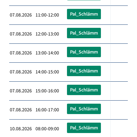
Pal_Schlämm
07.08.2026 11:00-12:00
Pal_Schlämm
07.08.2026 12:00-13:00
Pal_Schlämm
07.08.2026 13:00-14:00
Pal_Schlämm
07.08.2026 14:00-15:00
Pal_Schlämm
07.08.2026 15:00-16:00
Pal_Schlämm
07.08.2026 16:00-17:00
Pal_Schlämm
10.08.2026 08:00-09:00