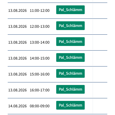
Pal_Schlämm
13.08.2026 11:00-12:00
Pal_Schlämm
13.08.2026 12:00-13:00
Pal_Schlämm
13.08.2026 13:00-14:00
Pal_Schlämm
13.08.2026 14:00-15:00
Pal_Schlämm
13.08.2026 15:00-16:00
Pal_Schlämm
13.08.2026 16:00-17:00
Pal_Schlämm
14.08.2026 08:00-09:00