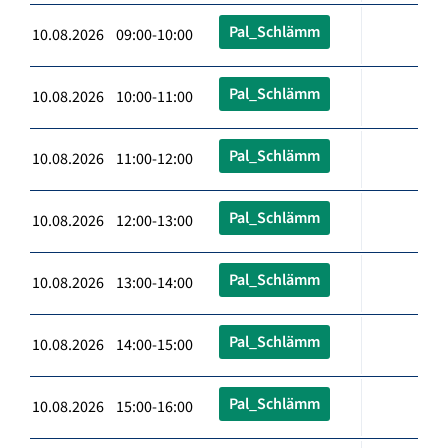
Pal_Schlämm
10.08.2026 09:00-10:00
Pal_Schlämm
10.08.2026 10:00-11:00
Pal_Schlämm
10.08.2026 11:00-12:00
Pal_Schlämm
10.08.2026 12:00-13:00
Pal_Schlämm
10.08.2026 13:00-14:00
Pal_Schlämm
10.08.2026 14:00-15:00
Pal_Schlämm
10.08.2026 15:00-16:00