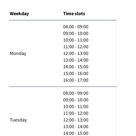
Weekday
Time slots
08:00 - 09:00
09:00 - 10:00
10:00 - 11:00
11:00 - 12:00
Monday
12:00 - 13:00
13:00 - 14:00
14:00 - 15:00
15:00 - 16:00
16:00 - 17:00
08:00 - 09:00
09:00 - 10:00
10:00 - 11:00
11:00 - 12:00
Tuesday
12:00 - 13:00
13:00 - 14:00
14:00 - 15:00