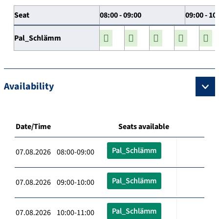
Seat
08:00 - 09:00
09:00 - 10
Pal_Schlämm
Availability
Date/Time
Seats available
Pal_Schlämm
07.08.2026 08:00-09:00
Pal_Schlämm
07.08.2026 09:00-10:00
Pal_Schlämm
07.08.2026 10:00-11:00