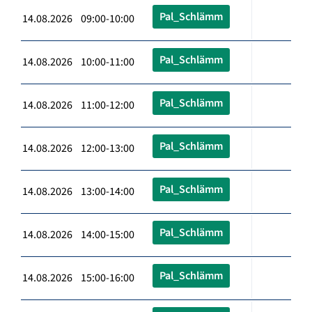
Pal_Schlämm
14.08.2026 09:00-10:00
Pal_Schlämm
14.08.2026 10:00-11:00
Pal_Schlämm
14.08.2026 11:00-12:00
Pal_Schlämm
14.08.2026 12:00-13:00
Pal_Schlämm
14.08.2026 13:00-14:00
Pal_Schlämm
14.08.2026 14:00-15:00
Pal_Schlämm
14.08.2026 15:00-16:00