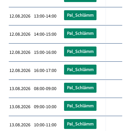
Pal_Schlämm
12.08.2026 13:00-14:00
Pal_Schlämm
12.08.2026 14:00-15:00
Pal_Schlämm
12.08.2026 15:00-16:00
Pal_Schlämm
12.08.2026 16:00-17:00
Pal_Schlämm
13.08.2026 08:00-09:00
Pal_Schlämm
13.08.2026 09:00-10:00
Pal_Schlämm
13.08.2026 10:00-11:00