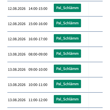
Pal_Schlämm
12.08.2026 14:00-15:00
Pal_Schlämm
12.08.2026 15:00-16:00
Pal_Schlämm
12.08.2026 16:00-17:00
Pal_Schlämm
13.08.2026 08:00-09:00
Pal_Schlämm
13.08.2026 09:00-10:00
Pal_Schlämm
13.08.2026 10:00-11:00
Pal_Schlämm
13.08.2026 11:00-12:00