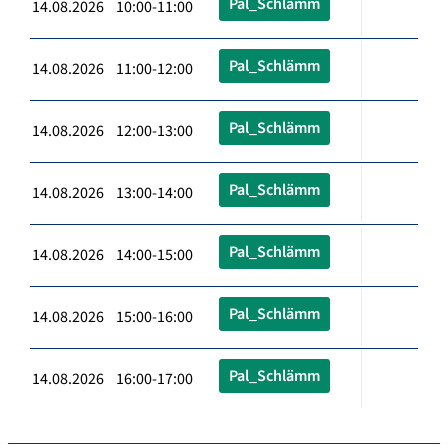
Pal_Schlämm
14.08.2026 10:00-11:00
Pal_Schlämm
14.08.2026 11:00-12:00
Pal_Schlämm
14.08.2026 12:00-13:00
Pal_Schlämm
14.08.2026 13:00-14:00
Pal_Schlämm
14.08.2026 14:00-15:00
Pal_Schlämm
14.08.2026 15:00-16:00
Pal_Schlämm
14.08.2026 16:00-17:00