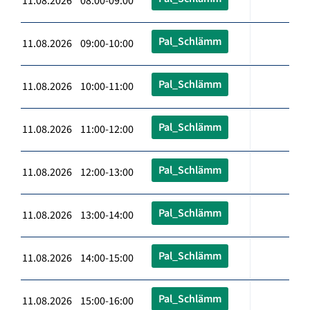
11.08.2026 08:00-09:00
Pal_Schlämm
11.08.2026 09:00-10:00
Pal_Schlämm
11.08.2026 10:00-11:00
Pal_Schlämm
11.08.2026 11:00-12:00
Pal_Schlämm
11.08.2026 12:00-13:00
Pal_Schlämm
11.08.2026 13:00-14:00
Pal_Schlämm
11.08.2026 14:00-15:00
Pal_Schlämm
11.08.2026 15:00-16:00