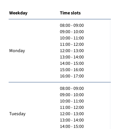
Weekday
Time slots
08:00 - 09:00
09:00 - 10:00
10:00 - 11:00
11:00 - 12:00
Monday
12:00 - 13:00
13:00 - 14:00
14:00 - 15:00
15:00 - 16:00
16:00 - 17:00
08:00 - 09:00
09:00 - 10:00
10:00 - 11:00
11:00 - 12:00
Tuesday
12:00 - 13:00
13:00 - 14:00
14:00 - 15:00