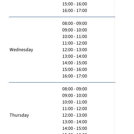
15:00 - 16:00
16:00 - 17:00
08:00 - 09:00
09:00 - 10:00
10:00 - 11:00
11:00 - 12:00
Wednesday
12:00 - 13:00
13:00 - 14:00
14:00 - 15:00
15:00 - 16:00
16:00 - 17:00
08:00 - 09:00
09:00 - 10:00
10:00 - 11:00
11:00 - 12:00
Thursday
12:00 - 13:00
13:00 - 14:00
14:00 - 15:00