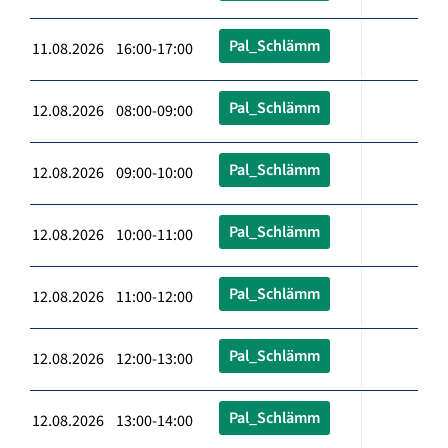
Pal_Schlämm
11.08.2026 16:00-17:00
Pal_Schlämm
12.08.2026 08:00-09:00
Pal_Schlämm
12.08.2026 09:00-10:00
Pal_Schlämm
12.08.2026 10:00-11:00
Pal_Schlämm
12.08.2026 11:00-12:00
Pal_Schlämm
12.08.2026 12:00-13:00
Pal_Schlämm
12.08.2026 13:00-14:00