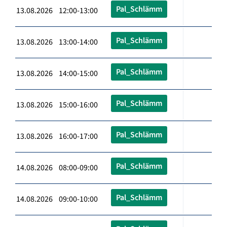
Pal_Schlämm
13.08.2026 12:00-13:00
Pal_Schlämm
13.08.2026 13:00-14:00
Pal_Schlämm
13.08.2026 14:00-15:00
Pal_Schlämm
13.08.2026 15:00-16:00
Pal_Schlämm
13.08.2026 16:00-17:00
Pal_Schlämm
14.08.2026 08:00-09:00
Pal_Schlämm
14.08.2026 09:00-10:00