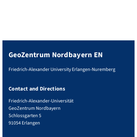
GeoZentrum Nordbayern EN
Friedrich-Alexander University Erlangen-Nuremberg
Contact and Directions
Friedrich-Alexander-Universität
GeoZentrum Nordbayern
Schlossgarten 5
91054 Erlangen