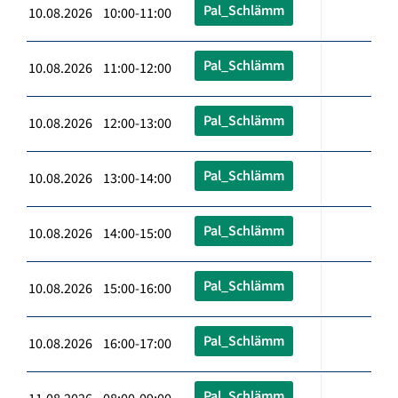
Pal_Schlämm
10.08.2026 10:00-11:00
Pal_Schlämm
10.08.2026 11:00-12:00
Pal_Schlämm
10.08.2026 12:00-13:00
Pal_Schlämm
10.08.2026 13:00-14:00
Pal_Schlämm
10.08.2026 14:00-15:00
Pal_Schlämm
10.08.2026 15:00-16:00
Pal_Schlämm
10.08.2026 16:00-17:00
Pal_Schlämm