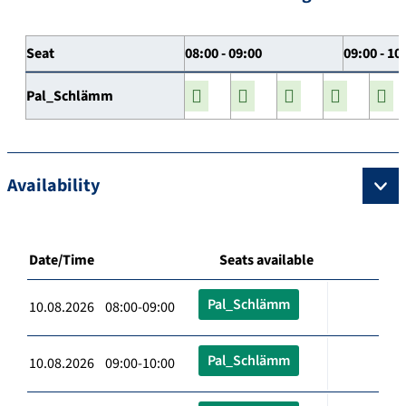
Seat
08:00 - 09:00
09:00 - 10
Pal_Schlämm
Availability
Date/Time
Seats available
Pal_Schlämm
10.08.2026 08:00-09:00
Pal_Schlämm
10.08.2026 09:00-10:00