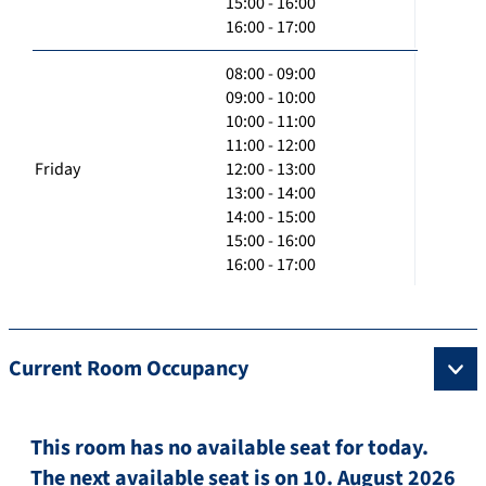
15:00 - 16:00
16:00 - 17:00
08:00 - 09:00
09:00 - 10:00
10:00 - 11:00
11:00 - 12:00
Friday
12:00 - 13:00
13:00 - 14:00
14:00 - 15:00
15:00 - 16:00
16:00 - 17:00
Current Room Occupancy
This room has no available seat for today.
The next available seat is on 10. August 2026