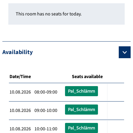
This room has no seats for today.
Availability
Date/Time
Seats available
Pal_Schlämm
10.08.2026 08:00-09:00
Pal_Schlämm
10.08.2026 09:00-10:00
Pal_Schlämm
10.08.2026 10:00-11:00