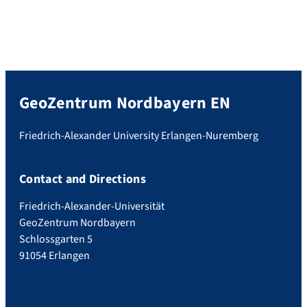
GeoZentrum Nordbayern EN
Friedrich-Alexander University Erlangen-Nuremberg
Contact and Directions
Friedrich-Alexander-Universität
GeoZentrum Nordbayern
Schlossgarten 5
91054 Erlangen