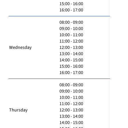
15:00 - 16:00
16:00 - 17:00
08:00 - 09:00
09:00 - 10:00
10:00 - 11:00
11:00 - 12:00
Wednesday
12:00 - 13:00
13:00 - 14:00
14:00 - 15:00
15:00 - 16:00
16:00 - 17:00
08:00 - 09:00
09:00 - 10:00
10:00 - 11:00
11:00 - 12:00
Thursday
12:00 - 13:00
13:00 - 14:00
14:00 - 15:00