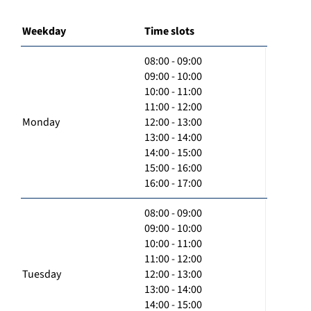
Weekday
Time slots
08:00 - 09:00
09:00 - 10:00
10:00 - 11:00
11:00 - 12:00
Monday
12:00 - 13:00
13:00 - 14:00
14:00 - 15:00
15:00 - 16:00
16:00 - 17:00
08:00 - 09:00
09:00 - 10:00
10:00 - 11:00
11:00 - 12:00
Tuesday
12:00 - 13:00
13:00 - 14:00
14:00 - 15:00