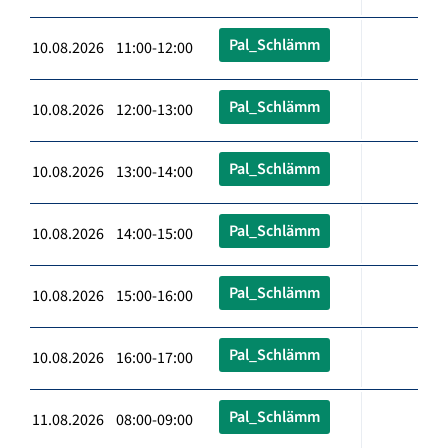
Pal_Schlämm
10.08.2026 11:00-12:00
Pal_Schlämm
10.08.2026 12:00-13:00
Pal_Schlämm
10.08.2026 13:00-14:00
Pal_Schlämm
10.08.2026 14:00-15:00
Pal_Schlämm
10.08.2026 15:00-16:00
Pal_Schlämm
10.08.2026 16:00-17:00
Pal_Schlämm
11.08.2026 08:00-09:00