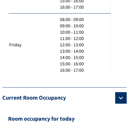
15:00 - 16:00
16:00 - 17:00
08:00 - 09:00
09:00 - 10:00
10:00 - 11:00
11:00 - 12:00
Friday
12:00 - 13:00
13:00 - 14:00
14:00 - 15:00
15:00 - 16:00
16:00 - 17:00
Current Room Occupancy
Room occupancy for today