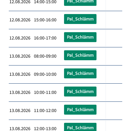
Pal_Schlämm
12.08.2026 14:00-15:00
Pal_Schlämm
12.08.2026 15:00-16:00
Pal_Schlämm
12.08.2026 16:00-17:00
Pal_Schlämm
13.08.2026 08:00-09:00
Pal_Schlämm
13.08.2026 09:00-10:00
Pal_Schlämm
13.08.2026 10:00-11:00
Pal_Schlämm
13.08.2026 11:00-12:00
Pal_Schlämm
13.08.2026 12:00-13:00