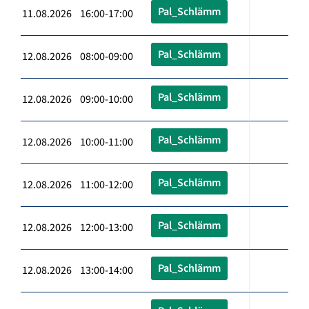
Pal_Schlämm
11.08.2026 16:00-17:00
Pal_Schlämm
12.08.2026 08:00-09:00
Pal_Schlämm
12.08.2026 09:00-10:00
Pal_Schlämm
12.08.2026 10:00-11:00
Pal_Schlämm
12.08.2026 11:00-12:00
Pal_Schlämm
12.08.2026 12:00-13:00
Pal_Schlämm
12.08.2026 13:00-14:00