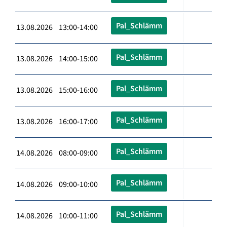
Pal_Schlämm
13.08.2026 13:00-14:00
Pal_Schlämm
13.08.2026 14:00-15:00
Pal_Schlämm
13.08.2026 15:00-16:00
Pal_Schlämm
13.08.2026 16:00-17:00
Pal_Schlämm
14.08.2026 08:00-09:00
Pal_Schlämm
14.08.2026 09:00-10:00
Pal_Schlämm
14.08.2026 10:00-11:00