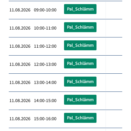
Pal_Schlämm
11.08.2026 09:00-10:00
Pal_Schlämm
11.08.2026 10:00-11:00
Pal_Schlämm
11.08.2026 11:00-12:00
Pal_Schlämm
11.08.2026 12:00-13:00
Pal_Schlämm
11.08.2026 13:00-14:00
Pal_Schlämm
11.08.2026 14:00-15:00
Pal_Schlämm
11.08.2026 15:00-16:00