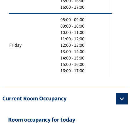
15:00 - 16:00
16:00 - 17:00
08:00 - 09:00
09:00 - 10:00
10:00 - 11:00
11:00 - 12:00
Friday
12:00 - 13:00
13:00 - 14:00
14:00 - 15:00
15:00 - 16:00
16:00 - 17:00
Current Room Occupancy
Room occupancy for today