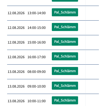
Pal_Schlämm
12.08.2026 13:00-14:00
Pal_Schlämm
12.08.2026 14:00-15:00
Pal_Schlämm
12.08.2026 15:00-16:00
Pal_Schlämm
12.08.2026 16:00-17:00
Pal_Schlämm
13.08.2026 08:00-09:00
Pal_Schlämm
13.08.2026 09:00-10:00
Pal_Schlämm
13.08.2026 10:00-11:00