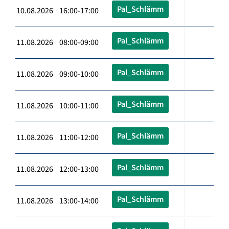
Pal_Schlämm
10.08.2026 16:00-17:00
Pal_Schlämm
11.08.2026 08:00-09:00
Pal_Schlämm
11.08.2026 09:00-10:00
Pal_Schlämm
11.08.2026 10:00-11:00
Pal_Schlämm
11.08.2026 11:00-12:00
Pal_Schlämm
11.08.2026 12:00-13:00
Pal_Schlämm
11.08.2026 13:00-14:00