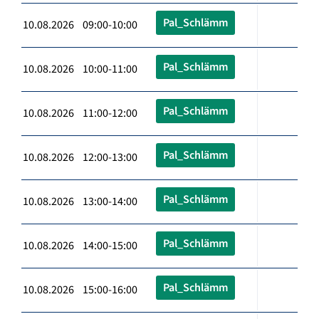
Pal_Schlämm
10.08.2026 09:00-10:00
Pal_Schlämm
10.08.2026 10:00-11:00
Pal_Schlämm
10.08.2026 11:00-12:00
Pal_Schlämm
10.08.2026 12:00-13:00
Pal_Schlämm
10.08.2026 13:00-14:00
Pal_Schlämm
10.08.2026 14:00-15:00
Pal_Schlämm
10.08.2026 15:00-16:00