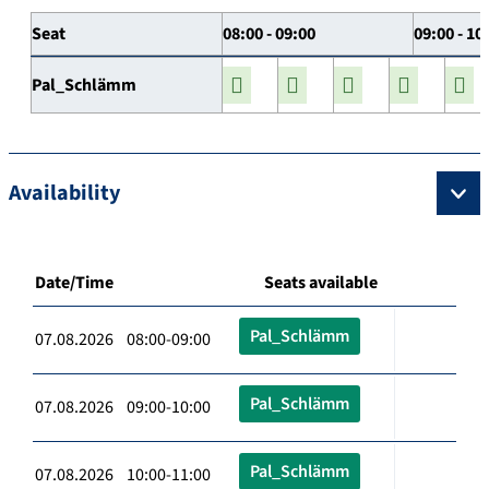
Seat
08:00 - 09:00
09:00 - 10
Pal_Schlämm
Availability
Date/Time
Seats available
Pal_Schlämm
07.08.2026 08:00-09:00
Pal_Schlämm
07.08.2026 09:00-10:00
Pal_Schlämm
07.08.2026 10:00-11:00