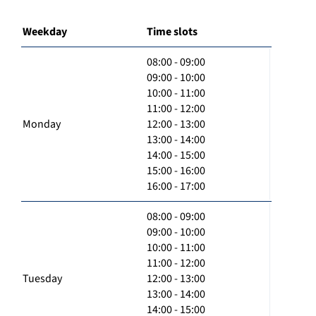
Weekday
Time slots
08:00 - 09:00
09:00 - 10:00
10:00 - 11:00
11:00 - 12:00
Monday
12:00 - 13:00
13:00 - 14:00
14:00 - 15:00
15:00 - 16:00
16:00 - 17:00
08:00 - 09:00
09:00 - 10:00
10:00 - 11:00
11:00 - 12:00
Tuesday
12:00 - 13:00
13:00 - 14:00
14:00 - 15:00