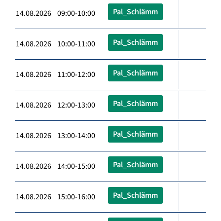
Pal_Schlämm
14.08.2026 09:00-10:00
Pal_Schlämm
14.08.2026 10:00-11:00
Pal_Schlämm
14.08.2026 11:00-12:00
Pal_Schlämm
14.08.2026 12:00-13:00
Pal_Schlämm
14.08.2026 13:00-14:00
Pal_Schlämm
14.08.2026 14:00-15:00
Pal_Schlämm
14.08.2026 15:00-16:00