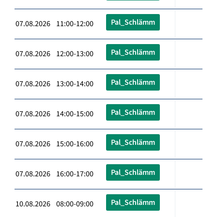
Pal_Schlämm
07.08.2026 11:00-12:00
Pal_Schlämm
07.08.2026 12:00-13:00
Pal_Schlämm
07.08.2026 13:00-14:00
Pal_Schlämm
07.08.2026 14:00-15:00
Pal_Schlämm
07.08.2026 15:00-16:00
Pal_Schlämm
07.08.2026 16:00-17:00
Pal_Schlämm
10.08.2026 08:00-09:00