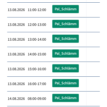
Pal_Schlämm
13.08.2026 11:00-12:00
Pal_Schlämm
13.08.2026 12:00-13:00
Pal_Schlämm
13.08.2026 13:00-14:00
Pal_Schlämm
13.08.2026 14:00-15:00
Pal_Schlämm
13.08.2026 15:00-16:00
Pal_Schlämm
13.08.2026 16:00-17:00
Pal_Schlämm
14.08.2026 08:00-09:00