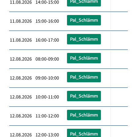
Pal_Schlämm
11.08.2026 14:00-15:00
Pal_Schlämm
11.08.2026 15:00-16:00
Pal_Schlämm
11.08.2026 16:00-17:00
Pal_Schlämm
12.08.2026 08:00-09:00
Pal_Schlämm
12.08.2026 09:00-10:00
Pal_Schlämm
12.08.2026 10:00-11:00
Pal_Schlämm
12.08.2026 11:00-12:00
Pal_Schlämm
12.08.2026 12:00-13:00