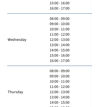
15:00 - 16:00
16:00 - 17:00
08:00 - 09:00
09:00 - 10:00
10:00 - 11:00
11:00 - 12:00
Wednesday
12:00 - 13:00
13:00 - 14:00
14:00 - 15:00
15:00 - 16:00
16:00 - 17:00
08:00 - 09:00
09:00 - 10:00
10:00 - 11:00
11:00 - 12:00
Thursday
12:00 - 13:00
13:00 - 14:00
14:00 - 15:00