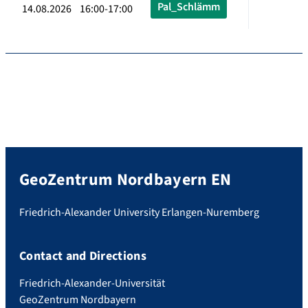
Pal_Schlämm
14.08.2026 16:00-17:00
GeoZentrum Nordbayern EN
Friedrich-Alexander University Erlangen-Nuremberg
Contact and Directions
Friedrich-Alexander-Universität
GeoZentrum Nordbayern