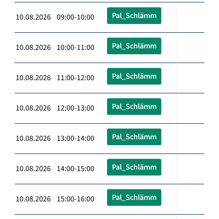
Pal_Schlämm
10.08.2026 09:00-10:00
Pal_Schlämm
10.08.2026 10:00-11:00
Pal_Schlämm
10.08.2026 11:00-12:00
Pal_Schlämm
10.08.2026 12:00-13:00
Pal_Schlämm
10.08.2026 13:00-14:00
Pal_Schlämm
10.08.2026 14:00-15:00
Pal_Schlämm
10.08.2026 15:00-16:00