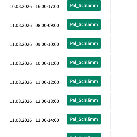
Pal_Schlämm
10.08.2026 16:00-17:00
Pal_Schlämm
11.08.2026 08:00-09:00
Pal_Schlämm
11.08.2026 09:00-10:00
Pal_Schlämm
11.08.2026 10:00-11:00
Pal_Schlämm
11.08.2026 11:00-12:00
Pal_Schlämm
11.08.2026 12:00-13:00
Pal_Schlämm
11.08.2026 13:00-14:00