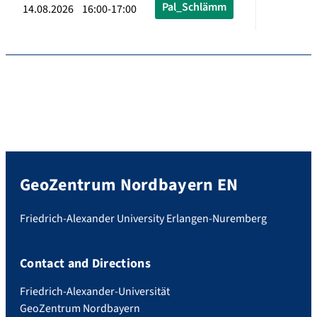
Pal_Schlämm
14.08.2026 16:00-17:00
GeoZentrum Nordbayern EN
Friedrich-Alexander University Erlangen-Nuremberg
Contact and Directions
Friedrich-Alexander-Universität
GeoZentrum Nordbayern