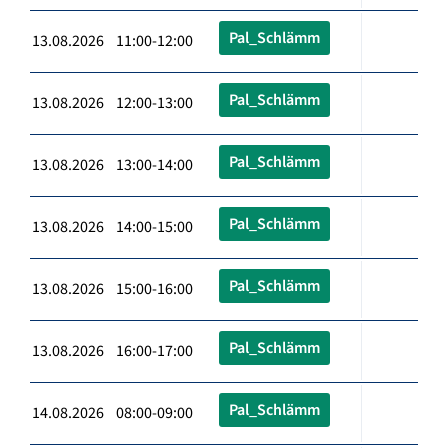
Pal_Schlämm
13.08.2026 11:00-12:00
Pal_Schlämm
13.08.2026 12:00-13:00
Pal_Schlämm
13.08.2026 13:00-14:00
Pal_Schlämm
13.08.2026 14:00-15:00
Pal_Schlämm
13.08.2026 15:00-16:00
Pal_Schlämm
13.08.2026 16:00-17:00
Pal_Schlämm
14.08.2026 08:00-09:00