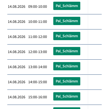
Pal_Schlämm
14.08.2026 09:00-10:00
Pal_Schlämm
14.08.2026 10:00-11:00
Pal_Schlämm
14.08.2026 11:00-12:00
Pal_Schlämm
14.08.2026 12:00-13:00
Pal_Schlämm
14.08.2026 13:00-14:00
Pal_Schlämm
14.08.2026 14:00-15:00
Pal_Schlämm
14.08.2026 15:00-16:00