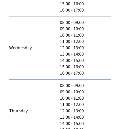
15:00 - 16:00
16:00 - 17:00
08:00 - 09:00
09:00 - 10:00
10:00 - 11:00
11:00 - 12:00
Wednesday
12:00 - 13:00
13:00 - 14:00
14:00 - 15:00
15:00 - 16:00
16:00 - 17:00
08:00 - 09:00
09:00 - 10:00
10:00 - 11:00
11:00 - 12:00
Thursday
12:00 - 13:00
13:00 - 14:00
14:00 - 15:00