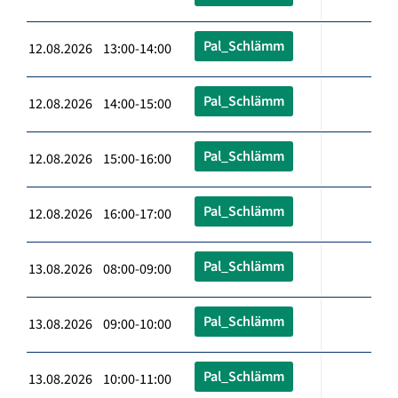
Pal_Schlämm
12.08.2026 13:00-14:00
Pal_Schlämm
12.08.2026 14:00-15:00
Pal_Schlämm
12.08.2026 15:00-16:00
Pal_Schlämm
12.08.2026 16:00-17:00
Pal_Schlämm
13.08.2026 08:00-09:00
Pal_Schlämm
13.08.2026 09:00-10:00
Pal_Schlämm
13.08.2026 10:00-11:00