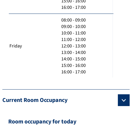
15:00 - 16:00
16:00 - 17:00
08:00 - 09:00
09:00 - 10:00
10:00 - 11:00
11:00 - 12:00
Friday
12:00 - 13:00
13:00 - 14:00
14:00 - 15:00
15:00 - 16:00
16:00 - 17:00
Current Room Occupancy
Room occupancy for today