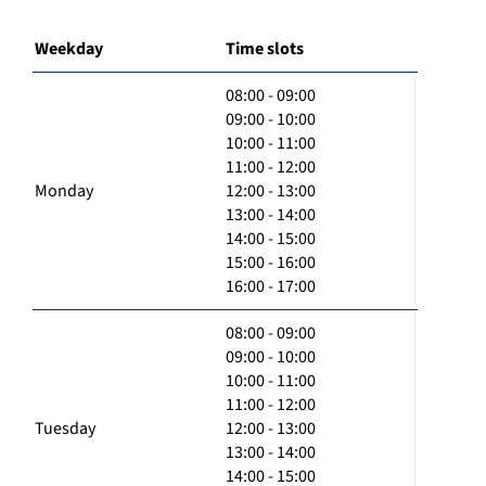
Weekday
Time slots
08:00 - 09:00
09:00 - 10:00
10:00 - 11:00
11:00 - 12:00
Monday
12:00 - 13:00
13:00 - 14:00
14:00 - 15:00
15:00 - 16:00
16:00 - 17:00
08:00 - 09:00
09:00 - 10:00
10:00 - 11:00
11:00 - 12:00
Tuesday
12:00 - 13:00
13:00 - 14:00
14:00 - 15:00