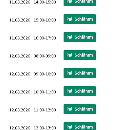
Pal_Schlämm
11.08.2026 14:00-15:00
Pal_Schlämm
11.08.2026 15:00-16:00
Pal_Schlämm
11.08.2026 16:00-17:00
Pal_Schlämm
12.08.2026 08:00-09:00
Pal_Schlämm
12.08.2026 09:00-10:00
Pal_Schlämm
12.08.2026 10:00-11:00
Pal_Schlämm
12.08.2026 11:00-12:00
Pal_Schlämm
12.08.2026 12:00-13:00