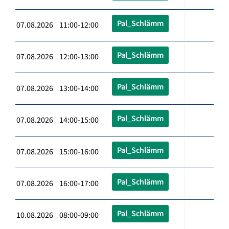
Pal_Schlämm
07.08.2026 11:00-12:00
Pal_Schlämm
07.08.2026 12:00-13:00
Pal_Schlämm
07.08.2026 13:00-14:00
Pal_Schlämm
07.08.2026 14:00-15:00
Pal_Schlämm
07.08.2026 15:00-16:00
Pal_Schlämm
07.08.2026 16:00-17:00
Pal_Schlämm
10.08.2026 08:00-09:00