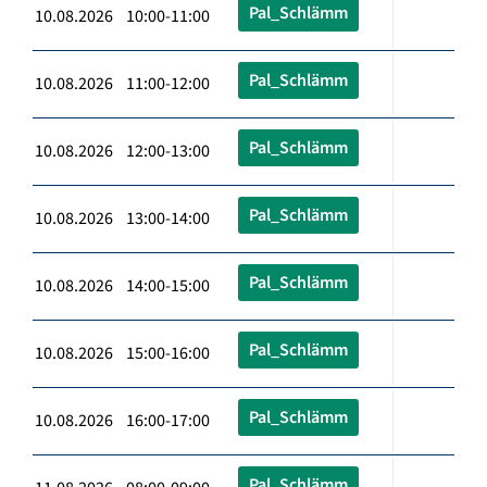
Pal_Schlämm
10.08.2026 10:00-11:00
Pal_Schlämm
10.08.2026 11:00-12:00
Pal_Schlämm
10.08.2026 12:00-13:00
Pal_Schlämm
10.08.2026 13:00-14:00
Pal_Schlämm
10.08.2026 14:00-15:00
Pal_Schlämm
10.08.2026 15:00-16:00
Pal_Schlämm
10.08.2026 16:00-17:00
Pal_Schlämm