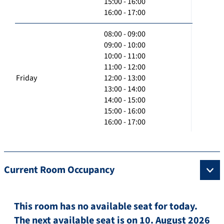
15:00 - 16:00
16:00 - 17:00
08:00 - 09:00
09:00 - 10:00
10:00 - 11:00
11:00 - 12:00
Friday
12:00 - 13:00
13:00 - 14:00
14:00 - 15:00
15:00 - 16:00
16:00 - 17:00
Current Room Occupancy
This room has no available seat for today.
The next available seat is on 10. August 2026