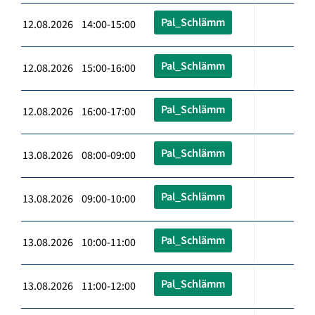
Pal_Schlämm
12.08.2026 14:00-15:00
Pal_Schlämm
12.08.2026 15:00-16:00
Pal_Schlämm
12.08.2026 16:00-17:00
Pal_Schlämm
13.08.2026 08:00-09:00
Pal_Schlämm
13.08.2026 09:00-10:00
Pal_Schlämm
13.08.2026 10:00-11:00
Pal_Schlämm
13.08.2026 11:00-12:00