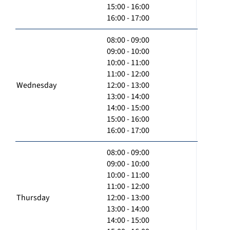
15:00 - 16:00
16:00 - 17:00
08:00 - 09:00
09:00 - 10:00
10:00 - 11:00
11:00 - 12:00
Wednesday
12:00 - 13:00
13:00 - 14:00
14:00 - 15:00
15:00 - 16:00
16:00 - 17:00
08:00 - 09:00
09:00 - 10:00
10:00 - 11:00
11:00 - 12:00
Thursday
12:00 - 13:00
13:00 - 14:00
14:00 - 15:00