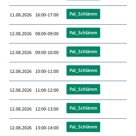
Pal_Schlämm
11.08.2026 16:00-17:00
Pal_Schlämm
12.08.2026 08:00-09:00
Pal_Schlämm
12.08.2026 09:00-10:00
Pal_Schlämm
12.08.2026 10:00-11:00
Pal_Schlämm
12.08.2026 11:00-12:00
Pal_Schlämm
12.08.2026 12:00-13:00
Pal_Schlämm
12.08.2026 13:00-14:00