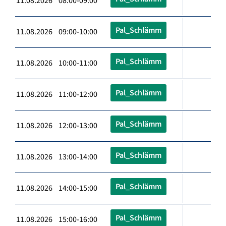
11.08.2026 08:00-09:00
Pal_Schlämm
11.08.2026 09:00-10:00
Pal_Schlämm
11.08.2026 10:00-11:00
Pal_Schlämm
11.08.2026 11:00-12:00
Pal_Schlämm
11.08.2026 12:00-13:00
Pal_Schlämm
11.08.2026 13:00-14:00
Pal_Schlämm
11.08.2026 14:00-15:00
Pal_Schlämm
11.08.2026 15:00-16:00