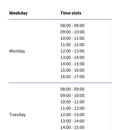
Weekday
Time slots
08:00 - 09:00
09:00 - 10:00
10:00 - 11:00
11:00 - 12:00
Monday
12:00 - 13:00
13:00 - 14:00
14:00 - 15:00
15:00 - 16:00
16:00 - 17:00
08:00 - 09:00
09:00 - 10:00
10:00 - 11:00
11:00 - 12:00
Tuesday
12:00 - 13:00
13:00 - 14:00
14:00 - 15:00