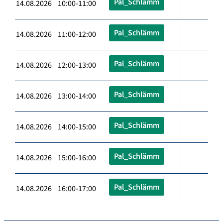
Pal_Schlämm
14.08.2026 10:00-11:00
Pal_Schlämm
14.08.2026 11:00-12:00
Pal_Schlämm
14.08.2026 12:00-13:00
Pal_Schlämm
14.08.2026 13:00-14:00
Pal_Schlämm
14.08.2026 14:00-15:00
Pal_Schlämm
14.08.2026 15:00-16:00
Pal_Schlämm
14.08.2026 16:00-17:00