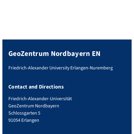
GeoZentrum Nordbayern EN
Friedrich-Alexander University Erlangen-Nuremberg
Contact and Directions
Friedrich-Alexander-Universität
GeoZentrum Nordbayern
Schlossgarten 5
91054 Erlangen