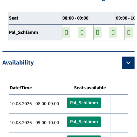
Seat
08:00 - 09:00
09:00 - 10
Pal_Schlämm
Availability
Date/Time
Seats available
Pal_Schlämm
10.08.2026 08:00-09:00
Pal_Schlämm
10.08.2026 09:00-10:00