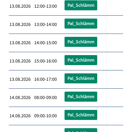
Pal_Schlämm
13.08.2026 12:00-13:00
Pal_Schlämm
13.08.2026 13:00-14:00
Pal_Schlämm
13.08.2026 14:00-15:00
Pal_Schlämm
13.08.2026 15:00-16:00
Pal_Schlämm
13.08.2026 16:00-17:00
Pal_Schlämm
14.08.2026 08:00-09:00
Pal_Schlämm
14.08.2026 09:00-10:00